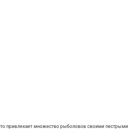
место привлекает множество рыболовов своими пестрыми