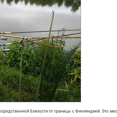
посредственной близости от границы с Финляндией. Это 