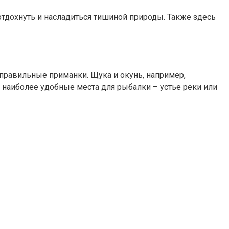
тдохнуть и насладиться тишиной природы. Также здесь
правильные приманки. Щука и окунь, например,
 наиболее удобные места для рыбалки – устье реки или