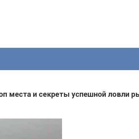
топ места и секреты успешной ловли 