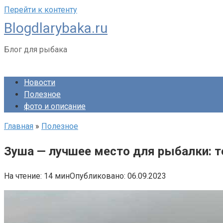
Перейти к контенту
Blogdlarybaka.ru
Блог для рыбака
Новости
Полезное
фото и описание
Главная
»
Полезное
Зуша — лучшее место для рыбалки: 
На чтение:
14 мин
Опубликовано:
06.09.2023