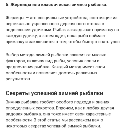
5. Жерлицы или классическая зимняя рыбалка:
Жерлицы — это специальные устройства, состоящие из
вертикально укрепленного деревянного ствола с
подвесными удочками. Рыбак закладывает приманку на
каждую удочку, а затем ждет, пока рыба поймает
приманку и заключается в том, чтобы быстро снять улов.
Выбор метода зимней рыбалки зависит от многих
факторов, включая вид рыбы, условия ловли и
предпочтения рыбака. Каждый метод имеет свои
особенности и позволяет достичь различных
результатов.
Секреты успешной зимней рыбалки
Зимняя рыбалка требует особого подхода и знания
определенных секретов. Впрочем, как и любая другая
видовая рыбалка, она тоже имеет свои характерные
особенности. В этой статье мы расскажем вам о
некоторых секретах успешной зимней рыбалки.