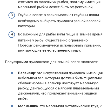
охотится на маленьких рыбок, поэтому имитация
маленькой рыбки может быть эффективной;
Глубина ловли: в зависимости от глубины ловли
необходимо выбирать приманки разной весовой
категории;
Возможные для рыбы типы пищи: в зимнее время
питание у рыбы существенно ограничено.
Поэтому рекомендуется использовать приманки,
имитирующие ее естественную пищу.
Популярными приманками для зимней ловли являются:
Балансир
: это искусственная приманка, имеющая
небольшой вес, который должен быть тщательно
сбалансирован. Балансир имитирует маленькую
рыбку, двигающуюся с мягкими плавательными
движениями, что привлекает внимание хищной
рыбы;
Мормышка
: это маленький металлический груз, к