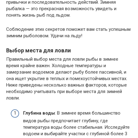
привычки и последовательность действий. Зимняя
рыбалка — это прекрасная возможность увидеть и
понять жизнь рыб под льдом.
Соблюдение этих секретов поможет вам стать успешным
зимним рыболовом. Удачи на льду!
Выбор места для ловли
Правильный выбор места для ловли рыбы в зимнее
время крайне важен. Холодные температуры и
замерзание водоемов делают рыбу более пассивной, и
она ищет укрытие в теплых и помехоустойчивых местах.
Ниже приведены несколько важных факторов, которые
необходимо учитывать при выборе места для зимней
ловли.
Глубина воды
: В зимнее время большинство
видов рыбы предпочитает глубину, где
температура воды более стабильная. Исследуйте
водоем и выбирайте участки с глубиной более 3