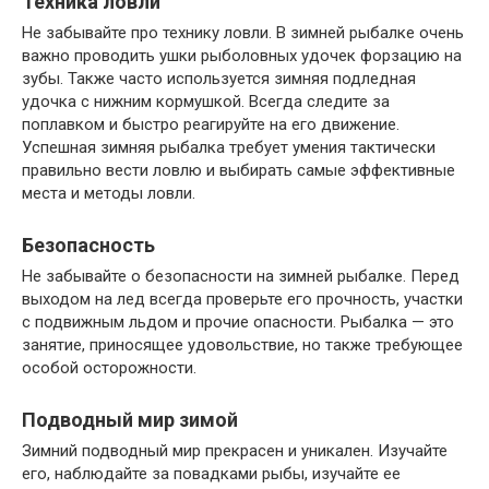
Техника ловли
Не забывайте про технику ловли. В зимней рыбалке очень
важно проводить ушки рыболовных удочек форзацию на
зубы. Также часто используется зимняя подледная
удочка с нижним кормушкой. Всегда следите за
поплавком и быстро реагируйте на его движение.
Успешная зимняя рыбалка требует умения тактически
правильно вести ловлю и выбирать самые эффективные
места и методы ловли.
Безопасность
Не забывайте о безопасности на зимней рыбалке. Перед
выходом на лед всегда проверьте его прочность, участки
с подвижным льдом и прочие опасности. Рыбалка — это
занятие, приносящее удовольствие, но также требующее
особой осторожности.
Подводный мир зимой
Зимний подводный мир прекрасен и уникален. Изучайте
его, наблюдайте за повадками рыбы, изучайте ее