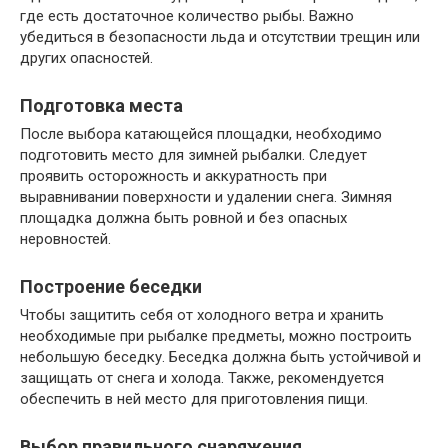
где есть достаточное количество рыбы. Важно
убедиться в безопасности льда и отсутствии трещин или
других опасностей.
Подготовка места
После выбора катающейся площадки, необходимо
подготовить место для зимней рыбалки. Следует
проявить осторожность и аккуратность при
выравнивании поверхности и удалении снега. Зимняя
площадка должна быть ровной и без опасных
неровностей.
Построение беседки
Чтобы защитить себя от холодного ветра и хранить
необходимые при рыбалке предметы, можно построить
небольшую беседку. Беседка должна быть устойчивой и
защищать от снега и холода. Также, рекомендуется
обеспечить в ней место для приготовления пищи.
Выбор правильного снаряжения