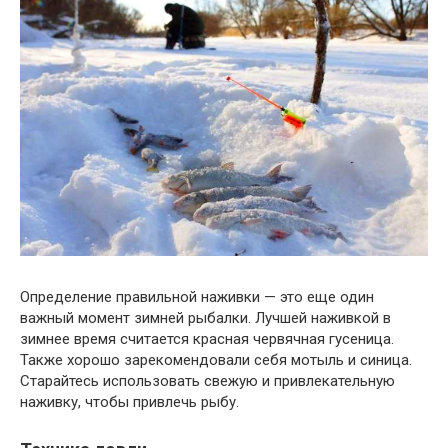
Определение правильной наживки — это еще один
важный момент зимней рыбалки. Лучшей наживкой в
зимнее время считается красная червячная гусеница.
Также хорошо зарекомендовали себя мотыль и синица.
Старайтесь использовать свежую и привлекательную
наживку, чтобы привлечь рыбу.