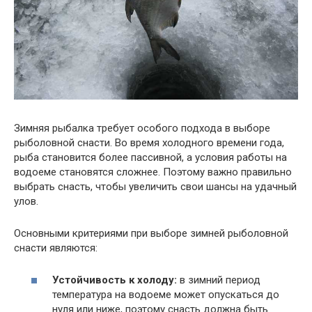
Зимняя рыбалка требует особого подхода в выборе
рыболовной снасти. Во время холодного времени года,
рыба становится более пассивной, а условия работы на
водоеме становятся сложнее. Поэтому важно правильно
выбрать снасть, чтобы увеличить свои шансы на удачный
улов.
Основными критериями при выборе зимней рыболовной
снасти являются:
Устойчивость к холоду:
в зимний период
температура на водоеме может опускаться до
нуля или ниже, поэтому снасть должна быть