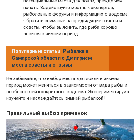
потенциальные места для ловли, прежде чем
начать. Задействуйте местных экспертов,
рыболовные форумы и информацию о водоеме.
Обратите внимание на предыдущие отчеты и
советы, чтобы выяснить, где рыба хорошо
ловится в зимний период.
Популярные статьи
Рыбалка в
Самарской области с Дмитрием
места советы и отзывы
Не забывайте, что выбор места для ловли в зимний
период может меняться в зависимости от вида рыбы и
особенностей конкретного водоема. Экспериментируйте,
изучайте и наслаждайтесь зимней рыбалкой!
Правильный выбор приманок