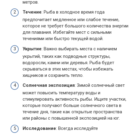
метров.
Течение
: Рыба в холодное время года
предпочитает медленное или слабое течение,
которое не требует большого количества энергии
для плавания. Избегайте мест с сильными
течениями или быстро текущей водой.
Укрытие
: Важно выбирать места с наличием
укрытий, таких как подводные структуры,
водоросли, камни или деревья. Рыба будет
скрываться в этих местах, чтобы избежать
хищников и сохранить тепло.
Солнечная экспозиция
: Зимой солнечный свет
может повысить температуру воды и
стимулировать активность рыбы. Ищите участки,
которые получают больше солнечного света в
течение дня, такие как открытые пространства
или районы с повышенной экспозицией на юг.
Исследование
: Всегда исследуйте