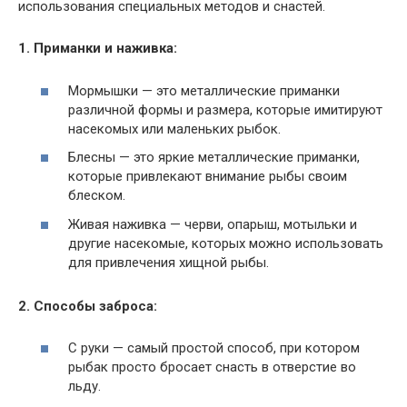
использования специальных методов и снастей.
1. Приманки и наживка:
Мормышки — это металлические приманки
различной формы и размера, которые имитируют
насекомых или маленьких рыбок.
Блесны — это яркие металлические приманки,
которые привлекают внимание рыбы своим
блеском.
Живая наживка — черви, опарыш, мотыльки и
другие насекомые, которых можно использовать
для привлечения хищной рыбы.
2. Способы заброса:
С руки — самый простой способ, при котором
рыбак просто бросает снасть в отверстие во
льду.