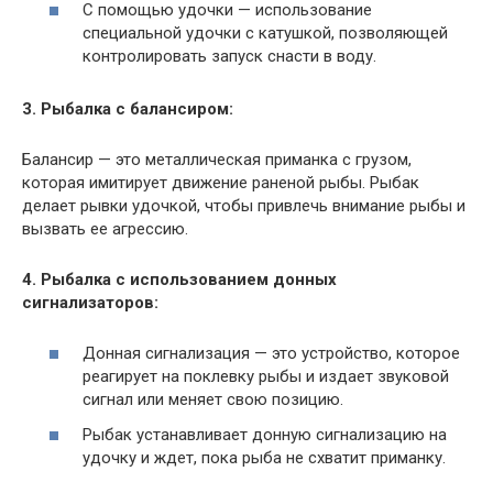
С помощью удочки — использование
специальной удочки с катушкой, позволяющей
контролировать запуск снасти в воду.
3. Рыбалка с балансиром:
Балансир — это металлическая приманка с грузом,
которая имитирует движение раненой рыбы. Рыбак
делает рывки удочкой, чтобы привлечь внимание рыбы и
вызвать ее агрессию.
4. Рыбалка с использованием донных
сигнализаторов:
Донная сигнализация — это устройство, которое
реагирует на поклевку рыбы и издает звуковой
сигнал или меняет свою позицию.
Рыбак устанавливает донную сигнализацию на
удочку и ждет, пока рыба не схватит приманку.