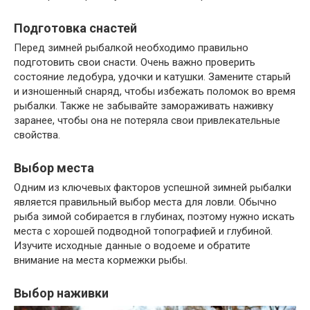
Подготовка снастей
Перед зимней рыбалкой необходимо правильно
подготовить свои снасти. Очень важно проверить
состояние ледобура, удочки и катушки. Замените старый
и изношенный снаряд, чтобы избежать поломок во время
рыбалки. Также не забывайте замораживать наживку
заранее, чтобы она не потеряла свои привлекательные
свойства.
Выбор места
Одним из ключевых факторов успешной зимней рыбалки
является правильный выбор места для ловли. Обычно
рыба зимой собирается в глубинах, поэтому нужно искать
места с хорошей подводной топографией и глубиной.
Изучите исходные данные о водоеме и обратите
внимание на места кормежки рыбы.
Выбор наживки