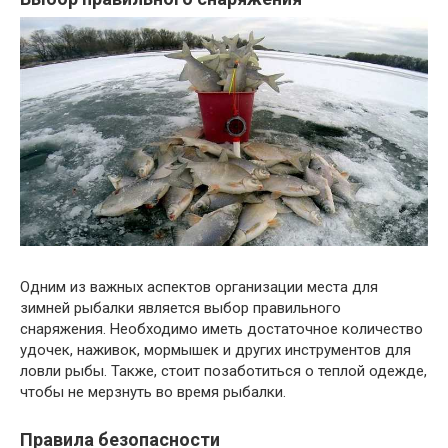
Одним из важных аспектов организации места для
зимней рыбалки является выбор правильного
снаряжения. Необходимо иметь достаточное количество
удочек, наживок, мормышек и других инструментов для
ловли рыбы. Также, стоит позаботиться о теплой одежде,
чтобы не мерзнуть во время рыбалки.
Правила безопасности