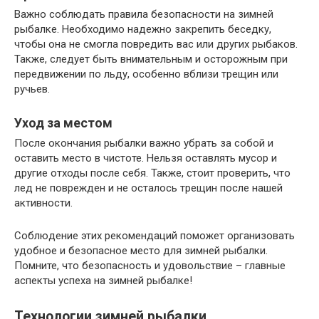
Важно соблюдать правила безопасности на зимней
рыбалке. Необходимо надежно закрепить беседку,
чтобы она не смогла повредить вас или других рыбаков.
Также, следует быть внимательным и осторожным при
передвижении по льду, особенно вблизи трещин или
ручьев.
Уход за местом
После окончания рыбалки важно убрать за собой и
оставить место в чистоте. Нельзя оставлять мусор и
другие отходы после себя. Также, стоит проверить, что
лед не поврежден и не осталось трещин после нашей
активности.
Соблюдение этих рекомендаций поможет организовать
удобное и безопасное место для зимней рыбалки.
Помните, что безопасность и удовольствие – главные
аспекты успеха на зимней рыбалке!
Технологии зимней рыбалки