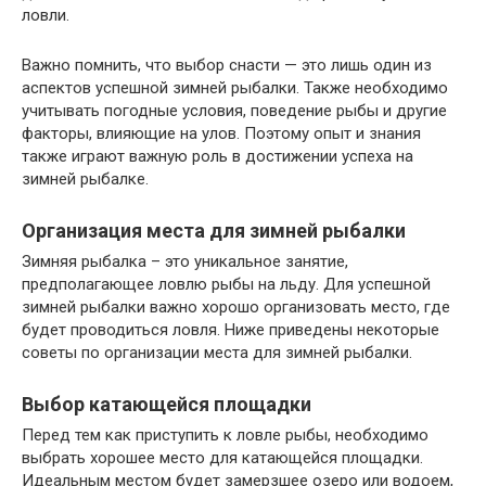
ловли.
Важно помнить, что выбор снасти — это лишь один из
аспектов успешной зимней рыбалки. Также необходимо
учитывать погодные условия, поведение рыбы и другие
факторы, влияющие на улов. Поэтому опыт и знания
также играют важную роль в достижении успеха на
зимней рыбалке.
Организация места для зимней рыбалки
Зимняя рыбалка – это уникальное занятие,
предполагающее ловлю рыбы на льду. Для успешной
зимней рыбалки важно хорошо организовать место, где
будет проводиться ловля. Ниже приведены некоторые
советы по организации места для зимней рыбалки.
Выбор катающейся площадки
Перед тем как приступить к ловле рыбы, необходимо
выбрать хорошее место для катающейся площадки.
Идеальным местом будет замерзшее озеро или водоем,