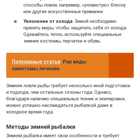
способы ловли, например, «уловистую» блесну
или другие искусственные приманки.
Уклонение от холода
: Зимой необходимо
принять меры, чтобы защитить себя от холода.
Одевайтесь тепло, используйте специальные
зимние костюмы, перчатки и обувь.
Популярные статьи
Рак виды
симптомы лечение
Зимняя ловля рыбы требует несколько иной подготовки
и подхода, чем остальные сезоны года. Однако,
благодаря наличию специальных техник и экипировки,
можно успешно наслаждаться рыбалкой даже в
холодное время года.
Методы зимней рыбалки
Зимняя рыбалка имеет свои особенности и требует