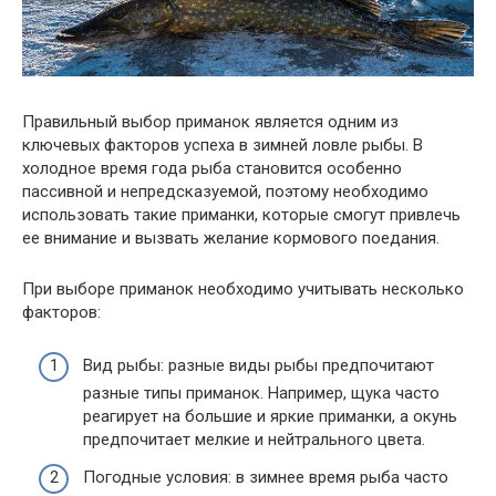
Правильный выбор приманок является одним из
ключевых факторов успеха в зимней ловле рыбы. В
холодное время года рыба становится особенно
пассивной и непредсказуемой, поэтому необходимо
использовать такие приманки, которые смогут привлечь
ее внимание и вызвать желание кормового поедания.
При выборе приманок необходимо учитывать несколько
факторов:
Вид рыбы: разные виды рыбы предпочитают
разные типы приманок. Например, щука часто
реагирует на большие и яркие приманки, а окунь
предпочитает мелкие и нейтрального цвета.
Погодные условия: в зимнее время рыба часто