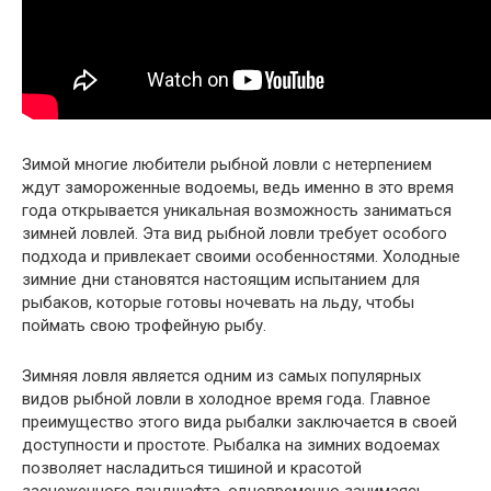
Зимой многие любители рыбной ловли с нетерпением
ждут замороженные водоемы, ведь именно в это время
года открывается уникальная возможность заниматься
зимней ловлей. Эта вид рыбной ловли требует особого
подхода и привлекает своими особенностями. Холодные
зимние дни становятся настоящим испытанием для
рыбаков, которые готовы ночевать на льду, чтобы
поймать свою трофейную рыбу.
Зимняя ловля является одним из самых популярных
видов рыбной ловли в холодное время года. Главное
преимущество этого вида рыбалки заключается в своей
доступности и простоте. Рыбалка на зимних водоемах
позволяет насладиться тишиной и красотой