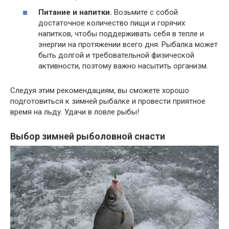
Питание и напитки.
Возьмите с собой
достаточное количество пищи и горячих
напитков, чтобы поддерживать себя в тепле и
энергии на протяжении всего дня. Рыбалка может
быть долгой и требовательной физической
активности, поэтому важно насытить организм.
Следуя этим рекомендациям, вы сможете хорошо
подготовиться к зимней рыбалке и провести приятное
время на льду. Удачи в ловле рыбы!
Выбор зимней рыболовной снасти