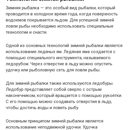
Зимняя рыбалка — это особый вид рыбалки, который
проводится в холодное время года, когда поверхность
водоемов покрывается льдом. Для успешной зимней
ловли рыбы необходимо использовать специальные
технологии и снасти.
Одной из основных технологий зимней рыбалки является
использование ледяных ям. Ледяная яма создается с
помощью специального инструмента, называемого
ледорубом. Через отверстие в льду можно опустить
удочку или рыболовную сеть для ловли рыбы.
Для зимней рыбалки также используются ледобуры.
Ледобур представляет собой сверло с острым
наконечником, который вращается с помощью рукоятки.
С его помощью можно создавать отверстия в льду,
чтобы достичь воды и ловить рыбу.
Основным принципом зимней рыбалки является
использование неподвижной удочки. Удочка