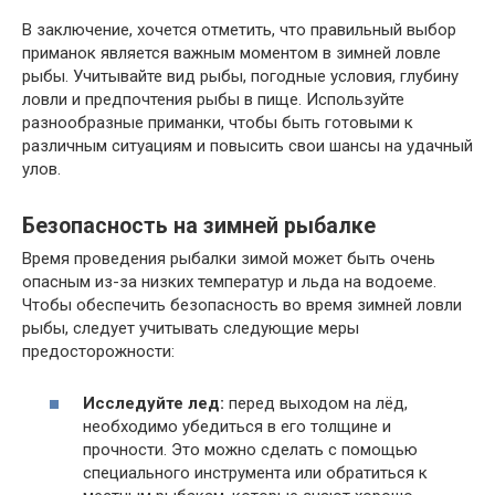
В заключение, хочется отметить, что правильный выбор
приманок является важным моментом в зимней ловле
рыбы. Учитывайте вид рыбы, погодные условия, глубину
ловли и предпочтения рыбы в пище. Используйте
разнообразные приманки, чтобы быть готовыми к
различным ситуациям и повысить свои шансы на удачный
улов.
Безопасность на зимней рыбалке
Время проведения рыбалки зимой может быть очень
опасным из-за низких температур и льда на водоеме.
Чтобы обеспечить безопасность во время зимней ловли
рыбы, следует учитывать следующие меры
предосторожности:
Исследуйте лед:
перед выходом на лёд,
необходимо убедиться в его толщине и
прочности. Это можно сделать с помощью
специального инструмента или обратиться к