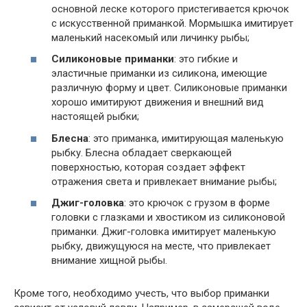
основной леске которого пристегивается крючок
с искусственной приманкой. Мормышка имитирует
маленький насекомый или личинку рыбы;
Силиконовые приманки
: это гибкие и
эластичные приманки из силикона, имеющие
различную форму и цвет. Силиконовые приманки
хорошо имитируют движения и внешний вид
настоящей рыбки;
Блесна
: это приманка, имитирующая маленькую
рыбку. Блесна обладает сверкающей
поверхностью, которая создает эффект
отражения света и привлекает внимание рыбы;
Джиг-головка
: это крючок с грузом в форме
головки с глазками и хвостиком из силиконовой
приманки. Джиг-головка имитирует маленькую
рыбку, движущуюся на месте, что привлекает
внимание хищной рыбы.
Кроме того, необходимо учесть, что выбор приманки