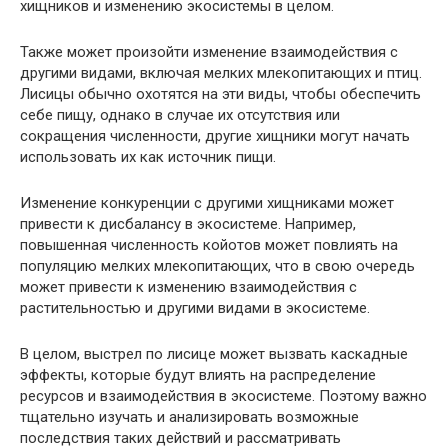
хищников и изменению экосистемы в целом.
Также может произойти изменение взаимодействия с
другими видами, включая мелких млекопитающих и птиц.
Лисицы обычно охотятся на эти виды, чтобы обеспечить
себе пищу, однако в случае их отсутствия или
сокращения численности, другие хищники могут начать
использовать их как источник пищи.
Изменение конкуренции с другими хищниками может
привести к дисбалансу в экосистеме. Например,
повышенная численность койотов может повлиять на
популяцию мелких млекопитающих, что в свою очередь
может привести к изменению взаимодействия с
растительностью и другими видами в экосистеме.
В целом, выстрел по лисице может вызвать каскадные
эффекты, которые будут влиять на распределение
ресурсов и взаимодействия в экосистеме. Поэтому важно
тщательно изучать и анализировать возможные
последствия таких действий и рассматривать