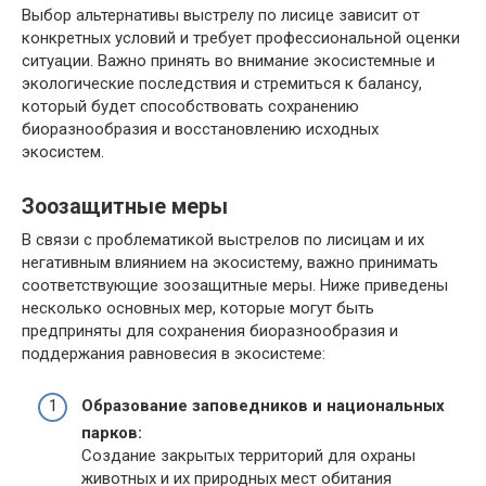
Выбор альтернативы выстрелу по лисице зависит от
конкретных условий и требует профессиональной оценки
ситуации. Важно принять во внимание экосистемные и
экологические последствия и стремиться к балансу,
который будет способствовать сохранению
биоразнообразия и восстановлению исходных
экосистем.
Зоозащитные меры
В связи с проблематикой выстрелов по лисицам и их
негативным влиянием на экосистему, важно принимать
соответствующие зоозащитные меры. Ниже приведены
несколько основных мер, которые могут быть
предприняты для сохранения биоразнообразия и
поддержания равновесия в экосистеме:
Образование заповедников и национальных
парков:
Создание закрытых территорий для охраны
животных и их природных мест обитания