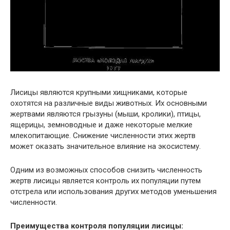
Лисицы являются крупными хищниками, которые
охотятся на различные виды животных. Их основными
жертвами являются грызуны (мыши, кролики), птицы,
ящерицы, земноводные и даже некоторые мелкие
млекопитающие. Снижение численности этих жертв
может оказать значительное влияние на экосистему.
Одним из возможных способов снизить численность
жертв лисицы является контроль их популяции путем
отстрела или использования других методов уменьшения
численности.
Преимущества контроля популяции лисицы: