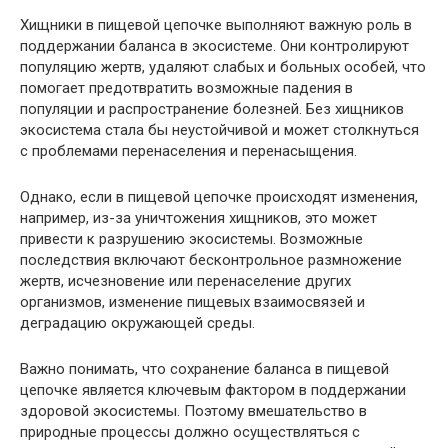
Хищники в пищевой цепочке выполняют важную роль в
поддержании баланса в экосистеме. Они контролируют
популяцию жертв, удаляют слабых и больных особей, что
помогает предотвратить возможные падения в
популяции и распространение болезней. Без хищников
экосистема стала бы неустойчивой и может столкнуться
с проблемами перенаселения и перенасыщения.
Однако, если в пищевой цепочке происходят изменения,
например, из-за уничтожения хищников, это может
привести к разрушению экосистемы. Возможные
последствия включают бесконтрольное размножение
жертв, исчезновение или перенаселение других
организмов, изменение пищевых взаимосвязей и
деградацию окружающей среды.
Важно понимать, что сохранение баланса в пищевой
цепочке является ключевым фактором в поддержании
здоровой экосистемы. Поэтому вмешательство в
природные процессы должно осуществляться с