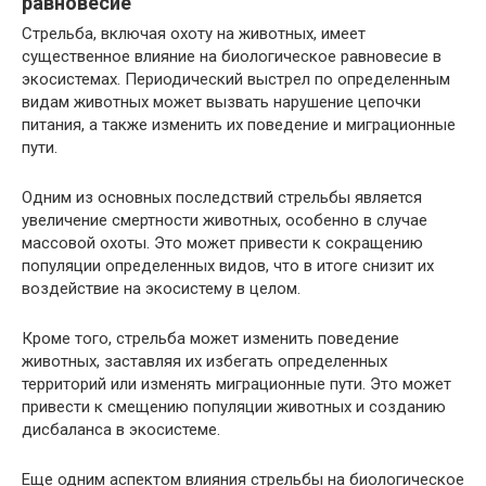
равновесие
Стрельба, включая охоту на животных, имеет
существенное влияние на биологическое равновесие в
экосистемах. Периодический выстрел по определенным
видам животных может вызвать нарушение цепочки
питания, а также изменить их поведение и миграционные
пути.
Одним из основных последствий стрельбы является
увеличение смертности животных, особенно в случае
массовой охоты. Это может привести к сокращению
популяции определенных видов, что в итоге снизит их
воздействие на экосистему в целом.
Кроме того, стрельба может изменить поведение
животных, заставляя их избегать определенных
территорий или изменять миграционные пути. Это может
привести к смещению популяции животных и созданию
дисбаланса в экосистеме.
Еще одним аспектом влияния стрельбы на биологическое