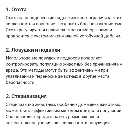
1. Охота
Охота на определенные виды животных ограничивает их
численность и позволяет сохранить баланс в экосистеме.
Охота регулируется правительственными органами и
проводится с учетом максимальной устойчивой добычи.
2. Ловушки и подвохи
Использование ловушек и подвохов позволяет
контролировать популяцию животных без причинения им
вреда. Эти методы могут быть эффективными при
улавливании и переноске животных в другие места
безопасности.
3. Стерилизация
Стерилизация животных, особенно домашних животных,
может быть эффективным методом контроля популяции.
Она позволяет предотвратить размножение и
нежелательное увеличение численности популяции.