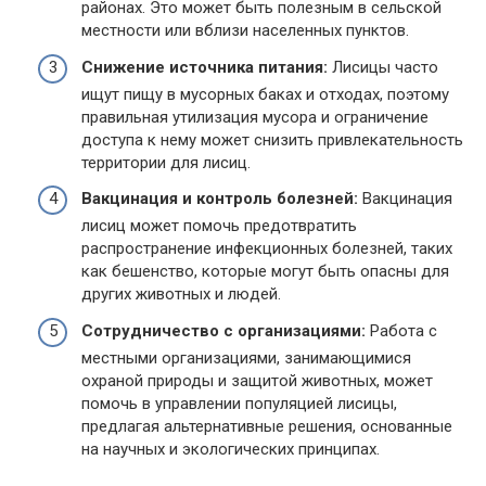
районах. Это может быть полезным в сельской
местности или вблизи населенных пунктов.
Снижение источника питания:
Лисицы часто
ищут пищу в мусорных баках и отходах, поэтому
правильная утилизация мусора и ограничение
доступа к нему может снизить привлекательность
территории для лисиц.
Вакцинация и контроль болезней:
Вакцинация
лисиц может помочь предотвратить
распространение инфекционных болезней, таких
как бешенство, которые могут быть опасны для
других животных и людей.
Сотрудничество с организациями:
Работа с
местными организациями, занимающимися
охраной природы и защитой животных, может
помочь в управлении популяцией лисицы,
предлагая альтернативные решения, основанные
на научных и экологических принципах.