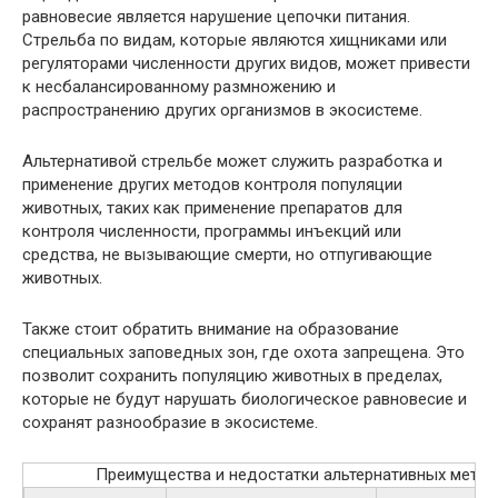
равновесие является нарушение цепочки питания.
Стрельба по видам, которые являются хищниками или
регуляторами численности других видов, может привести
к несбалансированному размножению и
распространению других организмов в экосистеме.
Альтернативой стрельбе может служить разработка и
применение других методов контроля популяции
животных, таких как применение препаратов для
контроля численности, программы инъекций или
средства, не вызывающие смерти, но отпугивающие
животных.
Также стоит обратить внимание на образование
специальных заповедных зон, где охота запрещена. Это
позволит сохранить популяцию животных в пределах,
которые не будут нарушать биологическое равновесие и
сохранят разнообразие в экосистеме.
Преимущества и недостатки альтернативных мето