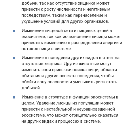
добычи, так как отсутствие хищника может
привести к росту численности и негативным
последствиям, таким как перенаселение и
ухудшение условий для других организмов.
Изменение пищевой сети и пищевых цепей в
экосистеме, так как исчезновение лисицы может
привести к изменению в распределении энергии и
потоков пищи в системе.
Изменение в поведении других видов в ответ на
отсутствие хищника. Другие животные могут
изменить свои привычки поиска пищи, области
обитания и другие аспекты поведения, чтобы
обойти зону опасности и уменьшить риск стать
добычей.
Изменение в структуре и функции экосистемы в
целом. Удаление лисицы из популяции может
привести к нестабильной и неуравновешенной
экосистеме, что может отрицательно сказаться
на других видах и процессах в системе.