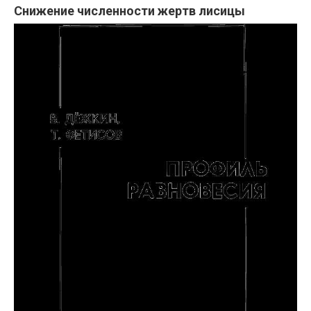
Снижение численности жертв лисицы