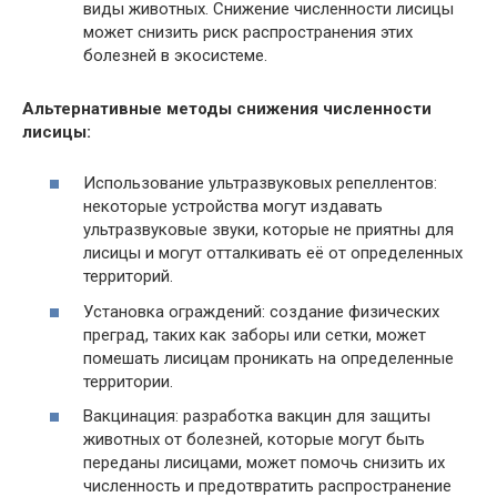
виды животных. Снижение численности лисицы
может снизить риск распространения этих
болезней в экосистеме.
Альтернативные методы снижения численности
лисицы:
Использование ультразвуковых репеллентов:
некоторые устройства могут издавать
ультразвуковые звуки, которые не приятны для
лисицы и могут отталкивать её от определенных
территорий.
Установка ограждений: создание физических
преград, таких как заборы или сетки, может
помешать лисицам проникать на определенные
территории.
Вакцинация: разработка вакцин для защиты
животных от болезней, которые могут быть
переданы лисицами, может помочь снизить их
численность и предотвратить распространение