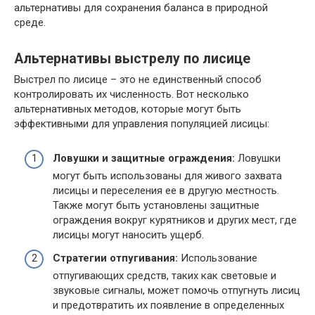
альтернативы для сохранения баланса в природной
среде.
Альтернативы выстрелу по лисице
Выстрел по лисице – это не единственный способ
контролировать их численность. Вот несколько
альтернативных методов, которые могут быть
эффективными для управления популяцией лисицы:
Ловушки и защитные ограждения:
Ловушки
могут быть использованы для живого захвата
лисицы и переселения ее в другую местность.
Также могут быть установлены защитные
ограждения вокруг курятников и других мест, где
лисицы могут наносить ущерб.
Стратегии отпугивания:
Использование
отпугивающих средств, таких как световые и
звуковые сигналы, может помочь отпугнуть лисиц
и предотвратить их появление в определенных