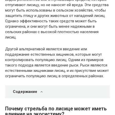
отпугивают лисицу, но не наносят ей вреда. Эти средства
могут быть использованы в сельском хозяйстве, чтобы
защитить птицу и других животных от нападений лисиц.
Однако эффективность таких средств может быть
ограничена, и они могут быть менее надежными в
сельских районах с высокой плотностью населения
лисиц.
Другой альтернативой является введение или
поддержание естественных хищников, которые могут
контролировать популяцию лисиц. Одним из примеров
такого подхода является введение рыси. Рыси являются
естественными хищниками лисиц, и их присутствие может
ограничить популяцию лисиц в определенных районах.
Содержание
Почему стрельба по лисице может иметь
влияние на экосистему?