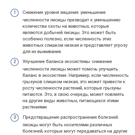
Снижение уровня хищения: уменьшение
численности лисицы призводит к уменьшению
количества охоты на животных, которые
являются добычей лисицы. Это может быть
особенно полезно, если численность этих
животных слишком низкая и представляет угрозу
для их выживания.
Улучшение баланса экосистемы: снижение
численности лисицы может помочь улучшить
баланс в экосистеме. Например, если численность
грызунов слишком низкая, это может привести к
росту численности растений, которые грызуны
питаются. Это, в свою очередь, может повлиять
на другие виды животных, питающихся этими
растениями.
Предотвращение распространения болезней:
лисицы могут быть носителями различных
болезней, которые могут передаваться на другие