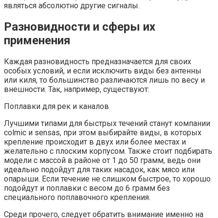
являться абсолютно другие сигналы.
Разновидности и сферы их
применения
Каждая разновидность предназначается для своих
особых условий, и если исключить виды без антенны
или киля, то большинство различаются лишь по весу и
внешности. Так, например, существуют:
Поплавки для рек и каналов
Лучшими типами для быстрых течений станут компании
colmic и sensas, при этом выбирайте виды, в которых
крепление происходит в двух или более местах и
желательно с плоским корпусом. Также стоит подбирать
модели с массой в районе от 1 до 50 грамм, ведь они
идеально подойдут для таких насадок, как мясо или
опарыши. Если течение не слишком быстрое, то хорошо
подойдут и поплавки с весом до 6 грамм без
специального поплавочного крепления.
Среди прочего, следует обратить внимание именно на