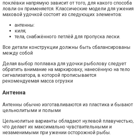
поклёвки напрямую зависит от того, для какого способа
ловли он применяется. Классические модели для ужения
маховой удочкой состоят из следующих элементов:
антенны:
киля;
тела, снабжённого петлёй для пропуска лески.
Все детали конструкции должны быть сбалансированы
между собой
Делая выбор поплавка для удочки рыболову следует
обратить внимание на маркировку, нанесённую на тело
сигнализатора, в которой прописывается
рекомендуемая масса огрузки
Антенна
Антенны обычно изготавливаются из пластика и бывают
цельнолитыми и полыми
Цельнолитые варианты обладают нулевой плавучестью,
что делает их максимально чувствительными и
незаменимыми при ужении осторожной рыбы.