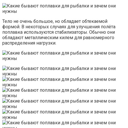
Тело не очень большое, но обладает обтекаемой
формой. В некоторых случаях для улучшения полёта
поплавка используются стабилизаторы. Обычно они
обладают металлическим килем для равномерного
распределения нагрузки.