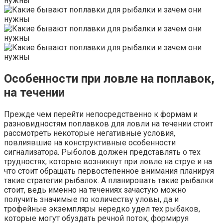
Особенности при ловле на поплавок,
на течении
Прежде чем перейти непосредственно к формам и
разновидностям поплавков для ловли на течении стоит
рассмотреть некоторые негативные условия,
повлиявшие на конструктивные особенности
сигнализатора. Рыболов должен представлять о тех
трудностях, которые возникнут при ловле на струе и на
что стоит обращать первостепенное внимания планируя
такие стратегии рыбалок. А планировать такие рыбалки
стоит, ведь именно на течениях зачастую можно
получить значимые по количеству уловы, да и
трофейные экземпляры нередко удел тех рыбаков,
которые могут обуздать речной поток, формируя