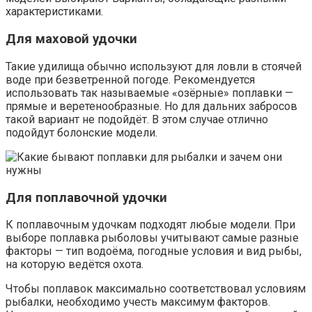
характеристиками.
Для маховой удочки
Такие удилища обычно используют для ловли в стоячей
воде при безветренной погоде. Рекомендуется
использовать так называемые «озёрные» поплавки —
прямые и веретенообразные. Но для дальних забросов
такой вариант не подойдёт. В этом случае отлично
подойдут болонские модели.
Для поплавочной удочки
К поплавочным удочкам подходят любые модели. При
выборе поплавка рыболовы учитывают самые разные
факторы — тип водоёма, погодные условия и вид рыбы,
на которую ведётся охота.
Чтобы поплавок максимально соответствовал условиям
рыбалки, необходимо учесть максимум факторов.