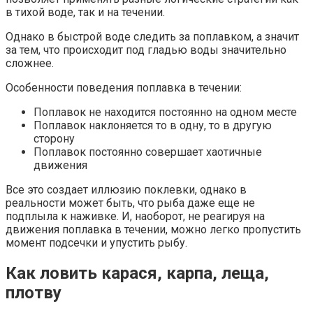
в тихой воде, так и на течении.
Однако в быстрой воде следить за поплавком, а значит
за тем, что происходит под гладью воды значительно
сложнее.
Особенности поведения поплавка в течении:
Поплавок не находится постоянно на одном месте
Поплавок наклоняется то в одну, то в другую
сторону
Поплавок постоянно совершает хаотичные
движения
Все это создает иллюзию поклевки, однако в
реальности может быть, что рыба даже еще не
подплыла к наживке. И, наоборот, не реагируя на
движения поплавка в течении, можно легко пропустить
момент подсечки и упустить рыбу.
Как ловить карася, карпа, леща,
плотву