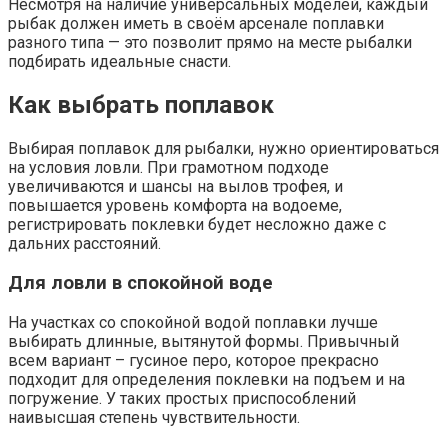
Несмотря на наличие универсальных моделей, каждый
рыбак должен иметь в своём арсенале поплавки
разного типа — это позволит прямо на месте рыбалки
подбирать идеальные снасти.
Как выбрать поплавок
Выбирая поплавок для рыбалки, нужно ориентироваться
на условия ловли. При грамотном подходе
увеличиваются и шансы на вылов трофея, и
повышается уровень комфорта на водоеме,
регистрировать поклевки будет несложно даже с
дальних расстояний.
Для ловли в спокойной воде
На участках со спокойной водой поплавки лучше
выбирать длинные, вытянутой формы. Привычный
всем вариант – гусиное перо, которое прекрасно
подходит для определения поклевки на подъем и на
погружение. У таких простых приспособлений
наивысшая степень чувствительности.