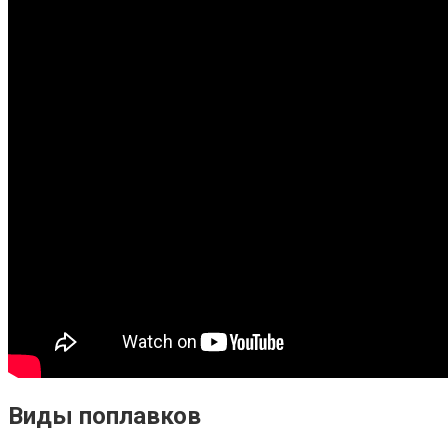
Виды поплавков