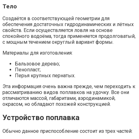
Тело
Создаётся в соответствующей геометрии для
обеспечения достаточных гидродинамических и лётных
свойств. Если осуществляется ловля на основе
спокойного водоёма, тогда применяется продолговатый,
с мощным течением округлый вариант формы.
Материалы для изготовления:
Бальзовое дерево;
Пенопласт;
Перья крупных пернатых.
Эта информация очень важна прежде, чем переходить к
рассматриванию видов поплавков на удочку. Все они
отличаются массой, габаритами, аэродинамикой,
окрасом, но обладают похожей конструкцией.
Устройство поплавка
Обычно данное приспособление состоит из трех частей: