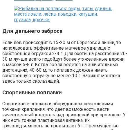
Для дальнего заброса
Если лов происходит в 15-20 м от береговой линии, то
использовать эффективнее матчевое удилище с
собственной огрузкой 2-4 г. Для охоты на расстоянии 20-
30 м лучше всего подойдут более утяжеленные версии
с массой 5-8 г. Когда ловля ведется на значительных
дистанциях, 40-60 м, то поплавок должен иметь
собственную огрузку не менее 10 г. Вариант монтажа
здесь только скользящий.
Спортивные поплавки
Спортивные поплавки оборудованы несколькими
точками крепления, что дает возможность вести
качественный контроль над приманкой при проводке. У
них есть тонкая пластиковая антенна, их
грузоподъемность не превышает 6 г. Преимущество