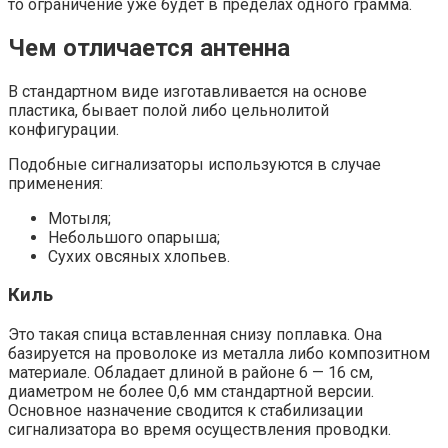
то ограничение уже будет в пределах одного грамма.
Чем отличается антенна
В стандартном виде изготавливается на основе
пластика, бывает полой либо цельнолитой
конфигурации.
Подобные сигнализаторы используются в случае
применения:
Мотыля;
Небольшого опарыша;
Сухих овсяных хлопьев.
Киль
Это такая спица вставленная снизу поплавка. Она
базируется на проволоке из металла либо композитном
материале. Обладает длиной в районе 6 — 16 см,
диаметром не более 0,6 мм стандартной версии.
Основное назначение сводится к стабилизации
сигнализатора во время осуществления проводки.