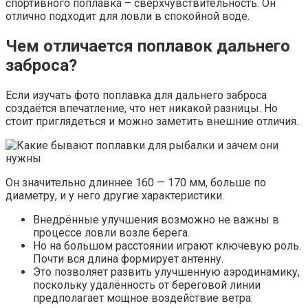
спортивного поплавка – сверхчувствительность. Он
отлично подходит для ловли в спокойной воде.
Чем отличается поплавок дальнего
заброса?
Если изучать фото поплавка для дальнего заброса
создаётся впечатление, что нет никакой разницы. Но
стоит приглядеться и можно заметить внешние отличия.
Он значительно длиннее 160 — 170 мм, больше по
диаметру, и у него другие характеристики.
Внедрённые улучшения возможно не важны в
процессе ловли возле берега.
Но на большом расстоянии играют ключевую роль.
Почти вся длина формирует антенну.
Это позволяет развить улучшенную аэродинамику,
поскольку удалённость от береговой линии
предполагает мощное воздействие ветра.