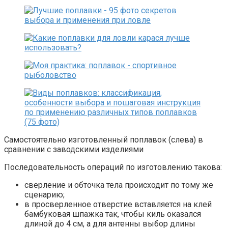
Самостоятельно изготовленный поплавок (слева) в
сравнении с заводскими изделиями
Последовательность операций по изготовлению такова:
сверление и обточка тела происходит по тому же
сценарию;
в просверленное отверстие вставляется на клей
бамбуковая шпажка так, чтобы киль оказался
длиной до 4 см, а для антенны выбор длины