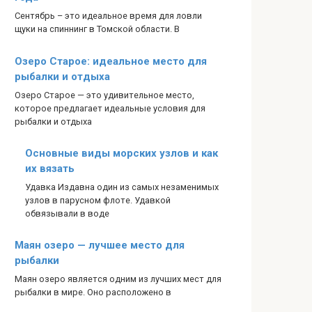
Сентябрь – это идеальное время для ловли
щуки на спиннинг в Томской области. В
Озеро Старое: идеальное место для
рыбалки и отдыха
Озеро Старое — это удивительное место,
которое предлагает идеальные условия для
рыбалки и отдыха
Основные виды морских узлов и как
их вязать
Удавка Издавна один из самых незаменимых
узлов в парусном флоте. Удавкой
обвязывали в воде
Маян озеро — лучшее место для
рыбалки
Маян озеро является одним из лучших мест для
рыбалки в мире. Оно расположено в