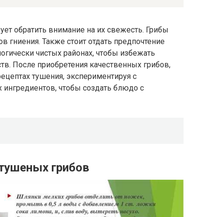
ует обратить внимание на их свежесть. Грибы
в гниения. Также стоит отдать предпочтение
огически чистых районах, чтобы избежать
тв. После приобретения качественных грибов,
ецептах тушения, экспериментируя с
 ингредиентов, чтобы создать блюдо с
тушеных грибов