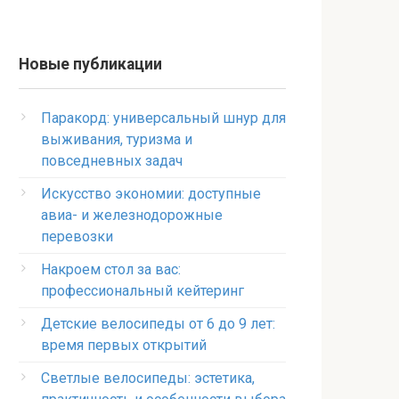
Новые публикации
Паракорд: универсальный шнур для
выживания, туризма и
повседневных задач
Искусство экономии: доступные
авиа- и железнодорожные
перевозки
Накроем стол за вас:
профессиональный кейтеринг
Детские велосипеды от 6 до 9 лет:
время первых открытий
Светлые велосипеды: эстетика,