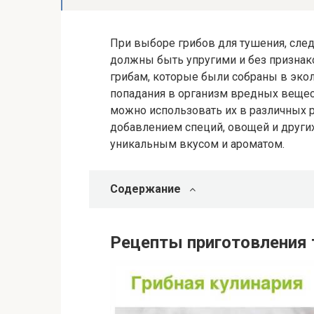
При выборе грибов для тушения, след
должны быть упругими и без признако
грибам, которые были собраны в экол
попадания в организм вредных вещес
можно использовать их в различных р
добавлением специй, овощей и других
уникальным вкусом и ароматом.
Содержание
Рецепты приготовления 