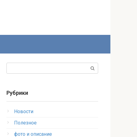
Поиск:
Рубрики
Новости
Полезное
фото и описание