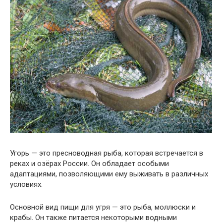
Угорь — это пресноводная рыба, которая встречается в
реках и озёрах России. Он обладает особыми
адаптациями, позволяющими ему выживать в различных
условиях.
Основной вид пищи для угря — это рыба, моллюски и
крабы. Он также питается некоторыми водными