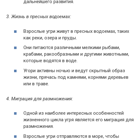
дальнейшего развития.
3. Жизнь в пресных водоемах:
Взрослые угри живут в пресных водоемах, таких
как реки, озера и пруды.
Они питаются различными мелкими рыбами,
крабами, ракообразными и другими животными,
которые водятся в воде.
Угори активны ночью и ведут скрытный образ
жизни, прячась под камнями, корнями деревьев
или в траве.
4. Миграция для размножения:
Одной из наиболее интересных особенностей
жизненного цикла угря является его миграция для
размножения.
Взрослые угри отправляются в море, чтобы