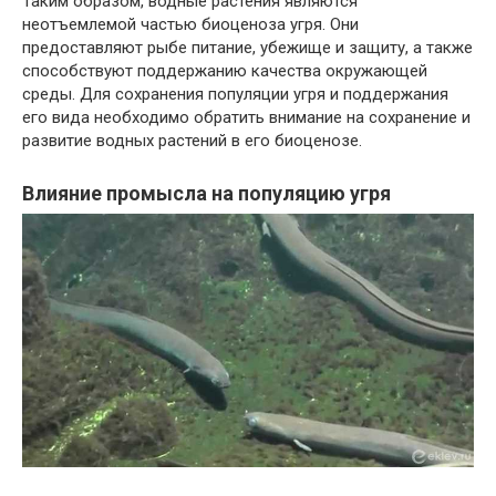
Таким образом, водные растения являются
неотъемлемой частью биоценоза угря. Они
предоставляют рыбе питание, убежище и защиту, а также
способствуют поддержанию качества окружающей
среды. Для сохранения популяции угря и поддержания
его вида необходимо обратить внимание на сохранение и
развитие водных растений в его биоценозе.
Влияние промысла на популяцию угря