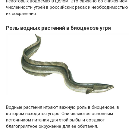
некоторых водоемах в целом. Это связано со снижением
численности угрей в российских реках и необходимостью
их сохранения.
Роль водных растений в биоценозе угря
Водные растения играют важную роль в биоценозе, в
котором находится угорь. Они являются основным
источником питания для этой рыбы и создают
благоприятное окружение для ее обитания.