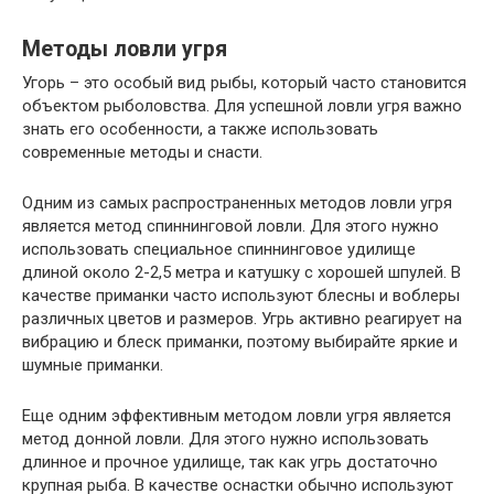
Методы ловли угря
Угорь – это особый вид рыбы, который часто становится
объектом рыболовства. Для успешной ловли угря важно
знать его особенности, а также использовать
современные методы и снасти.
Одним из самых распространенных методов ловли угря
является метод спиннинговой ловли. Для этого нужно
использовать специальное спиннинговое удилище
длиной около 2-2,5 метра и катушку с хорошей шпулей. В
качестве приманки часто используют блесны и воблеры
различных цветов и размеров. Угрь активно реагирует на
вибрацию и блеск приманки, поэтому выбирайте яркие и
шумные приманки.
Еще одним эффективным методом ловли угря является
метод донной ловли. Для этого нужно использовать
длинное и прочное удилище, так как угрь достаточно
крупная рыба. В качестве оснастки обычно используют