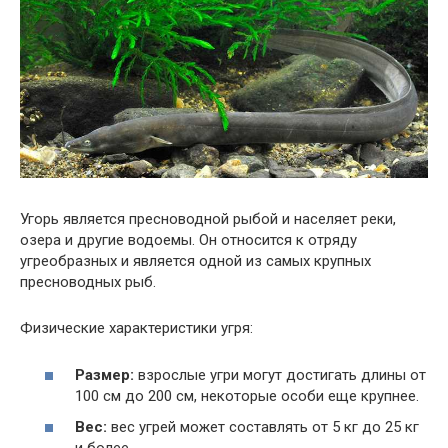
Угорь является пресноводной рыбой и населяет реки,
озера и другие водоемы. Он относится к отряду
угреобразных и является одной из самых крупных
пресноводных рыб.
Физические характеристики угря:
Размер:
взрослые угри могут достигать длины от
100 см до 200 см, некоторые особи еще крупнее.
Вес:
вес угрей может составлять от 5 кг до 25 кг