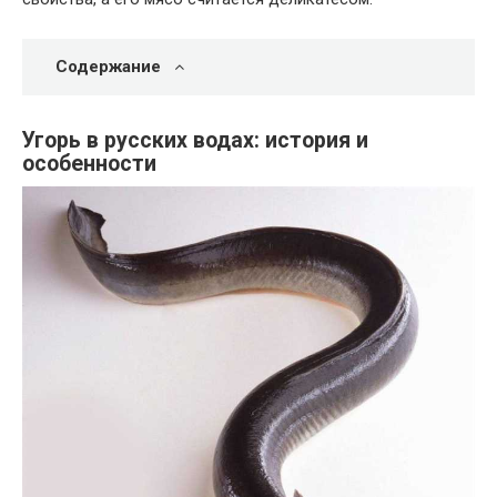
Содержание
Угорь в русских водах: история и
особенности