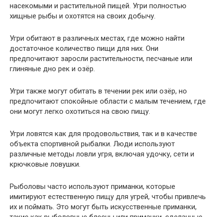
насекомыми и растительной пищей. Угри полностью
хищные рыбы и охотятся на своих добычу.
Угри обитают в различных местах, где можно найти
достаточное количество пищи для них. Они
предпочитают заросли растительности, песчаные или
глиняные дно рек и озёр.
Угри также могут обитать в течении рек или озёр, но
предпочитают спокойные области с малым течением, где
они могут легко охотиться на свою пищу.
Угри ловятся как для продовольствия, так и в качестве
объекта спортивной рыбалки. Люди используют
различные методы ловли угря, включая удочку, сети и
крючковые ловушки.
Рыболовы часто используют приманки, которые
имитируют естественную пищу для угрей, чтобы привлечь
их и поймать. Это могут быть искусственные приманки,