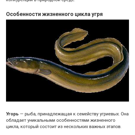
Особенности жизненного цикла угря
Угорь
— рыба, принадлежащая к семейству угриевых. Она
обладает уникальными особенностями жизненного
цикла, который состоит из нескольких важных этапов.