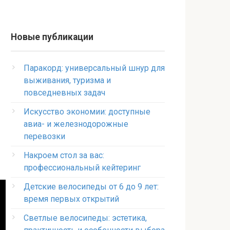
Новые публикации
Паракорд: универсальный шнур для
выживания, туризма и
повседневных задач
Искусство экономии: доступные
авиа- и железнодорожные
перевозки
Накроем стол за вас:
профессиональный кейтеринг
Детские велосипеды от 6 до 9 лет:
время первых открытий
Светлые велосипеды: эстетика,