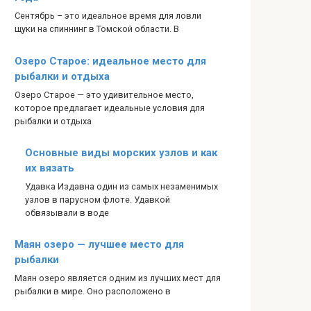
Сентябрь – это идеальное время для ловли
щуки на спиннинг в Томской области. В
Озеро Старое: идеальное место для
рыбалки и отдыха
Озеро Старое — это удивительное место,
которое предлагает идеальные условия для
рыбалки и отдыха
Основные виды морских узлов и как
их вязать
Удавка Издавна один из самых незаменимых
узлов в парусном флоте. Удавкой
обвязывали в воде
Маян озеро — лучшее место для
рыбалки
Маян озеро является одним из лучших мест для
рыбалки в мире. Оно расположено в