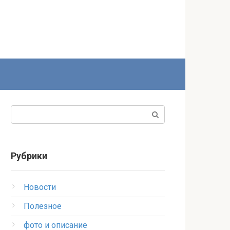
Поиск:
Рубрики
Новости
Полезное
фото и описание