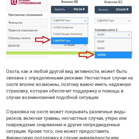
Охота, как и любой другой вид активности, может быть
связана с определенными рисками. Несчастные случаи на
охоте вполне возможны, поэтому важно иметь надежную
страховку, которая обеспечит поддержку и помощь в
случае возникновения подобной ситуации.
Страховка на охоте может покрывать различные виды
рисков, включая травмы, несчастные случаи, утерю или
повреждение снаряжения и другие непредвиденные
ситуации. Кроме того, она может предоставить
финансовую поддержку в случае инвалидности или