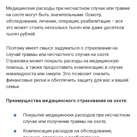
Медицинские расходы при несчастном случае или травме
на охоте могут быть значительными. Осмотр,
обследование, лечение, операция, реабилитация – все
это может стоить несколько тысяч или даже десятков
тысяч рублей.
Поэтому имеет смысл задуматься о страховании на
случай травмы или несчастного случая на охоте.
Страховка может покрыть расходы на медицинскую
помощь, а также предоставить компенсацию в случае
инвалидности или смерти. Это позволит снизить
финансовые риски и обеспечить защиту для вас и вашей
семьи.
Преимущества медицинского страхования на охоте:
Покрытие медицинских расходов при несчастном
случае или получении травмы на охоте;
Компенсация расходов на обследование,