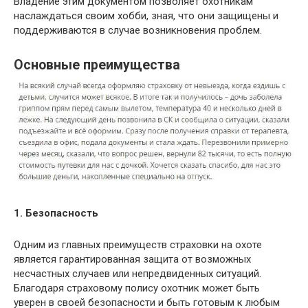
Владение этим документом позволяет охотникам
наслаждаться своим хобби, зная, что они защищены и
поддерживаются в случае возникновения проблем.
Основные преимущества
1. Безопасность
Одним из главных преимуществ страховки на охоте
является гарантированная защита от возможных
несчастных случаев или непредвиденных ситуаций.
Благодаря страховому полису охотник может быть
уверен в своей безопасности и быть готовым к любым