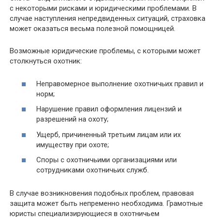
с некоторыми рисками и юридическими проблемами. В
случае наступления непредвиденных ситуаций, страховка
может оказаться весьма полезной помощницей.
Возможные юридические проблемы, с которыми может
столкнуться охотник:
Неправомерное выполнение охотничьих правил и
норм;
Нарушение правил оформления лицензий и
разрешений на охоту;
Ущерб, причиненный третьим лицам или их
имуществу при охоте;
Споры с охотничьими организациями или
сотрудниками охотничьих служб.
В случае возникновения подобных проблем, правовая
защита может быть непременно необходима. Грамотные
юристы специализирующиеся в охотничьем