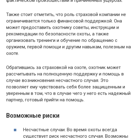
фактическом произошествии и причиненных ущербах.
Также стоит отметить, что роль страховой компании не
ограничивается только финансовой поддержкой. Она
может предоставить охотнику советы, инструкции и
рекомендации по безопасности охоты, а также
организовать тренинги и обучение по обращению с
оружием, первой помощи и другим навыкам, полезным на
охоте.
Обратившись за страховкой на охоте, охотник может
рассчитывать на полноценную поддержку и помощь в
случае возникновения несчастного случая. Это
позволяет ему чувствовать себя более защищенным и
уверенным в том, что в случае чего у него есть надежный
партнер, готовый прийти на помощь.
Возможные риски
Несчастные случаи. Во время охоты всегда
существует риск несчастного случая. Возможны