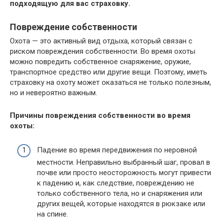
подходящую для вас страховку.
Повреждение собственности
Охота — это активный вид отдыха, который связан с
риском повреждения собственности. Во время охоты
можно повредить собственное снаряжение, оружие,
транспортное средство или другие вещи. Поэтому, иметь
страховку на охоту может оказаться не только полезным,
но и невероятно важным.
Причины повреждения собственности во время
охоты:
Падение во время передвижения по неровной
местности. Неправильно выбранный шаг, провал в
почве или просто неосторожность могут привести
к падению и, как следствие, повреждению не
только собственного тела, но и снаряжения или
других вещей, которые находятся в рюкзаке или
на спине.