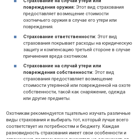
Страхование на случай утери или
повреждения оружия:
Этот вид страхования
предоставляет возмещение стоимости
охотничьего оружия в случае его утери или
повреждения.
Страхование ответственности:
Этот вид
страхования покрывает расходы на юридическую
защиту и компенсацию третьей стороне в случае
причинения вреда охотником.
Страхование на случай утери или
повреждения собственности:
Этот вид
страхования предоставляет возмещение
стоимости утерянной или поврежденной на охоте
собственности, такой как снаряжение, одежда
или другие предметы.
Охотникам рекомендуется тщательно изучать различные
виды страхования и выбирать тот, который лучше всего
соответствует их потребностям и бюджету. Каждая
разновидность страхования имеет свои особенности и