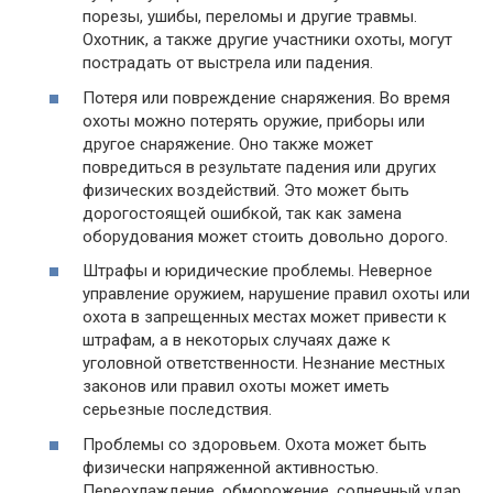
порезы, ушибы, переломы и другие травмы.
Охотник, а также другие участники охоты, могут
пострадать от выстрела или падения.
Потеря или повреждение снаряжения. Во время
охоты можно потерять оружие, приборы или
другое снаряжение. Оно также может
повредиться в результате падения или других
физических воздействий. Это может быть
дорогостоящей ошибкой, так как замена
оборудования может стоить довольно дорого.
Штрафы и юридические проблемы. Неверное
управление оружием, нарушение правил охоты или
охота в запрещенных местах может привести к
штрафам, а в некоторых случаях даже к
уголовной ответственности. Незнание местных
законов или правил охоты может иметь
серьезные последствия.
Проблемы со здоровьем. Охота может быть
физически напряженной активностью.
Переохлаждение, обморожение, солнечный удар