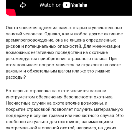
Охота является одним из самых старых и увлекательных
занятий человека. Однако, как и любое другое активное
времяпрепровождение, она не лишена определенных
рисков и потенциальных опасностей. Для минимизации
возможных негативных последствий на охотнике
рекомендуется приобретение страхового полиса. При
этом возникает вопрос: является ли страховка на охоте
важным и обязательным шагом или же это лишние
расходы?
Во-первых, страховка на охоте является важным
инструментом обеспечения безопасности охотника.
Несчастные случаи на охоте вполне возможны, и
покрытие страховкой позволяет получить материальную
поддержку в случае травмы или несчастного случая. Это
особенно актуально для охотников, занимающихся
экстремальной и опасной охотой, например, на диких