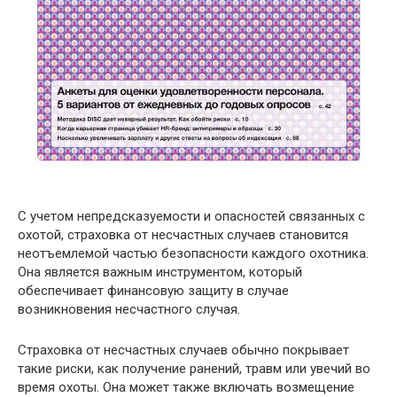
С учетом непредсказуемости и опасностей связанных с
охотой, страховка от несчастных случаев становится
неотъемлемой частью безопасности каждого охотника.
Она является важным инструментом, который
обеспечивает финансовую защиту в случае
возникновения несчастного случая.
Страховка от несчастных случаев обычно покрывает
такие риски, как получение ранений, травм или увечий во
время охоты. Она может также включать возмещение