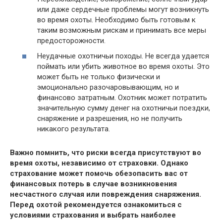
или даже сердечные проблемы могут возникнуть
во время охоты. Необходимо быть готовым к
таким возможным рискам и принимать все меры
предосторожности.
Неудачные охотничьи походы. Не всегда удается
поймать или убить животное во время охоты. Это
может быть не только физически и
эмоционально разочаровывающим, но и
финансово затратным. Охотник может потратить
значительную сумму денег на охотничьи поездки,
снаряжение и разрешения, но не получить
никакого результата.
Важно помнить, что риски всегда присутствуют во
время охоты, независимо от страховки. Однако
страхование может помочь обезопасить вас от
финансовых потерь в случае возникновения
несчастного случая или повреждения снаряжения.
Перед охотой рекомендуется ознакомиться с
условиями страхования и выбрать наиболее