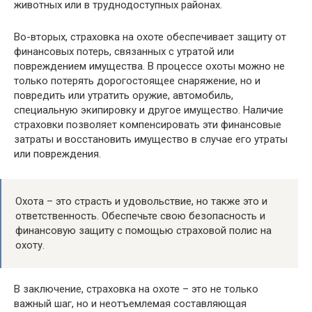
животных или в труднодоступных районах.
Во-вторых, страховка на охоте обеспечивает защиту от
финансовых потерь, связанных с утратой или
повреждением имущества. В процессе охоты можно не
только потерять дорогостоящее снаряжение, но и
повредить или утратить оружие, автомобиль,
специальную экипировку и другое имущество. Наличие
страховки позволяет компенсировать эти финансовые
затраты и восстановить имущество в случае его утраты
или повреждения.
Охота – это страсть и удовольствие, но также это и
ответственность. Обеспечьте свою безопасность и
финансовую защиту с помощью страховой полис на
охоту.
В заключение, страховка на охоте – это не только
важный шаг, но и неотъемлемая составляющая