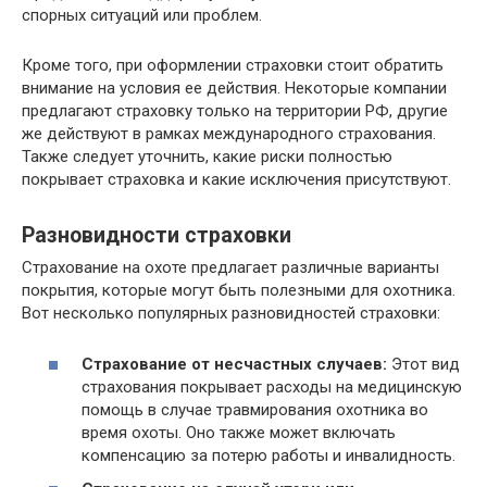
спорных ситуаций или проблем.
Кроме того, при оформлении страховки стоит обратить
внимание на условия ее действия. Некоторые компании
предлагают страховку только на территории РФ, другие
же действуют в рамках международного страхования.
Также следует уточнить, какие риски полностью
покрывает страховка и какие исключения присутствуют.
Разновидности страховки
Страхование на охоте предлагает различные варианты
покрытия, которые могут быть полезными для охотника.
Вот несколько популярных разновидностей страховки:
Страхование от несчастных случаев:
Этот вид
страхования покрывает расходы на медицинскую
помощь в случае травмирования охотника во
время охоты. Оно также может включать
компенсацию за потерю работы и инвалидность.