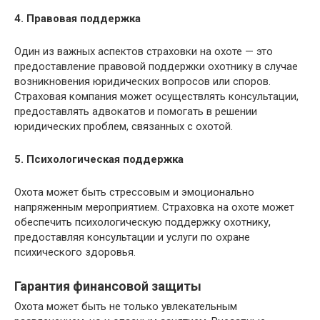
4. Правовая поддержка
Один из важных аспектов страховки на охоте — это
предоставление правовой поддержки охотнику в случае
возникновения юридических вопросов или споров.
Страховая компания может осуществлять консультации,
предоставлять адвокатов и помогать в решении
юридических проблем, связанных с охотой.
5. Психологическая поддержка
Охота может быть стрессовым и эмоционально
напряженным мероприятием. Страховка на охоте может
обеспечить психологическую поддержку охотнику,
предоставляя консультации и услуги по охране
психического здоровья.
Гарантия финансовой защиты
Охота может быть не только увлекательным