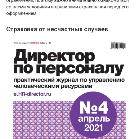
ограничения, поэтому важно внимательно ознакомиться
со всеми условиями и правилами страхования перед его
оформлением.
Страховка от несчастных случаев