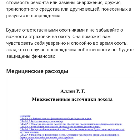
стоимость ремонта или замены снаряжения, оружия,
транспортного средства или других вещей, понесенных в
результате повреждения.
Будьте ответственными охотниками и не забывайте о
важности страховки на охоту. Она поможет вам
чувствовать себя уверенно и спокойно во время охоты,
зная, что в случае повреждения собственности вы будете
защищены финансово.
Медицинские расходы