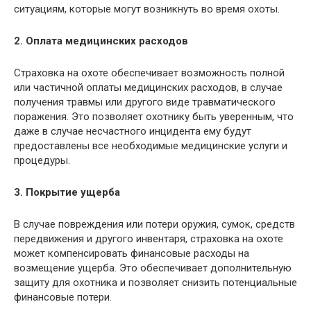
ситуациям, которые могут возникнуть во время охоты.
2. Оплата медицинских расходов
Страховка на охоте обеспечивает возможность полной
или частичной оплаты медицинских расходов, в случае
получения травмы или другого виде травматического
поражения. Это позволяет охотнику быть уверенным, что
даже в случае несчастного инцидента ему будут
предоставлены все необходимые медицинские услуги и
процедуры.
3. Покрытие ущерба
В случае повреждения или потери оружия, сумок, средств
передвижения и другого инвентаря, страховка на охоте
может компенсировать финансовые расходы на
возмещение ущерба. Это обеспечивает дополнительную
защиту для охотника и позволяет снизить потенциальные
финансовые потери.