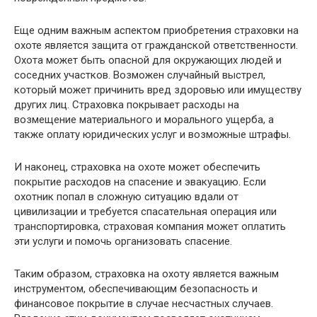
Еще одним важным аспектом приобретения страховки на
охоте является защита от гражданской ответственности.
Охота может быть опасной для окружающих людей и
соседних участков. Возможен случайный выстрел,
который может причинить вред здоровью или имуществу
других лиц. Страховка покрывает расходы на
возмещение материального и морального ущерба, а
также оплату юридических услуг и возможные штрафы.
И наконец, страховка на охоте может обеспечить
покрытие расходов на спасение и эвакуацию. Если
охотник попал в сложную ситуацию вдали от
цивилизации и требуется спасательная операция или
транспортировка, страховая компания может оплатить
эти услуги и помочь организовать спасение.
Таким образом, страховка на охоту является важным
инструментом, обеспечивающим безопасность и
финансовое покрытие в случае несчастных случаев.