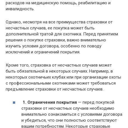
расходов на медицинскую помощь, реабилитацию и
инвалидность.
Однако, несмотря на все преимущества страховки от
несчастных случаев, ее покупка может быть
дополнительной тратой для охотника. Перед принятием
решения о покупке страховки, важно внимательно
изучить условия договора, особенно по поводу
исключений и ограничений покрытия.
Кроме того, страховка от несчастных случаев может
быть обязательной в некоторых случаях. Например, в
некоторых охотничьих клубах или при организации охоты
с профессиональными охотниками может требоваться
предъявление страховки от несчастных случаев.
1. Ограничения покрытия
— перед покупкой
страховки от несчастных случаев необходимо
внимательно ознакомиться с условиями договора
и убедиться, что они полностью соответствуют
вашим потребностям. Некоторые страховые