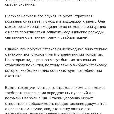
смерти охотника.
В случае несчастного случая на охоте, страховая
компания оказывает помощь и поддержку клиенту. Она
может организовать медицинскую помощь и эвакуацию
с места происшествия, оплатить медицинские расходы,
связанные с лечением травм и реабилитацией.
Однако, при покупке страховки необходимо внимательно
ознакомиться с условиями и ограничениями покрытия.
Некоторые виды рисков могут быть исключены из
страхового покрытия, поэтому важно выбрать страховку,
которая наиболее полно соответствует потребностям
охотника.
Важно также учитывать, что страховая компания может
требовать выполнения определенных условий для
получения возмещения. К таким условиям может
относиться необходимость предоставления документов
о несчастном случае, свидетельствующих о его