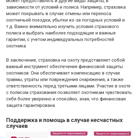
может предоставлять и другие виды защиты, в
зависимости от условий и полиса. Например, страховка
может покрывать в случае отмены или переноса
охотничьей поездки, убытки из-за погодных условий и
т.д. Важно внимательно изучить условия страхового
полиса и выбрать наиболее подходящие и важные
гарантии, с учетом индивидуальных потребностей
охотника.
В заключение, страховка на охоту представляет собой
важный инструмент обеспечения финансовой защиты
охотников. Она обеспечивает компенсацию в случае
травмы, утраты или повреждения снаряжения, а также
ответственность перед третьими лицами. Участие в охоте
с полисом страхования позволяет охотникам чувствовать
себя более уверенно и спокойно, зная, что финансовая
защита гарантирована.
Поддержка и помощь в случае несчастных
случаев