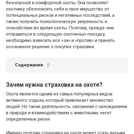
безопасной и комфортной охоты. Она позволяет
охотнику обезопасить себя и свое имущество от
потенциальных рисков и негативных последствий, а
также получить психологическую уверенность и
спокойствие во время охоты. Поэтому, прежде чем
отправиться в следующую охотничью поездку,
необходимо взвесить все «за» и «против» и принять
осознанное решение о покупке страховки.
Содержание
Зачем нужна страховка на охоте?
Охота является одним из самых популярных видов
активного отдыха, который привлекает множество
людей. Но такая деятельность, связанная с нахождением
в природе и взаимодействием с животными, несет
определенные риски.
Именно поэтому страховка на охоте может стать весьма