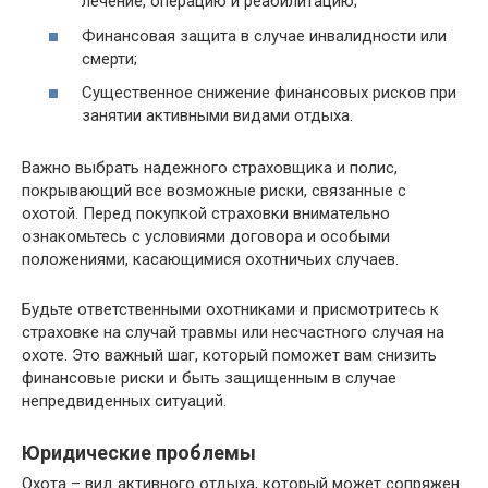
лечение, операцию и реабилитацию;
Финансовая защита в случае инвалидности или
смерти;
Существенное снижение финансовых рисков при
занятии активными видами отдыха.
Важно выбрать надежного страховщика и полис,
покрывающий все возможные риски, связанные с
охотой. Перед покупкой страховки внимательно
ознакомьтесь с условиями договора и особыми
положениями, касающимися охотничьих случаев.
Будьте ответственными охотниками и присмотритесь к
страховке на случай травмы или несчастного случая на
охоте. Это важный шаг, который поможет вам снизить
финансовые риски и быть защищенным в случае
непредвиденных ситуаций.
Юридические проблемы
Охота – вид активного отдыха, который может сопряжен