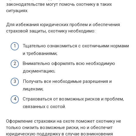
законодательстве могут помочь охотнику в таких
ситуациях.
Для избежания юридических проблем и обеспечения
страховой защиты, охотнику необходимо:
Тщательно ознакомиться с охотничьими нормами
и требованиями;
Внимательно оформлять всю необходимую
документацию;
Получать все необходимые разрешения и
лицензии;
Страховаться от возможных рисков и проблем,
связанных с охотой.
Оформление страховки на охоте поможет охотнику не
только снизить возможные риски, но и обеспечит
юридическую поддержку в случае возникновения