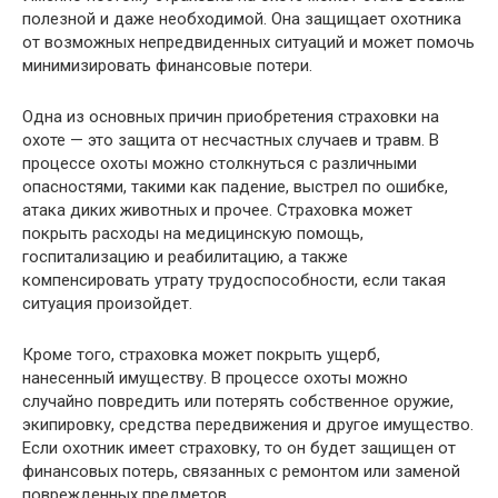
полезной и даже необходимой. Она защищает охотника
от возможных непредвиденных ситуаций и может помочь
минимизировать финансовые потери.
Одна из основных причин приобретения страховки на
охоте — это защита от несчастных случаев и травм. В
процессе охоты можно столкнуться с различными
опасностями, такими как падение, выстрел по ошибке,
атака диких животных и прочее. Страховка может
покрыть расходы на медицинскую помощь,
госпитализацию и реабилитацию, а также
компенсировать утрату трудоспособности, если такая
ситуация произойдет.
Кроме того, страховка может покрыть ущерб,
нанесенный имуществу. В процессе охоты можно
случайно повредить или потерять собственное оружие,
экипировку, средства передвижения и другое имущество.
Если охотник имеет страховку, то он будет защищен от
финансовых потерь, связанных с ремонтом или заменой
поврежденных предметов.