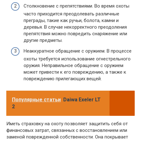
Столкновение с препятствиями. Во время охоты
часто приходится преодолевать различные
преграды, такие как ручьи, болота, камни и
деревья. В случае некорректного преодоления
препятствия можно повредить снаряжение или
другие предметы.
Неаккуратное обращение с оружием. В процессе
охоты требуется использование огнестрельного
оружия. Неправильное обращение с оружием
может привести к его повреждению, а также к
повреждению прилегающих вещей.
Популярные статьи
Daiwa Exeler LT
2
Иметь страховку на охоту позволяет защитить себя от
финансовых затрат, связанных с восстановлением или
заменой поврежденной собственности. Она покрывает