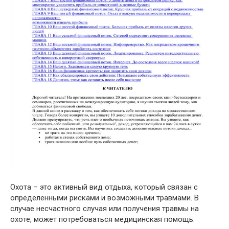
Охота – это активный вид отдыха, который связан с
определенными рисками и возможными травмами. В
случае несчастного случая или получения травмы на
охоте, может потребоваться медицинская помощь.