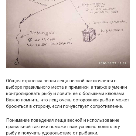
Общая стратегия ловли леща весной заключается в
выборе правильного места и приманки, а также в умении
контролировать рыбу и ловить ее с большими клювами.
Важно помнить, что лещ очень осторожная рыба и может
броситься в сторону, если почувствует сопротивление.
Понимание поведения леща весной и использование
правильной тактики поможет вам успешно ловить эту
рыбу и получать удовольствие от рыбалки.