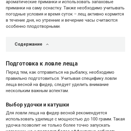
ароматические приманки и использовать запаховые
приманки на саму оснастку. Также необходимо учитывать
погодные условия и время суток – лещ активно кормится
в течение дня, но утренние и вечерние часы считаются
особенно плодотворными.
Содержание
Подготовка к ловле леща
Перед тем, как отправиться на рыбалку, необходимо
правильно подготовиться. Учитывая специфику ловли
леща весной на фидер, следует уделить внимание
нескольким важным аспектам.
Выбор удочки и катушки
Для ловли леща на фидер весной рекомендуется
использовать удилище с мощностью до 100 грамм. Такая
удочка позволит не только более точно запускать