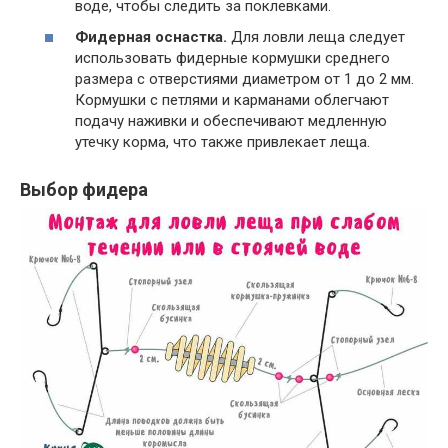
воде, чтобы следить за поклевками.
Фидерная оснастка.
Для ловли леща следует
использовать фидерные кормушки среднего
размера с отверстиями диаметром от 1 до 2 мм.
Кормушки с петлями и карманами облегчают
подачу наживки и обеспечивают медленную
утечку корма, что также привлекает леща.
Выбор фидера