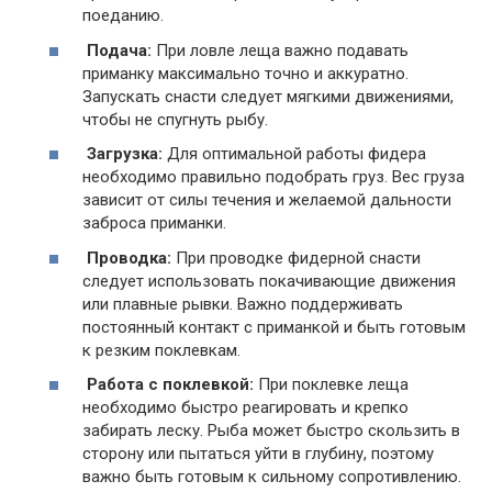
поеданию.
Подача:
При ловле леща важно подавать
приманку максимально точно и аккуратно.
Запускать снасти следует мягкими движениями,
чтобы не спугнуть рыбу.
Загрузка:
Для оптимальной работы фидера
необходимо правильно подобрать груз. Вес груза
зависит от силы течения и желаемой дальности
заброса приманки.
Проводка:
При проводке фидерной снасти
следует использовать покачивающие движения
или плавные рывки. Важно поддерживать
постоянный контакт с приманкой и быть готовым
к резким поклевкам.
Работа с поклевкой:
При поклевке леща
необходимо быстро реагировать и крепко
забирать леску. Рыба может быстро скользить в
сторону или пытаться уйти в глубину, поэтому
важно быть готовым к сильному сопротивлению.