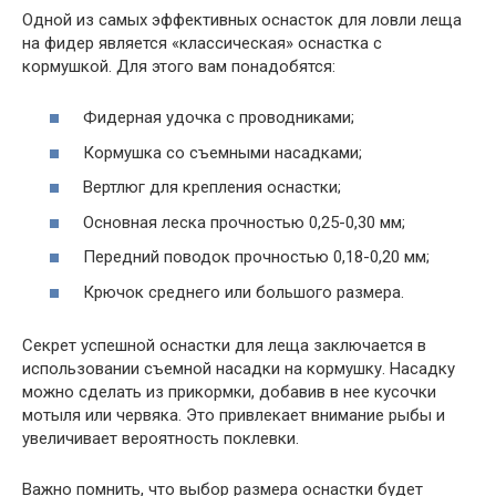
Одной из самых эффективных оснасток для ловли леща
на фидер является «классическая» оснастка с
кормушкой. Для этого вам понадобятся:
Фидерная удочка с проводниками;
Кормушка со съемными насадками;
Вертлюг для крепления оснастки;
Основная леска прочностью 0,25-0,30 мм;
Передний поводок прочностью 0,18-0,20 мм;
Крючок среднего или большого размера.
Секрет успешной оснастки для леща заключается в
использовании съемной насадки на кормушку. Насадку
можно сделать из прикормки, добавив в нее кусочки
мотыля или червяка. Это привлекает внимание рыбы и
увеличивает вероятность поклевки.
Важно помнить, что выбор размера оснастки будет