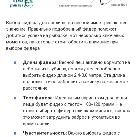
Выбор фидера для ловли леща весной имеет решающее
значение. Правильно подобранный фидер поможет
добиться успеха на рыбалке. Вот несколько ключевых
моментов, на которые стоит обратить внимание при
выборе фидера:
Длина фидера:
Весной лещ активно кормится на
небольших глубинах, поэтому целесообразно
выбрать фидер длиной 2,4-3,6 метра. Эта длина
позволит точно забросить наживку на желаемое
расстояние.
Тест фидера:
Идеальным вариантом для ловли
леща будет фидер с тестом 100-120 грамм. Не
стоит выбирать фидера слишком мягкого, так как
это может затруднить заброс и утомиться во
время ловли.
Чувствительность:
Важно выбрать фидер с