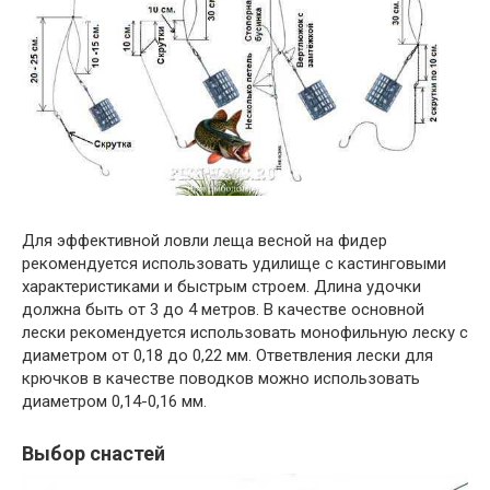
Для эффективной ловли леща весной на фидер
рекомендуется использовать удилище с кастинговыми
характеристиками и быстрым строем. Длина удочки
должна быть от 3 до 4 метров. В качестве основной
лески рекомендуется использовать монофильную леску с
диаметром от 0,18 до 0,22 мм. Ответвления лески для
крючков в качестве поводков можно использовать
диаметром 0,14-0,16 мм.
Выбор снастей