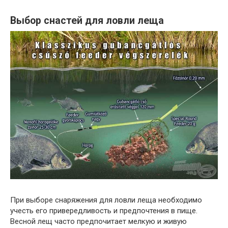
Выбор снастей для ловли леща
При выборе снаряжения для ловли леща необходимо
учесть его привередливость и предпочтения в пище.
Весной лещ часто предпочитает мелкую и живую