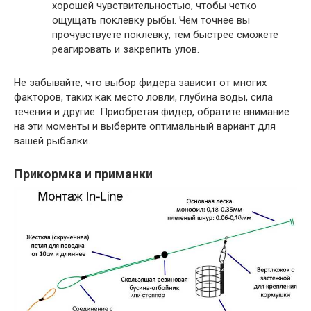
хорошей чувствительностью, чтобы четко
ощущать поклевку рыбы. Чем точнее вы
прочувствуете поклевку, тем быстрее сможете
реагировать и закрепить улов.
Не забывайте, что выбор фидера зависит от многих
факторов, таких как место ловли, глубина воды, сила
течения и другие. Приобретая фидер, обратите внимание
на эти моменты и выберите оптимальный вариант для
вашей рыбалки.
Прикормка и приманки