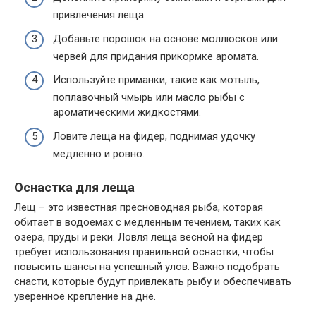
привлечения леща.
Добавьте порошок на основе моллюсков или
червей для придания прикормке аромата.
Используйте приманки, такие как мотыль,
поплавочный чмырь или масло рыбы с
ароматическими жидкостями.
Ловите леща на фидер, поднимая удочку
медленно и ровно.
Оснастка для леща
Лещ – это известная пресноводная рыба, которая
обитает в водоемах с медленным течением, таких как
озера, пруды и реки. Ловля леща весной на фидер
требует использования правильной оснастки, чтобы
повысить шансы на успешный улов. Важно подобрать
снасти, которые будут привлекать рыбу и обеспечивать
уверенное крепление на дне.