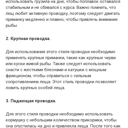
использовать грузила на дне, чтобы поплавок оставался
стабильным и не сбивался с курса. Важно помнить, что
лещ любит активную проводку, поэтому следует двигать
приманку медленно и плавно, чтобы привлечь внимание
рыбы.
2. Крупная проводка.
Для использования этого стиля проводки необходимо
применять крупные приманки, такие как крупные черви
или куски живой рыбы. Также следует использовать
снасти с жесткими блеснами и катушки с мощным
фрикционом, чтобы справиться с сильным
сопротивлением леща. Этот стиль проводки позволяет
ловить крупных особей леща.
3. Падающая проводка.
Для этого стиля проводки необходимо использовать
кормушку с небольшим количеством прикормки, чтобы
она опустилась на дно и привлекла леща. После того как