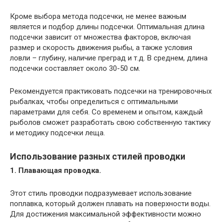
Кроме выбора метода подсечки, не менее важным
является и подбор длины подсечки. Оптимальная длина
подсечки зависит от множества факторов, включая
размер и скорость движения рыбы, а также условия
ловли – глубину, наличие преград и т.д. В среднем, длина
подсечки составляет около 30-50 см.
Рекомендуется практиковать подсечки на тренировочных
рыбалках, чтобы определиться с оптимальными
параметрами для себя. Со временем и опытом, каждый
рыболов сможет разработать свою собственную тактику
и методику подсечки леща.
Использование разных стилей проводки
1. Плавающая проводка.
Этот стиль проводки подразумевает использование
поплавка, который должен плавать на поверхности воды.
Для достижения максимальной эффективности можно