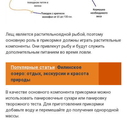
Лещ является растительноядной рыбой, поэтому
основную роль в прикормке должны играть растительные
компоненты. Они привлекут рыбу и будут служить
дополнительным питанием во время ловли.
Популярные статьи
Филинское
озеро: отдых, экскурсии и красота
природы
В качестве основного компонента прикормки можно
использовать панировочные сухари или панировку
творожного теста. Для приготовления прикормки
добавьте воду и перемешайте до получения однородной
массы.