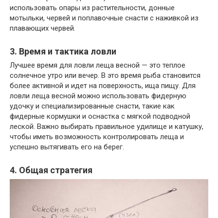
использовать опары из растительности, донные
мотыльки, червей и поплавочные снасти с наживкой из
плавающих червей.
3. Время и тактика ловли
Лучшее время для ловли леща весной — это теплое
солнечное утро или вечер. В это время рыба становится
более активной и идет на поверхность, ища пищу. Для
ловли леща весной можно использовать фидерную
удочку и специализированные снасти, такие как
фидерные кормушки и оснастка с мягкой подводной
леской. Важно выбирать правильное удилище и катушку,
чтобы иметь возможность контролировать леща и
успешно вытягивать его на берег.
4. Общая стратегия