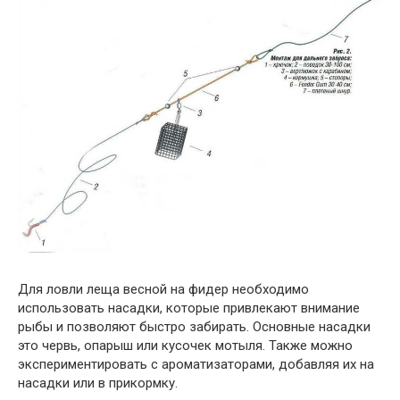
Для ловли леща весной на фидер необходимо
использовать насадки, которые привлекают внимание
рыбы и позволяют быстро забирать. Основные насадки
это червь, опарыш или кусочек мотыля. Также можно
экспериментировать с ароматизаторами, добавляя их на
насадки или в прикормку.