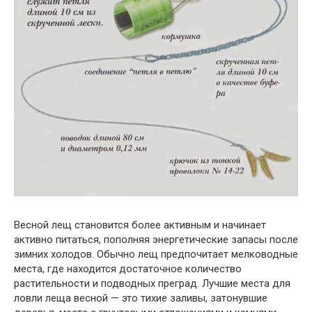
Весной лещ становится более активным и начинает
активно питаться, пополняя энергетические запасы после
зимних холодов. Обычно лещ предпочитает мелководные
места, где находится достаточное количество
растительности и подводных преград. Лучшие места для
ловли леща весной — это тихие заливы, затонувшие