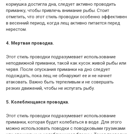
кормушка достигла дна, следует активно проводить
приманку, чтобы привлечь внимание рыбы. Стоит
отметить, что этот стиль проводки особенно эффективен
в весенний период, когда лещ активно питается перед
нерестом.
4. Мертвая проводка.
Этот стиль проводки подразумевает использование
неподвижной приманки, такой как кусок живой рыбы или
червя. После опускания приманки на дно следует
подождать, пока лещ не обнаружит ее и не начнет
атаковать. Важно быть терпеливым и не совершать
резких движений, чтобы не испугать рыбу.
5. Колеблющаяся проводка.
Этот стиль проводки подразумевает использование
приманки, которая будет колебаться в воде. Для этого
можно использовать поводки с поводковыми грузиками