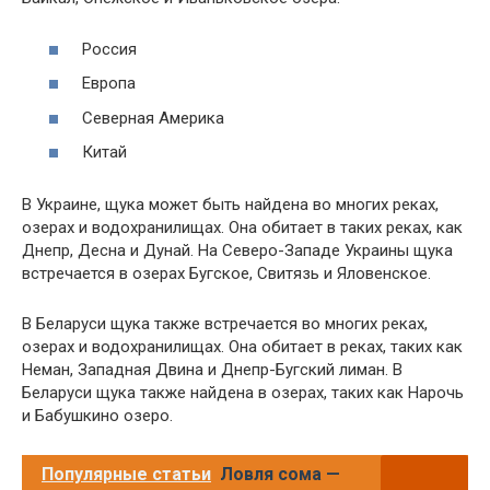
Россия
Европа
Северная Америка
Китай
В Украине, щука может быть найдена во многих реках,
озерах и водохранилищах. Она обитает в таких реках, как
Днепр, Десна и Дунай. На Северо-Западе Украины щука
встречается в озерах Бугское, Свитязь и Яловенское.
В Беларуси щука также встречается во многих реках,
озерах и водохранилищах. Она обитает в реках, таких как
Неман, Западная Двина и Днепр-Бугский лиман. В
Беларуси щука также найдена в озерах, таких как Нарочь
и Бабушкино озеро.
Популярные статьи
Ловля сома —