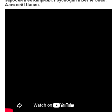
Алексей Шанин.