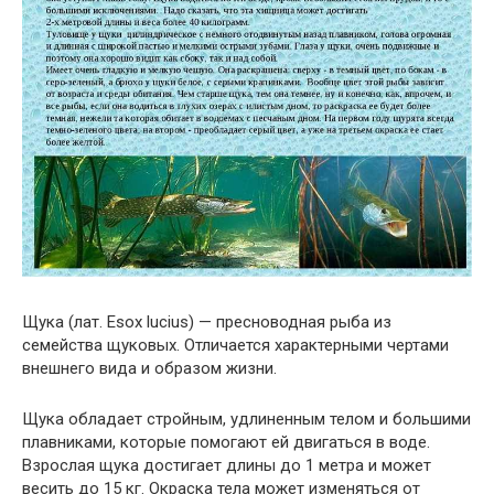
Щука (лат. Esox lucius) — пресноводная рыба из
семейства щуковых. Отличается характерными чертами
внешнего вида и образом жизни.
Щука обладает стройным, удлиненным телом и большими
плавниками, которые помогают ей двигаться в воде.
Взрослая щука достигает длины до 1 метра и может
весить до 15 кг. Окраска тела может изменяться от