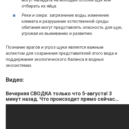
могут нападать на молодых особей щук или
отбирать их яйца.
Реки и озера:
загрязнение воды, изменение
климата и разрушение естественной среды
обитания могут представлять опасность для щук,
угрожая их выживанию и развитию.
Познание врагов и угроз щуки является важным
аспектом для сохранения представителей этого вида и
поддержания экологического баланса в водных
экосистемах.
Видео:
Вечерняя СВОДКА только что 5-августа! 3
минут назад. Что происходит прямо сейчас…