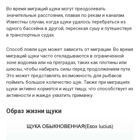
Во время миграций щуки могут преодолевать
значительные расстояния, плавая по рекам и каналам.
Известны случаи, когда щуки удалось перебраться из
одного бассейна в другой, пересекая сушу и путешествуя
в транспортных судах.
Способ ловли щук может зависеть от миграции. Во время
миграций щуки часто откладываются в ограниченной
зоне водоема или на преградах, таких как плотины или
шлюзы, чтобы набирать силы перед продолжением пути.
Это может представлять возможность для рыбаков
поймать большое количество щук. Также при миграциях
щуки активно кормятся и ищут пищу, что способствует их
активности и жажде ухватить приманку.
Образ жизни щуки