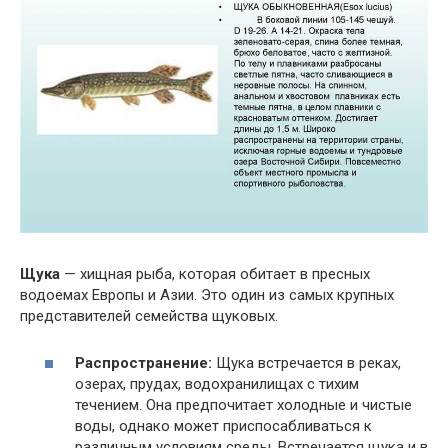
Щука
— хищная рыба, которая обитает в пресных
водоемах Европы и Азии. Это один из самых крупных
представителей семейства щуковых.
Распространение:
Щука встречается в реках,
озерах, прудах, водохранилищах с тихим
течением. Она предпочитает холодные и чистые
воды, однако может приспосабливаться к
различным условиям среды. Встречается щука и в