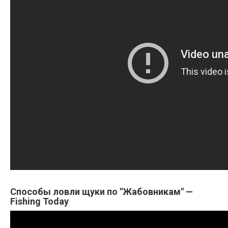
Способы ловли щуки по "Жабовникам" —
Fishing Today