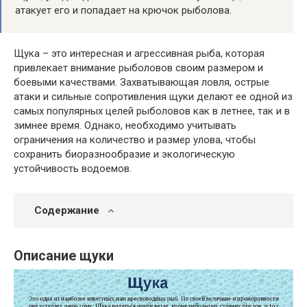
атакует его и попадает на крючок рыболова.
Щука – это интересная и агрессивная рыба, которая
привлекает внимание рыболовов своим размером и
боевыми качествами. Захватывающая ловля, острые
атаки и сильные сопротивления щуки делают ее одной из
самых популярных целей рыболовов как в летнее, так и в
зимнее время. Однако, необходимо учитывать
ограничения на количество и размер улова, чтобы
сохранить биоразнообразие и экологическую
устойчивость водоемов.
Содержание
Описание щуки