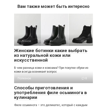
Вам также может быть интересно
Полезное
0
Женские ботинки какие выбрать
из натуральной кожи или
искусственной
В чем разница кожи и кожзама? При покупке обуви из
кожи всегда возникает вопрос
Полезное
0
Способы приготовления и
употребления филе осьминога в
кулинарии
Филе осьминога – это деликатес, который с каждым