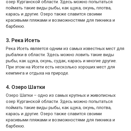
озер Курганской области. Здесь можно попытаться
поймать такие виды рыбы, как щука, окунь, плотва,
карась и другие. Озеро также славится своими
красивыми пляжами и возможностями для пикника и
барбекю.
3. Река Исеть
Река Исеть является одним из самых известных мест для
рыбалки в области. Здесь можно ловить такие виды
рыбы, как щука, окунь, судак, карась и многие другие.
При этом на Исети есть несколько хороших мест для
кемпинга и отдыха на природе.
4. Озеро Шатки
Озеро Шатки – одно из самых крупных и живописных
озер Курганской области. Здесь можно попытаться
поймать такие виды рыбы, как щука, окунь, плотва,
карась и другие. Озеро также славится своими
красивыми пляжами и возможностями для пикника и
барбекю.