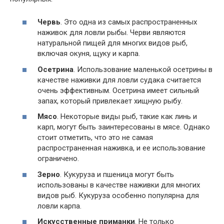
Червь
. Это одна из самых распространенных
наживок для ловли рыбы. Черви являются
натуральной пищей для многих видов рыб,
включая окуня, щуку и карпа.
Осетрина
. Использование маленькой осетрины в
качестве наживки для ловли судака считается
очень эффективным. Осетрина имеет сильный
запах, который привлекает хищную рыбу.
Мясо
. Некоторые виды рыб, такие как линь и
карп, могут быть заинтересованы в мясе. Однако
стоит отметить, что это не самая
распространенная наживка, и ее использование
ограничено.
Зерно
. Кукуруза и пшеница могут быть
использованы в качестве наживки для многих
видов рыб. Кукуруза особенно популярна для
ловли карпа.
Искусственные приманки
. Не только