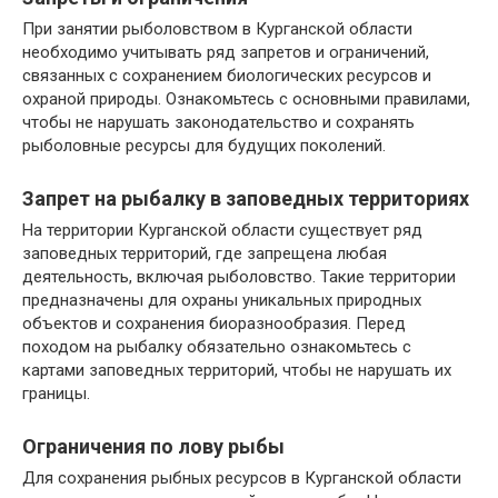
При занятии рыболовством в Курганской области
необходимо учитывать ряд запретов и ограничений,
связанных с сохранением биологических ресурсов и
охраной природы. Ознакомьтесь с основными правилами,
чтобы не нарушать законодательство и сохранять
рыболовные ресурсы для будущих поколений.
Запрет на рыбалку в заповедных территориях
На территории Курганской области существует ряд
заповедных территорий, где запрещена любая
деятельность, включая рыболовство. Такие территории
предназначены для охраны уникальных природных
объектов и сохранения биоразнообразия. Перед
походом на рыбалку обязательно ознакомьтесь с
картами заповедных территорий, чтобы не нарушать их
границы.
Ограничения по лову рыбы
Для сохранения рыбных ресурсов в Курганской области