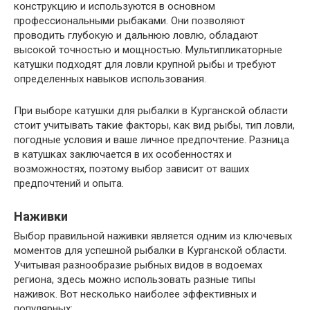
конструкцию и используются в основном
профессиональными рыбаками. Они позволяют
проводить глубокую и дальнюю ловлю, обладают
высокой точностью и мощностью. Мультипликаторные
катушки подходят для ловли крупной рыбы и требуют
определенных навыков использования.
При выборе катушки для рыбалки в Курганской области
стоит учитывать такие факторы, как вид рыбы, тип ловли,
погодные условия и ваше личное предпочтение. Разница
в катушках заключается в их особенностях и
возможностях, поэтому выбор зависит от ваших
предпочтений и опыта.
Наживки
Выбор правильной наживки является одним из ключевых
моментов для успешной рыбалки в Курганской области.
Учитывая разнообразие рыбных видов в водоемах
региона, здесь можно использовать разные типы
наживок. Вот несколько наиболее эффективных и
популярных: