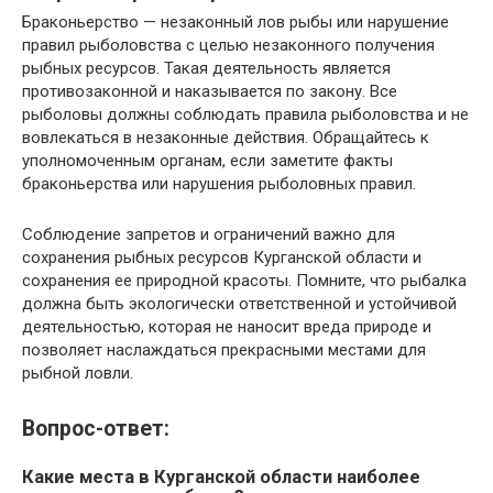
Браконьерство — незаконный лов рыбы или нарушение
правил рыболовства с целью незаконного получения
рыбных ресурсов. Такая деятельность является
противозаконной и наказывается по закону. Все
рыболовы должны соблюдать правила рыболовства и не
вовлекаться в незаконные действия. Обращайтесь к
уполномоченным органам, если заметите факты
браконьерства или нарушения рыболовных правил.
Соблюдение запретов и ограничений важно для
сохранения рыбных ресурсов Курганской области и
сохранения ее природной красоты. Помните, что рыбалка
должна быть экологически ответственной и устойчивой
деятельностью, которая не наносит вреда природе и
позволяет наслаждаться прекрасными местами для
рыбной ловли.
Вопрос-ответ:
Какие места в Курганской области наиболее