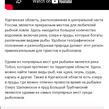
Курганская область, расположенная в центральной части
России, является прекрасным местом для любителей
рыбной ловли. Здесь находится большое количество
водоемов, включая реки, озера и пруды, которые богаты
различными видами рыбы. Удобное географическое
положение и разнообразная природа делают этот регион
привлекательным для туристов и рыболовов.
Одним из популярных мест для рыбалки является река
Тобол, которая протекает по территории области. Здесь
можно найти такие виды рыб, как щука, окунь, судак,
карась и другие. Также в Курганской области есть озера
и пруды, где можно отлично провести время на рыбалке.
Озеро Шаткинское и пруд Большой Трубчанский
являются одними из самых популярных мест среди
рыболовов.