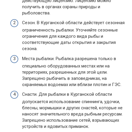
действующую лицензию. Лицензию можно
получить в органах охраны природы и
рыболовства.
Сезон. В Курганской области действует сезонная
ограниченность рыбалки. Уточняйте сезонные
ограничения для каждого вида рыбы и
соответствующие даты открытия и закрытия
сезона.
Места рыбалки. Рыбалка разрешена только в
специально оборудованных местах или на
территориях, разрешенных для этой цели.
Запрещено рыбачить в заповедниках, на
охраняемых водоемах или вблизи плотин и ГЭС.
Снасти. Для рыбалки в Курганской области
допускается использование спиннинга, удочки,
блесны, мормышки и других снастей, которые не
наносят значительного вреда рыбным ресурсам.
Запрещено использование сетей, взрывающих
устройств и ядовитых приманок.