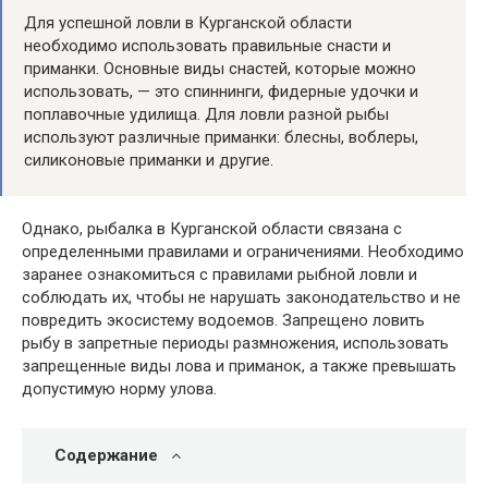
Для успешной ловли в Курганской области
необходимо использовать правильные снасти и
приманки. Основные виды снастей, которые можно
использовать, — это спиннинги, фидерные удочки и
поплавочные удилища. Для ловли разной рыбы
используют различные приманки: блесны, воблеры,
силиконовые приманки и другие.
Однако, рыбалка в Курганской области связана с
определенными правилами и ограничениями. Необходимо
заранее ознакомиться с правилами рыбной ловли и
соблюдать их, чтобы не нарушать законодательство и не
повредить экосистему водоемов. Запрещено ловить
рыбу в запретные периоды размножения, использовать
запрещенные виды лова и приманок, а также превышать
допустимую норму улова.
Содержание