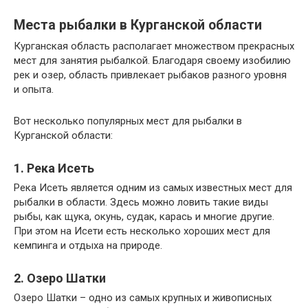
Места рыбалки в Курганской области
Курганская область располагает множеством прекрасных
мест для занятия рыбалкой. Благодаря своему изобилию
рек и озер, область привлекает рыбаков разного уровня
и опыта.
Вот несколько популярных мест для рыбалки в
Курганской области:
1. Река Исеть
Река Исеть является одним из самых известных мест для
рыбалки в области. Здесь можно ловить такие виды
рыбы, как щука, окунь, судак, карась и многие другие.
При этом на Исети есть несколько хороших мест для
кемпинга и отдыха на природе.
2. Озеро Шатки
Озеро Шатки – одно из самых крупных и живописных