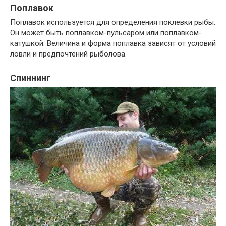
Поплавок
Поплавок используется для определения поклевки рыбы.
Он может быть поплавком-пульсаром или поплавком-
катушкой. Величина и форма поплавка зависят от условий
ловли и предпочтений рыболова.
Спиннинг