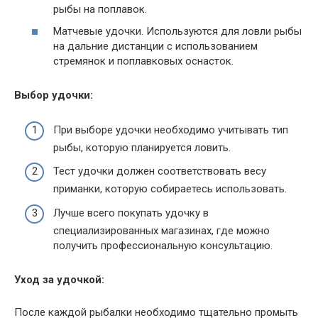
рыбы на поплавок.
Матчевые удочки. Используются для ловли рыбы
на дальние дистанции с использованием
стремянок и поплавковых оснасток.
Выбор удочки:
При выборе удочки необходимо учитывать тип
рыбы, которую планируется ловить.
Тест удочки должен соответствовать весу
приманки, которую собираетесь использовать.
Лучше всего покупать удочку в
специализированных магазинах, где можно
получить профессиональную консультацию.
Уход за удочкой:
После каждой рыбалки необходимо тщательно промыть