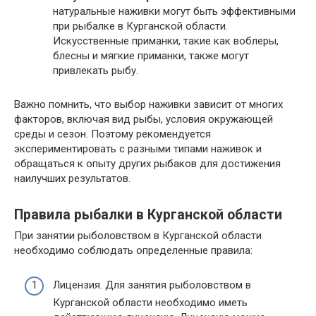
натуральные наживки могут быть эффективными
при рыбалке в Курганской области.
Искусственные приманки, такие как воблеры,
блесны и мягкие приманки, также могут
привлекать рыбу.
Важно помнить, что выбор наживки зависит от многих
факторов, включая вид рыбы, условия окружающей
среды и сезон. Поэтому рекомендуется
экспериментировать с разными типами наживок и
обращаться к опыту других рыбаков для достижения
наилучших результатов.
Правила рыбалки в Курганской области
При занятии рыболовством в Курганской области
необходимо соблюдать определенные правила:
Лицензия. Для занятия рыболовством в
Курганской области необходимо иметь