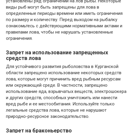
установлены ряд ограничений на лов рыбы. Некоторые
виды рыб могут быть запрещены для лова в
определенные периоды времени или иметь ограничения
по размеру и количеству. Перед выходом на рыбалку
ознакомьтесь с действующими нормативными актами и
правилами лова, чтобы не нарушать установленные
ограничения.
Запрет на использование запрещенных
средств лова
Для устойчивого развития рыболовства в Курганской
области запрещено использование некоторых средств
лова, которые могут причинить вред рыбным ресурсам
или окружающей среде. В частности, запрещено
использование яда, взрывчатых веществ, электрошокера
и других средств, способных уничтожить или нанести
вред рыбе и ее местообитания. Используйте только
легальные средства лова, которые не нарушают
природно-ресурсное законодательство.
Запрет на браконьерство