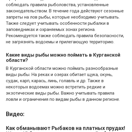
соблюдать правила рыболовства, установленные
законодательством. В течение года действуют сезонные
запреты на лов рыбы, которые необходимо учитывать.
Также следует учитывать особенности рыбалки в
заповедниках и охраняемых зонах региона.
Рекомендуется также соблюдать правила безопасности,
не загрязнять водоемы и прилегающую территорию.
Какие виды рыбы можно поймать в Курганской
области?
В Курганской области можно поймать разнообразные
виды рыбы. На реках и озерах обитает щука, окунь,
судак, карп, карась, линь, голавль и др. Также в
некоторых водоемах можно встретить редкие и
экзотические виды рыбы. Важно учитывать правила
ловли и ограничения по видам рыбы в данном регионе.
Видео:
Как обманывают Рыбаков на платных прудах!