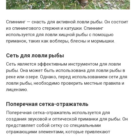
Спиннинг — снасть для активной ловли рыбы. Он состоит
из спинингового стержня и катушки. Спиннинг
используется для ловли хищной рыбы с помощью
приманок, таких как воблеры, блесны и мормышки.
Сеть для ловли рыбы
Сеть является эффективным инструментом для ловли
рыбы. Она может быть использована для ловли рыбы в
реке или озере. Однако, перед использованием сети для
ловли рыбы, необходимо проверить местные правила и
лицензию.
Поперечная сетка-отражатель
Поперечная сетка-отражатель используется для
создания звуковой и оптической приманки для рыбы. Он
представляет собой сетку со специальными
отражающими элементами, которые привлекают