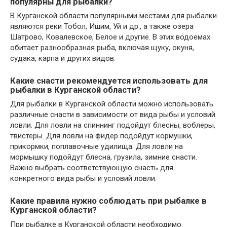
популярны для рыбалки?
В Курганской области популярными местами для рыбалки
являются реки Тобол, Ишим, Уй и др., а также озера
Шатрово, Ковалевское, Белое и другие. В этих водоемах
обитает разнообразная рыба, включая щуку, окуня,
судака, карпа и других видов.
Какие снасти рекомендуется использовать для
рыбалки в Курганской области?
Для рыбалки в Курганской области можно использовать
различные снасти в зависимости от вида рыбы и условий
ловли. Для ловли на спиннинг подойдут блесны, воблеры,
твистеры. Для ловли на фидер подойдут кормушки,
прикормки, поплавочные удилища. Для ловли на
мормышку подойдут блесна, грузила, зимние снасти.
Важно выбрать соответствующую снасть для
конкретного вида рыбы и условий ловли.
Какие правила нужно соблюдать при рыбалке в
Курганской области?
При рыбалке в Курганской области необходимо