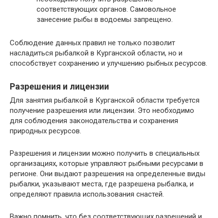
соответствующих органов. Самовольное
занесение рыбы в водоемы запрещено.
Соблюдение данных правил не только позволит
насладиться рыбалкой в Курганской области, но и
способствует сохранению и улучшению рыбных ресурсов.
Разрешения и лицензии
Для занятия рыбалкой в Курганской области требуется
получение разрешения или лицензии. Это необходимо
для соблюдения законодательства и сохранения
природных ресурсов.
Разрешения и лицензии можно получить в специальных
организациях, которые управляют рыбными ресурсами в
регионе. Они выдают разрешения на определенные виды
рыбалки, указывают места, где разрешена рыбалка, и
определяют правила использования снастей.
Важно помнить, что без соответствующих разрешений и