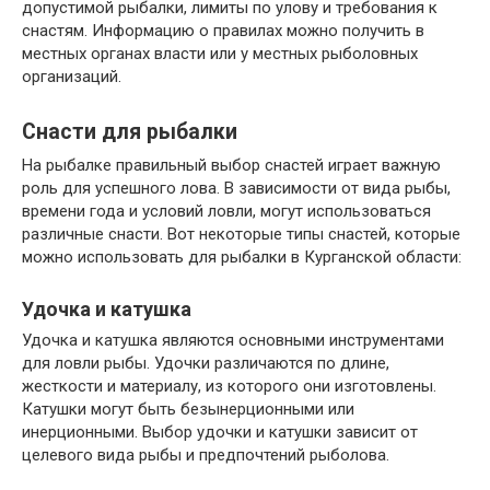
допустимой рыбалки, лимиты по улову и требования к
снастям. Информацию о правилах можно получить в
местных органах власти или у местных рыболовных
организаций.
Снасти для рыбалки
На рыбалке правильный выбор снастей играет важную
роль для успешного лова. В зависимости от вида рыбы,
времени года и условий ловли, могут использоваться
различные снасти. Вот некоторые типы снастей, которые
можно использовать для рыбалки в Курганской области:
Удочка и катушка
Удочка и катушка являются основными инструментами
для ловли рыбы. Удочки различаются по длине,
жесткости и материалу, из которого они изготовлены.
Катушки могут быть безынерционными или
инерционными. Выбор удочки и катушки зависит от
целевого вида рыбы и предпочтений рыболова.