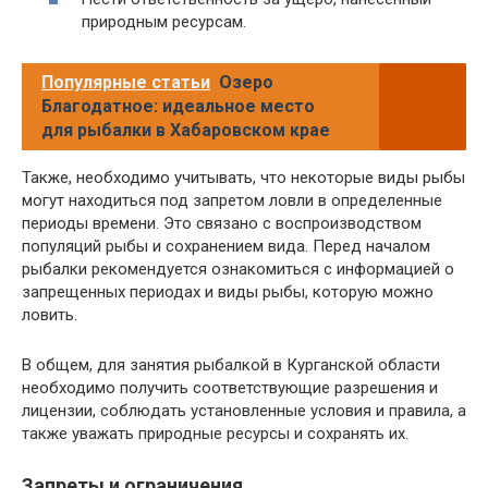
природным ресурсам.
Популярные статьи
Озеро
Благодатное: идеальное место
для рыбалки в Хабаровском крае
Также, необходимо учитывать, что некоторые виды рыбы
могут находиться под запретом ловли в определенные
периоды времени. Это связано с воспроизводством
популяций рыбы и сохранением вида. Перед началом
рыбалки рекомендуется ознакомиться с информацией о
запрещенных периодах и виды рыбы, которую можно
ловить.
В общем, для занятия рыбалкой в Курганской области
необходимо получить соответствующие разрешения и
лицензии, соблюдать установленные условия и правила, а
также уважать природные ресурсы и сохранять их.
Запреты и ограничения