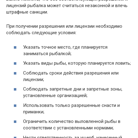
лицензий рыбалка может считаться незаконной и влечь
штрафные санкции.
При получении разрешения или лицензии необходимо
соблюдать следующие условия:
Указать точное место, где планируется
заниматься рыбалкой;
Указать виды рыбы, которую планируется ловить;
Соблюдать сроки действия разрешения или
лицензии;
Соблюдать запретные дни и запретные зоны,
установленные организацией;
Использовать только разрешенные снасти и
приманки;
Ограничить количество выловленной рыбы в
соответствии с установленными нормами;
Нести ответственность за ущерб, нанесенный