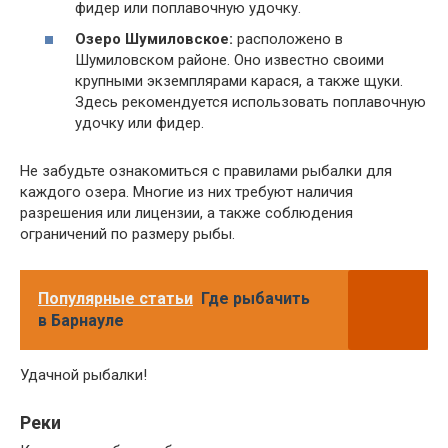
фидер или поплавочную удочку.
Озеро Шумиловское:
расположено в
Шумиловском районе. Оно известно своими
крупными экземплярами карася, а также щуки.
Здесь рекомендуется использовать поплавочную
удочку или фидер.
Не забудьте ознакомиться с правилами рыбалки для
каждого озера. Многие из них требуют наличия
разрешения или лицензии, а также соблюдения
ограничений по размеру рыбы.
Популярные статьи
Где рыбачить
в Барнауле
Удачной рыбалки!
Реки