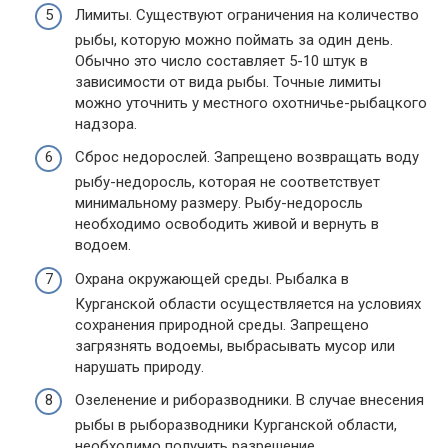
Лимиты. Существуют ограничения на количество
рыбы, которую можно поймать за один день.
Обычно это число составляет 5-10 штук в
зависимости от вида рыбы. Точные лимиты
можно уточнить у местного охотничье-рыбацкого
надзора.
Сброс недорослей. Запрещено возвращать воду
рыбу-недоросль, которая не соответствует
минимальному размеру. Рыбу-недоросль
необходимо освободить живой и вернуть в
водоем.
Охрана окружающей среды. Рыбалка в
Курганской области осуществляется на условиях
сохранения природной среды. Запрещено
загрязнять водоемы, выбрасывать мусор или
нарушать природу.
Озеленение и риборазводники. В случае внесения
рыбы в рыборазводники Курганской области,
необходимо получить разрешение