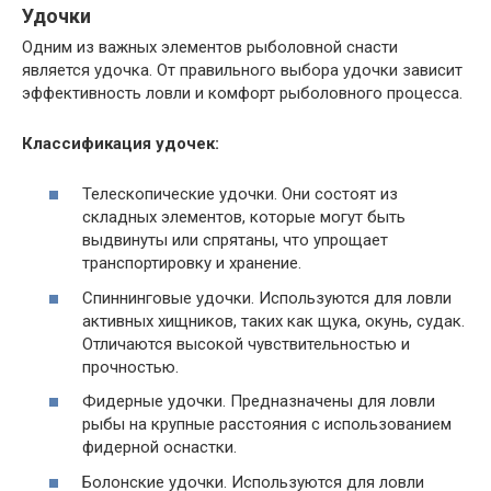
Удочки
Одним из важных элементов рыболовной снасти
является удочка. От правильного выбора удочки зависит
эффективность ловли и комфорт рыболовного процесса.
Классификация удочек:
Телескопические удочки. Они состоят из
складных элементов, которые могут быть
выдвинуты или спрятаны, что упрощает
транспортировку и хранение.
Спиннинговые удочки. Используются для ловли
активных хищников, таких как щука, окунь, судак.
Отличаются высокой чувствительностью и
прочностью.
Фидерные удочки. Предназначены для ловли
рыбы на крупные расстояния с использованием
фидерной оснастки.
Болонские удочки. Используются для ловли