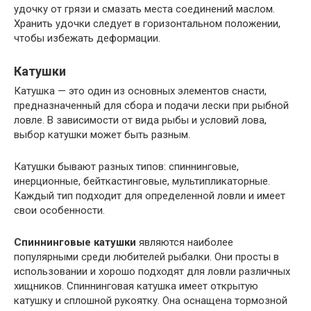
удочку от грязи и смазать места соединений маслом.
Хранить удочки следует в горизонтальном положении,
чтобы избежать деформации.
Катушки
Катушка — это один из основных элементов снасти,
предназначенный для сбора и подачи лески при рыбной
ловле. В зависимости от вида рыбы и условий лова,
выбор катушки может быть разным.
Катушки бывают разных типов: спиннинговые,
инерционные, бейткастинговые, мультипликаторные.
Каждый тип подходит для определенной ловли и имеет
свои особенности.
Спиннинговые катушки
являются наиболее
популярными среди любителей рыбалки. Они просты в
использовании и хорошо подходят для ловли различных
хищников. Спиннинговая катушка имеет открытую
катушку и сплошной рукоятку. Она оснащена тормозной