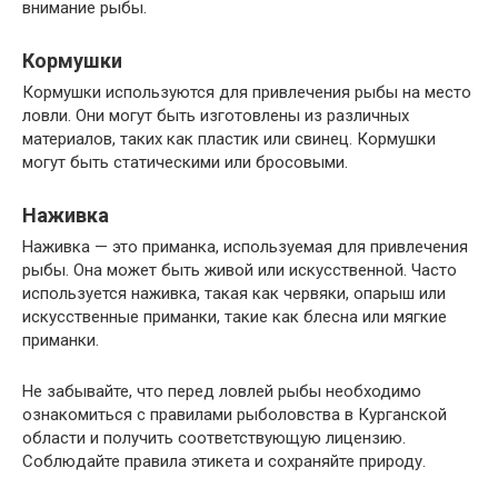
внимание рыбы.
Кормушки
Кормушки используются для привлечения рыбы на место
ловли. Они могут быть изготовлены из различных
материалов, таких как пластик или свинец. Кормушки
могут быть статическими или бросовыми.
Наживка
Наживка — это приманка, используемая для привлечения
рыбы. Она может быть живой или искусственной. Часто
используется наживка, такая как червяки, опарыш или
искусственные приманки, такие как блесна или мягкие
приманки.
Не забывайте, что перед ловлей рыбы необходимо
ознакомиться с правилами рыболовства в Курганской
области и получить соответствующую лицензию.
Соблюдайте правила этикета и сохраняйте природу.