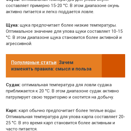
составляет примерно 15-20 °C. В этом диапазоне окунь
активно питается и легко поддается ловле.
Щука:
щука предпочитает более низкие температуры.
Оптимальное значение для улова щуки составляет 10-15
°C. В этом диапазоне щука становится более активной и
агрессивной.
Популярные статьи
Зачем
изменять правила: смысл и польза
Судак:
оптимальная температура для ловли судака
приближается к 20 °C. В этом диапазоне судак активно
патрулирует свою территорию и охотится на добычу.
Карп:
карп обычно предпочитает более теплые воды.
Оптимальная температура для улова карпа составляет 20-
25 °C. В это время карп становится более активным и
часто питается.