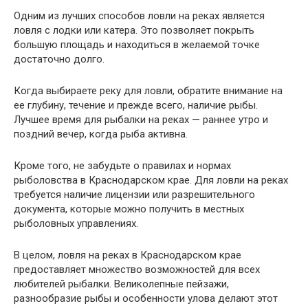
Одним из лучших способов ловли на реках является
ловля с лодки или катера. Это позволяет покрыть
большую площадь и находиться в желаемой точке
достаточно долго.
Когда выбираете реку для ловли, обратите внимание на
ее глубину, течение и прежде всего, наличие рыбы.
Лучшее время для рыбалки на реках — раннее утро и
поздний вечер, когда рыба активна.
Кроме того, не забудьте о правилах и нормах
рыболовства в Краснодарском крае. Для ловли на реках
требуется наличие лицензии или разрешительного
документа, которые можно получить в местных
рыболовных управлениях.
В целом, ловля на реках в Краснодарском крае
предоставляет множество возможностей для всех
любителей рыбалки. Великолепные пейзажи,
разнообразие рыбы и особенности улова делают этот