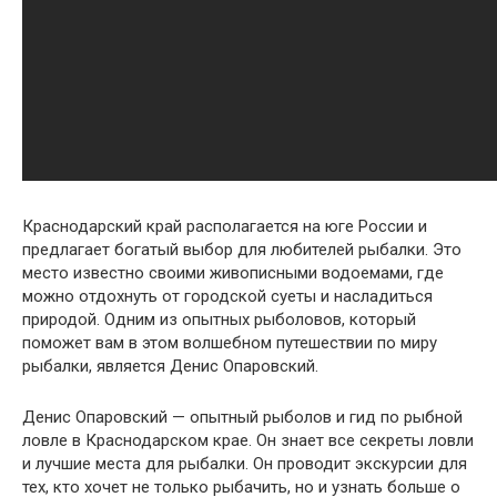
Краснодарский край располагается на юге России и
предлагает богатый выбор для любителей рыбалки. Это
место известно своими живописными водоемами, где
можно отдохнуть от городской суеты и насладиться
природой. Одним из опытных рыболовов, который
поможет вам в этом волшебном путешествии по миру
рыбалки, является Денис Опаровский.
Денис Опаровский — опытный рыболов и гид по рыбной
ловле в Краснодарском крае. Он знает все секреты ловли
и лучшие места для рыбалки. Он проводит экскурсии для
тех, кто хочет не только рыбачить, но и узнать больше о