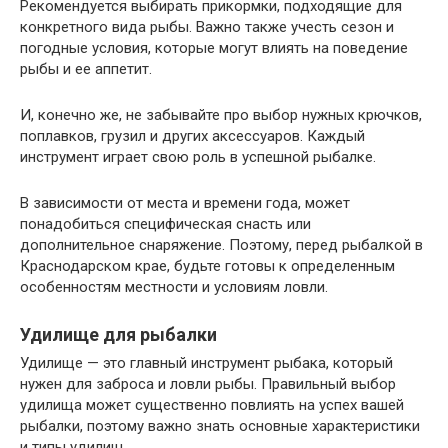
Рекомендуется выбирать прикормки, подходящие для
конкретного вида рыбы. Важно также учесть сезон и
погодные условия, которые могут влиять на поведение
рыбы и ее аппетит.
И, конечно же, не забывайте про выбор нужных крючков,
поплавков, грузил и других аксессуаров. Каждый
инструмент играет свою роль в успешной рыбалке.
В зависимости от места и времени года, может
понадобиться специфическая снасть или
дополнительное снаряжение. Поэтому, перед рыбалкой в
Краснодарском крае, будьте готовы к определенным
особенностям местности и условиям ловли.
Удилище для рыбалки
Удилище — это главный инструмент рыбака, который
нужен для заброса и ловли рыбы. Правильный выбор
удилища может существенно повлиять на успех вашей
рыбалки, поэтому важно знать основные характеристики
и типы удилищ.