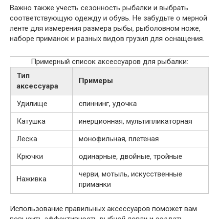
Важно также учесть сезонность рыбалки и выбрать
соответствующую одежду и обувь. Не забудьте о мерной
ленте для измерения размера рыбы, рыболовном ноже,
наборе приманок и разных видов грузил для оснащения.
Примерный список аксессуаров для рыбалки:
Тип
Примеры
аксессуара
Удилище
спиннинг, удочка
Катушка
инерционная, мультипликаторная
Леска
монофильная, плетеная
Крючки
одинарные, двойные, тройные
черви, мотыль, искусственные
Наживка
приманки
Использование правильных аксессуаров поможет вам