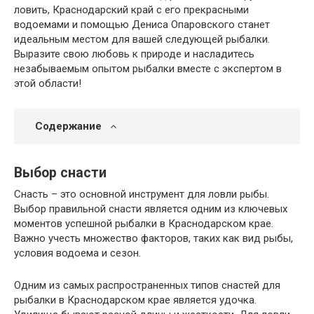
ловить, Краснодарский край с его прекрасными
водоемами и помощью Дениса Опаровского станет
идеальным местом для вашей следующей рыбалки.
Выразите свою любовь к природе и насладитесь
незабываемым опытом рыбалки вместе с экспертом в
этой области!
Содержание
Выбор снасти
Снасть – это основной инструмент для ловли рыбы.
Выбор правильной снасти является одним из ключевых
моментов успешной рыбалки в Краснодарском крае.
Важно учесть множество факторов, таких как вид рыбы,
условия водоема и сезон.
Одним из самых распространенных типов снастей для
рыбалки в Краснодарском крае является удочка.