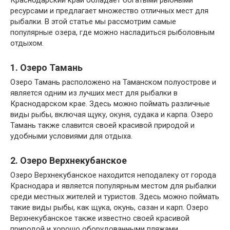
ресурсами и предлагает множество отличных мест для
рыбалки. В этой статье мы рассмотрим самые
популярные озера, где можно насладиться рыболовным
отдыхом.
1. Озеро Тамань
Озеро Тамань расположено на Таманском полуострове и
является одним из лучших мест для рыбалки в
Краснодарском крае. Здесь можно поймать различные
виды рыбы, включая щуку, окуня, судака и карпа. Озеро
Тамань также славится своей красивой природой и
удобными условиями для отдыха.
2. Озеро Верхнекубанское
Озеро Верхнекубанское находится неподалеку от города
Краснодара и является популярным местом для рыбалки
среди местных жителей и туристов. Здесь можно поймать
такие виды рыбы, как щука, окунь, сазан и карп. Озеро
Верхнекубанское также известно своей красивой
природой и хорошо оборудованными пляжами.