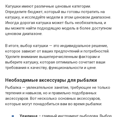
Катушки имеют различные ценовые категории.
Определите бюджет, который вы готовы потратить на
катушку, и исследуйте модели в этом ценовом диапазоне.
Иногда дорогая катушка может быть необязательна, и
вы можете найти подходящую модель в более доступном
ценовом диапазоне.
В итоге, выбор катушки — это индивидуальное решение,
которое зависит от ваших предпочтений и потребностей.
Уделите внимание вышеперечисленным факторам и
выберите катушку, которая оптимально сочетает ваши
требования к качеству, функциональности и цене.
Необходимые аксессуары для рыбалки
Рыбалка — увлекательное занятие, требующее не только
терпения и навыков, но и правильно подобранных
аксессуаров. Вот несколько основных аксессуаров,
которые могут понадобиться вам во время рыбалки:
Удилище
– главный инструмент рыболова. Выбор