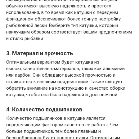
обычно имеют высокую надежность и простоту
использования, в то время как катушки с передним
фрикционом обеспечивают более точную настройку
рыболовной лески. Выберите тип катушки, который
наилучшим образом соответствует вашим предпочтениям
и стилю рыбалки.
3. Материал и прочность
Оптимальным вариантом будет катушка из
высококачественных материалов, таких как алюминий
или карбон. Они обладают высокой прочностью и
стойкостью к внешним воздействиям. Также следует
обратить внимание на конструкцию и качество сборки
катушки, чтобы она была надежной и долговечной.
4. Количество подшипников
Количество подшипников в катушке является
определяющим фактором качества ее работы. Чем
больше подшипников, тем более плавным и
беспроблемным будет поворот ручки. Оптимальным