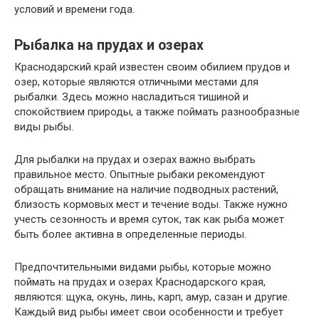
условий и времени года.
Рыбалка на прудах и озерах
Краснодарский край известен своим обилием прудов и
озер, которые являются отличными местами для
рыбалки. Здесь можно насладиться тишиной и
спокойствием природы, а также поймать разнообразные
виды рыбы.
Для рыбалки на прудах и озерах важно выбрать
правильное место. Опытные рыбаки рекомендуют
обращать внимание на наличие подводных растений,
близость кормовых мест и течение воды. Также нужно
учесть сезонность и время суток, так как рыба может
быть более активна в определенные периоды.
Предпочтительными видами рыбы, которые можно
поймать на прудах и озерах Краснодарского края,
являются: щука, окунь, линь, карп, амур, сазан и другие.
Каждый вид рыбы имеет свои особенности и требует