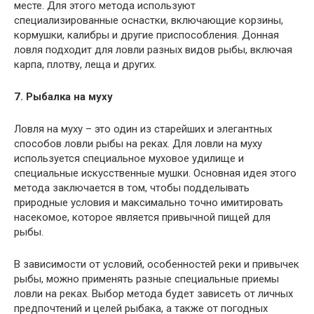
месте. Для этого метода используют
специализированные оснастки, включающие корзины,
кормушки, калибры и другие приспособления. Донная
ловля подходит для ловли разных видов рыбы, включая
карпа, плотву, леща и других.
7. Рыбалка на муху
Ловля на муху – это один из старейших и элегантных
способов ловли рыбы на реках. Для ловли на муху
используется специальное муховое удилище и
специальные искусственные мушки. Основная идея этого
метода заключается в том, чтобы подделывать
природные условия и максимально точно имитировать
насекомое, которое является привычной пищей для
рыбы.
В зависимости от условий, особенностей реки и привычек
рыбы, можно применять разные специальные приемы
ловли на реках. Выбор метода будет зависеть от личных
предпочтений и целей рыбака, а также от погодных