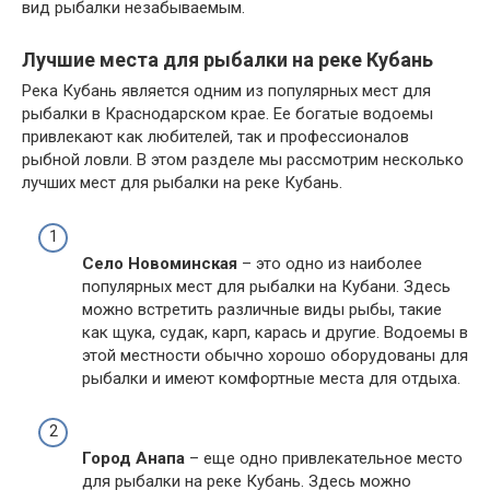
вид рыбалки незабываемым.
Лучшие места для рыбалки на реке Кубань
Река Кубань является одним из популярных мест для
рыбалки в Краснодарском крае. Ее богатые водоемы
привлекают как любителей, так и профессионалов
рыбной ловли. В этом разделе мы рассмотрим несколько
лучших мест для рыбалки на реке Кубань.
Село Новоминская
– это одно из наиболее
популярных мест для рыбалки на Кубани. Здесь
можно встретить различные виды рыбы, такие
как щука, судак, карп, карась и другие. Водоемы в
этой местности обычно хорошо оборудованы для
рыбалки и имеют комфортные места для отдыха.
Город Анапа
– еще одно привлекательное место
для рыбалки на реке Кубань. Здесь можно