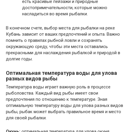
есть красивые пейзажи и природные
достопримечательности, которые можно
насладиться во время рыбалки.
В конечном счете, выбор места для рыбалки на реке
Кубань зависит от ваших предпочтений и опыта. Важно
помнить о правилах рыбной ловли и сохранять
окружающую среду, чтобы эти места оставались
прекрасными для наслаждения рыбалкой и природой в
долгие годы.
Оптимальная температура воды для улова
разных видов рыбы
Температура воды играет важную роль в процессе
рыболовства. Каждый вид рыбы имеет свои
предпочтения по отношению к температуре. Зная
оптимальную температуру воды для улова разных видов
рыбы, рыбак может выбрать правильное время и место
для своей рыбалки.
Окунь:
оптимальная температура для улова окуня