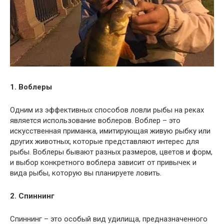
1. Воблеры
Одним из эффективных способов ловли рыбы на реках
является использование воблеров. Воблер – это
искусственная приманка, имитирующая живую рыбку или
других животных, которые представляют интерес для
рыбы. Воблеры бывают разных размеров, цветов и форм,
и выбор конкретного воблера зависит от привычек и
вида рыбы, которую вы планируете ловить.
2. Спиннинг
Спиннинг – это особый вид удилища, предназначенного