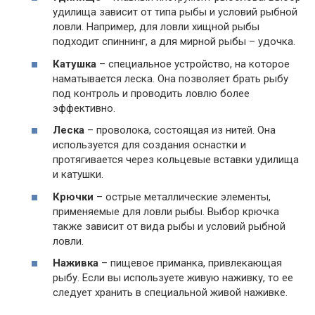
удилища зависит от типа рыбы и условий рыбной
ловли. Например, для ловли хищной рыбы
подходит спиннинг, а для мирной рыбы – удочка.
Катушка
– специальное устройство, на которое
наматывается леска. Она позволяет брать рыбу
под контроль и проводить ловлю более
эффективно.
Леска
– проволока, состоящая из нитей. Она
используется для создания оснастки и
протягивается через кольцевые вставки удилища
и катушки.
Крючки
– острые металлические элементы,
применяемые для ловли рыбы. Выбор крючка
также зависит от вида рыбы и условий рыбной
ловли.
Наживка
– пищевое приманка, привлекающая
рыбу. Если вы используете живую наживку, то ее
следует хранить в специальной живой наживке.