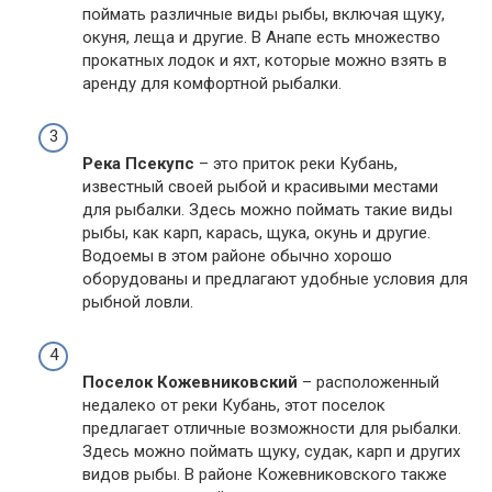
поймать различные виды рыбы, включая щуку,
окуня, леща и другие. В Анапе есть множество
прокатных лодок и яхт, которые можно взять в
аренду для комфортной рыбалки.
Река Псекупс
– это приток реки Кубань,
известный своей рыбой и красивыми местами
для рыбалки. Здесь можно поймать такие виды
рыбы, как карп, карась, щука, окунь и другие.
Водоемы в этом районе обычно хорошо
оборудованы и предлагают удобные условия для
рыбной ловли.
Поселок Кожевниковский
– расположенный
недалеко от реки Кубань, этот поселок
предлагает отличные возможности для рыбалки.
Здесь можно поймать щуку, судак, карп и других
видов рыбы. В районе Кожевниковского также