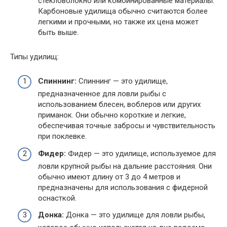
стекловолокно или комбинированные материалы.
Карбоновые удилища обычно считаются более
легкими и прочными, но также их цена может
быть выше.
Типы удилищ:
Спиннинг:
Спиннинг — это удилище,
предназначенное для ловли рыбы с
использованием блесен, воблеров или других
приманок. Они обычно короткие и легкие,
обеспечивая точные забросы и чувствительность
при поклевке.
Фидер:
Фидер — это удилище, используемое для
ловли крупной рыбы на дальние расстояния. Они
обычно имеют длину от 3 до 4 метров и
предназначены для использования с фидерной
оснасткой.
Донка:
Донка — это удилище для ловли рыбы,