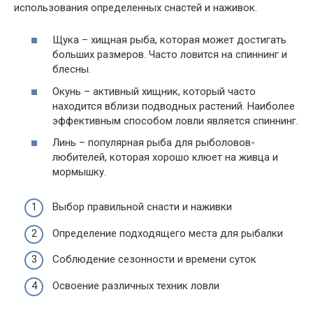
использования определенных снастей и наживок.
Щука – хищная рыба, которая может достигать
больших размеров. Часто ловится на спиннинг и
блесны.
Окунь – активный хищник, который часто
находится вблизи подводных растений. Наиболее
эффективным способом ловли является спиннинг.
Линь – популярная рыба для рыболовов-
любителей, которая хорошо клюет на живца и
мормышку.
Выбор правильной снасти и наживки
Определение подходящего места для рыбалки
Соблюдение сезонности и времени суток
Освоение различных техник ловли