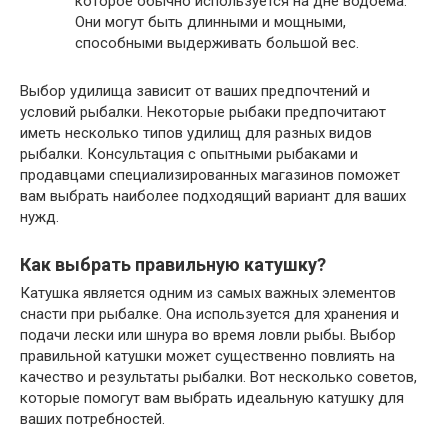
которое обычно используется на дне водоема.
Они могут быть длинными и мощными,
способными выдерживать большой вес.
Выбор удилища зависит от ваших предпочтений и
условий рыбалки. Некоторые рыбаки предпочитают
иметь несколько типов удилищ для разных видов
рыбалки. Консультация с опытными рыбаками и
продавцами специализированных магазинов поможет
вам выбрать наиболее подходящий вариант для ваших
нужд.
Как выбрать правильную катушку?
Катушка является одним из самых важных элементов
снасти при рыбалке. Она используется для хранения и
подачи лески или шнура во время ловли рыбы. Выбор
правильной катушки может существенно повлиять на
качество и результаты рыбалки. Вот несколько советов,
которые помогут вам выбрать идеальную катушку для
ваших потребностей.