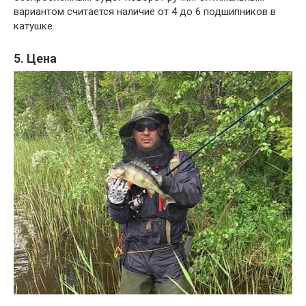
вариантом считается наличие от 4 до 6 подшипников в
катушке.
5. Цена