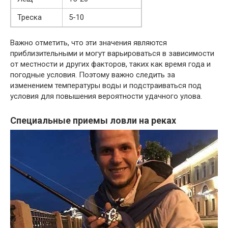
Треска
5-10
Важно отметить, что эти значения являются
приблизительными и могут варьироваться в зависимости
от местности и других факторов, таких как время года и
погодные условия. Поэтому важно следить за
изменением температуры воды и подстраиваться под
условия для повышения вероятности удачного улова.
Специальные приемы ловли на реках