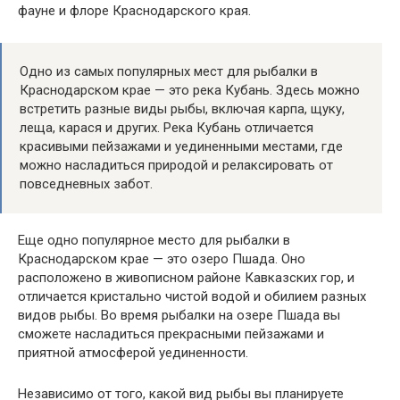
фауне и флоре Краснодарского края.
Одно из самых популярных мест для рыбалки в
Краснодарском крае — это река Кубань. Здесь можно
встретить разные виды рыбы, включая карпа, щуку,
леща, карася и других. Река Кубань отличается
красивыми пейзажами и уединенными местами, где
можно насладиться природой и релаксировать от
повседневных забот.
Еще одно популярное место для рыбалки в
Краснодарском крае — это озеро Пшада. Оно
расположено в живописном районе Кавказских гор, и
отличается кристально чистой водой и обилием разных
видов рыбы. Во время рыбалки на озере Пшада вы
сможете насладиться прекрасными пейзажами и
приятной атмосферой уединенности.
Независимо от того, какой вид рыбы вы планируете