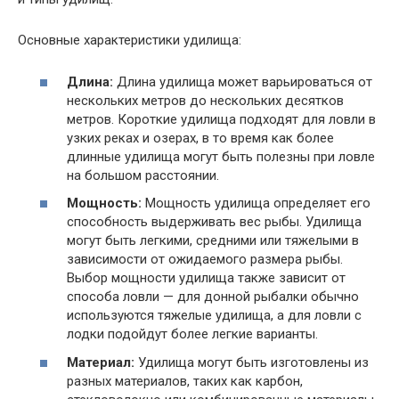
Основные характеристики удилища:
Длина:
Длина удилища может варьироваться от
нескольких метров до нескольких десятков
метров. Короткие удилища подходят для ловли в
узких реках и озерах, в то время как более
длинные удилища могут быть полезны при ловле
на большом расстоянии.
Мощность:
Мощность удилища определяет его
способность выдерживать вес рыбы. Удилища
могут быть легкими, средними или тяжелыми в
зависимости от ожидаемого размера рыбы.
Выбор мощности удилища также зависит от
способа ловли — для донной рыбалки обычно
используются тяжелые удилища, а для ловли с
лодки подойдут более легкие варианты.
Материал:
Удилища могут быть изготовлены из
разных материалов, таких как карбон,