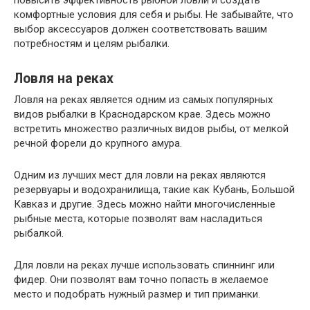
повысить эффективность рыбной ловли и создать
комфортные условия для себя и рыбы. Не забывайте, что
выбор аксессуаров должен соответствовать вашим
потребностям и целям рыбалки.
Ловля на реках
Ловля на реках является одним из самых популярных
видов рыбалки в Краснодарском крае. Здесь можно
встретить множество различных видов рыбы, от мелкой
речной форели до крупного амура.
Одним из лучших мест для ловли на реках являются
резервуары и водохранилища, такие как Кубань, Большой
Кавказ и другие. Здесь можно найти многочисленные
рыбные места, которые позволят вам насладиться
рыбалкой.
Для ловли на реках лучше использовать спиннинг или
фидер. Они позволят вам точно попасть в желаемое
место и подобрать нужный размер и тип приманки.