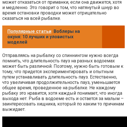
может отказаться от приманки, если она движется, хотя
и медленно. Это говорит о том, что натянутый шнур во
время остановки проводки может отрицательно
сказаться на всей рыбалке.
Популярные статьи
Воблеры на
окуня: 10 лучших и уловистых
моделей
Отправляясь на рыбалку со спиннингом нужно всегда
помнить, что длительность пауз на разных водоемах
может быть различной. Поэтому, нужно быть готовым к
тому, что придется экспериментировать и опытным
путем устанавливать длительность пауз. Естественно,
что увеличивая продолжительность пауз, уменьшается
общее время, проведенное на рыбалке. Не каждому
рыбаку это нравится, хотя каждый понимает, что иногда
выхода нет. Рыба в водоеме есть и остается за малым –
заинтересовать хищника, который по каким то причинам
выжидает.