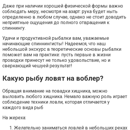
Даже при наличии хорошей физической формы важно
соблюдать меру, несмотря на азарт: рука будет ныть
определенно в любом случае, однако не стоит доводить
неприятные ощущения до полного отвращения к
спиннингу.
Удачи и продуктивной рыбалки вам, уважаемые
начинающие спиннингисты! Надеемся, что наш
небольшой экскурс в теоретические основы рыбалки
поможет вам на практике: пусть первые в жизни
проводки принесут не только удовольствие, но и
сверкающий чешуей результат!
Какую рыбу ловят на воблер?
Обращая внимание на повадки хищника, можно
выловить любого хищника. Немало важную роль играет
соблюдение техники ловли, которая отличается у
каждого вида рыб
На жереха:
Желательно заниматься ловлей в небольших реках