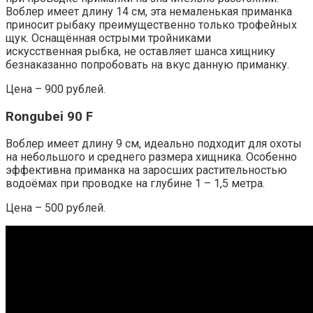
Воблер имеет длину 14 см, эта немаленькая приманка
приносит рыбаку преимущественно только трофейных
щук. Оснащённая острыми тройниками
искусственная рыбка, не оставляет шанса хищнику
безнаказанно попробовать на вкус данную приманку.
Цена – 900 рублей.
Rongubei 90 F
Воблер имеет длину 9 см, идеально подходит для охоты
на небольшого и среднего размера хищника. Особенно
эффективна приманка на заросших растительностью
водоёмах при проводке на глубине 1 – 1,5 метра.
Цена – 500 рублей.