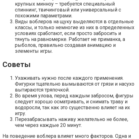
крупных минноу – требуется специальный
спиннинг, твичинговый или универсальный с
похожими параметрами.
Виды воблеров на щуку выделяются в отдельные
классы, и только немногие из них в определенных
условиях сработают, если просто забросить и
тянуть на равномерке. Работает не приманка, а
рыболов, правильно создавая анимацию и
элементы игры.
Советы
Ухаживать нужно после каждого применения.
Фигурки тщательно вымываются от грязи и насухо
вытираются тряпочкой.
Во время улова, перед каждым забросом, фигуры
следует хорошо осматривать, и снимать траву и
водоросли, так как это существенно влияет на их
игру.
Перезабрасывать наживу желательно не более,
чем через каждые 20 минут.
На поведение воблера влияет много факторов. Одна и