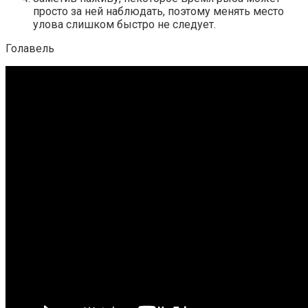
просто за ней наблюдать, поэтому менять место
улова слишком быстро не следует.
Голавель