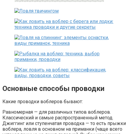
Основные способы проводки
Какие проводки воблеров бывают:
Равномерная — для различных типов воблеров.
Классический и самые распространенный метод.
Джиггинг или ступенчатая проводка — то есть прыжки
воблера, ловля в основном на приманки (чаще всего