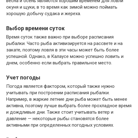
весна и осень являются хорошим временем для ловли
окуня и щуки, в то время как зимой можно поймать
хорошую добычу судака и жереха.
Выбор времени суток
Время суток также важно при выборе расписания
рыбалки. Часто рыба активизируется на рассвете и на
закате, поэтому ловля в эти часы может быть более
успешной. Однако, в Калаусе можно успешно ловить и
днем, особенно если выбрать правильное место.
Учет погоды
Погода является фактором, который также нужно
учитывать при построении расписания рыбалки.
Например, в жаркие летние дни рыба может быть менее
активна, поэтому лучше выбрать более прохладное время
и дождливые дни. Также стоит учитывать ветер и
давление — некоторые рыбы становятся более
активными при определенных погодных условиях.