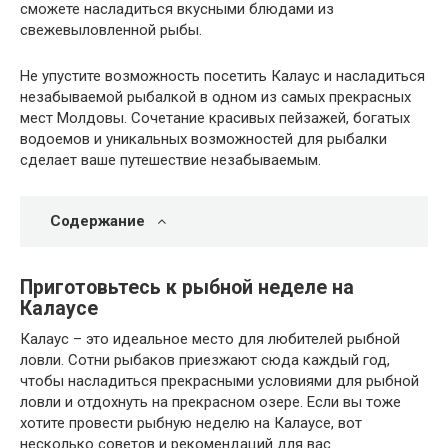
сможете насладиться вкусными блюдами из
свежевыловленной рыбы.
Не упустите возможность посетить Калаус и насладиться
незабываемой рыбалкой в одном из самых прекрасных
мест Молдовы. Сочетание красивых пейзажей, богатых
водоемов и уникальных возможностей для рыбалки
сделает ваше путешествие незабываемым.
Содержание
Приготовьтесь к рыбной неделе на
Калаусе
Калаус – это идеальное место для любителей рыбной
ловли. Сотни рыбаков приезжают сюда каждый год,
чтобы насладиться прекрасными условиями для рыбной
ловли и отдохнуть на прекрасном озере. Если вы тоже
хотите провести рыбную неделю на Калаусе, вот
несколько советов и рекомендаций для вас.