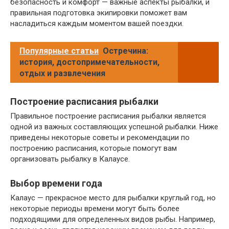
безопасность и комфорт — важные аспекты рыбалки, и
правильная подготовка экипировки поможет вам
насладиться каждым моментом вашей поездки.
Популярные статьи
Остречина:
история, достопримечательности,
отдых и развлечения
Построение расписания рыбалки
Правильное построение расписания рыбалки является
одной из важных составляющих успешной рыбалки. Ниже
приведены некоторые советы и рекомендации по
построению расписания, которые помогут вам
организовать рыбалку в Калаусе.
Выбор времени года
Калаус — прекрасное место для рыбалки круглый год, но
некоторые периоды времени могут быть более
подходящими для определенных видов рыбы. Например,