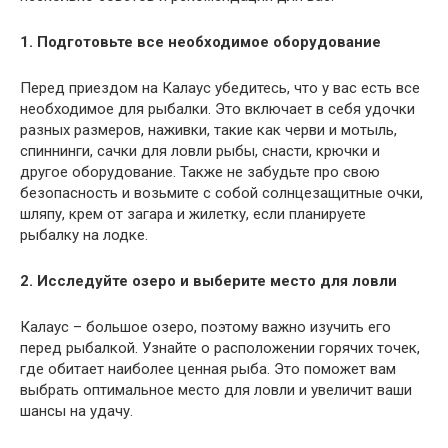
1. Подготовьте все необходимое оборудование
Перед приездом на Калаус убедитесь, что у вас есть все
необходимое для рыбалки. Это включает в себя удочки
разных размеров, наживки, такие как черви и мотыль,
спиннинги, сачки для ловли рыбы, снасти, крючки и
другое оборудование. Также не забудьте про свою
безопасность и возьмите с собой солнцезащитные очки,
шляпу, крем от загара и жилетку, если планируете
рыбалку на лодке.
2. Исследуйте озеро и выберите место для ловли
Калаус – большое озеро, поэтому важно изучить его
перед рыбалкой. Узнайте о расположении горячих точек,
где обитает наиболее ценная рыба. Это поможет вам
выбрать оптимальное место для ловли и увеличит ваши
шансы на удачу.