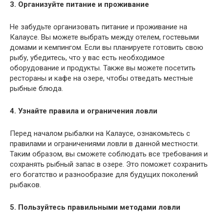
3. Организуйте питание и проживание
Не забудьте организовать питание и проживание на
Калаусе. Вы можете выбрать между отелем, гостевыми
домами и кемпингом. Если вы планируете готовить свою
рыбу, убедитесь, что у вас есть необходимое
оборудование и продукты. Также вы можете посетить
рестораны и кафе на озере, чтобы отведать местные
рыбные блюда.
4. Узнайте правила и ограничения ловли
Перед началом рыбалки на Калаусе, ознакомьтесь с
правилами и ограничениями ловли в данной местности.
Таким образом, вы сможете соблюдать все требования и
сохранять рыбный запас в озере. Это поможет сохранить
его богатство и разнообразие для будущих поколений
рыбаков.
5. Пользуйтесь правильными методами ловли