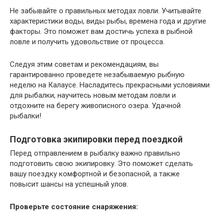
Не забывайте о правильных методах ловли. Учитывайте
характеристики воды, виды рыбы, времена года и другие
факторы. Это поможет вам достичь успеха в рыбной
ловле и получить удовольствие от процесса.
Следуя этим советам и рекомендациям, вы
гарантированно проведете незабываемую рыбную
неделю на Калаусе. Насладитесь прекрасными условиями
для рыбалки, научитесь новым методам ловли и
отдохните на берегу живописного озера. Удачной
рыбалки!
Подготовка экипировки перед поездкой
Перед отправлением в рыбалку важно правильно
подготовить свою экипировку. Это поможет сделать
вашу поездку комфортной и безопасной, а также
повысит шансы на успешный улов.
Проверьте состояние снаряжения: