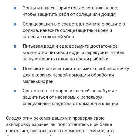
Зонты и навесы: приготовьте зонт или навес,
чтобы защитить себя от солнца или дождя.
Солнцезащитные средства: помните о защите от
солнца, нанесите солнцезащитный крем и
наденьте головной убор.
Питьевая вода и еда: возьмите достаточное
количество питьевой воды и перекусите, чтобы
не чувствовать голод во время рыбалки.
Повязки и антисептики: возьмите с собой аптечку
для оказания первой помощи и обработки
маленьких ран.
Средства от комаров и клещей: не забудьте
защититься от насекомых, используя
специальные средства от комаров и клещей.
Следуя этим рекомендациям и проверяя свою
экипировку заранее, вы подготовитесь к рыбалке
настолько, насколько это возможно. Помните, что