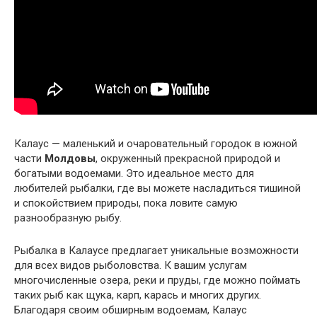
Калаус — маленький и очаровательный городок в южной
части
Молдовы
, окруженный прекрасной природой и
богатыми водоемами. Это идеальное место для
любителей рыбалки, где вы можете насладиться тишиной
и спокойствием природы, пока ловите самую
разнообразную рыбу.
Рыбалка в Калаусе предлагает уникальные возможности
для всех видов рыболовства. К вашим услугам
многочисленные озера, реки и пруды, где можно поймать
таких рыб как щука, карп, карась и многих других.
Благодаря своим обширным водоемам, Калаус