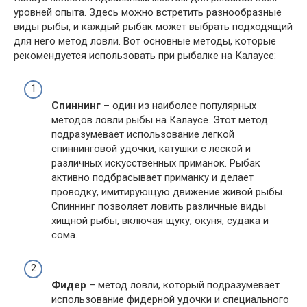
уровней опыта. Здесь можно встретить разнообразные
виды рыбы, и каждый рыбак может выбрать подходящий
для него метод ловли. Вот основные методы, которые
рекомендуется использовать при рыбалке на Калаусе:
Спиннинг
– один из наиболее популярных
методов ловли рыбы на Калаусе. Этот метод
подразумевает использование легкой
спиннинговой удочки, катушки с леской и
различных искусственных приманок. Рыбак
активно подбрасывает приманку и делает
проводку, имитирующую движение живой рыбы.
Спиннинг позволяет ловить различные виды
хищной рыбы, включая щуку, окуня, судака и
сома.
Фидер
– метод ловли, который подразумевает
использование фидерной удочки и специального