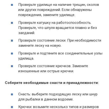
Проверьте удилище на наличие трещин, сколов
или других повреждений. Если обнаружены
повреждения, замените удилище.
Проверьте катушку на работоспособность.
Проверьте, что шпуля вращается плавно и без
заеданий.
Проверьте состояние лески. При необходимости
замените леску на новую.
Проверьте и подтяните все соединительные узлы
удилища.
Проверьте состояние крючков. Замените
изношенные или острые крючки.
Соберите необходимые снасти и принадлежности:
Снасть: выберите подходящую леску или шнур
для рыбалки в данном водоеме.
Крючки: возьмите несколько типов и размеров