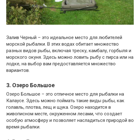
Залив Черный – это идеальное место для любителей
морской рыбалки. В этих водах обитает множество
разных видов рыбы, включая треску, камбалу, горбыля и
морского окуня. Здесь можно ловить рыбу с пирса или на
лодке, на выбор вам предоставляется множество
вариантов.
3. Озеро Большое
Озеро Большое – это отличное место для рыбалки на
Калаусе. Здесь можно поймать такие виды рыбы, как
голавль, плотва, лещ и щука. Озеро находится в
живописном месте, окруженном лесами, что создает
особую атмосферу и позволяет насладиться природой во
время рыбалки.