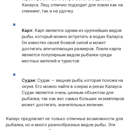
Калауса. Лещ отлично подходит для ловли как на
спиннинг, так и на удочку.
Карп:
Карп является одним из крупнейших видов
рыбы, который можно встретить в водах Калауса.
Он известен своей боевой силой и может
достигать впечатляющих размеров. Ловля карпа
является популярным видом рыбалки среди
местных жителей и туристов.
Судак:
Судак — хищная рыба, которая похожа на
окуня. Его можно найти в озерах и реках Калауса.
Судак является очень ценным объектом для
рыбалки, так как вес самых больших экземпляров
может достигать значительных величин.
Калаус предлагает не только отличные возможности для
рыбалки, но и много разнообразных видов рыбы. Эти