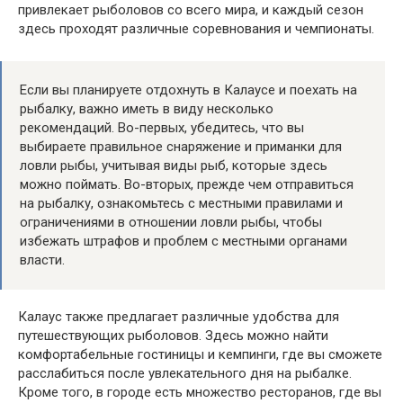
привлекает рыболовов со всего мира, и каждый сезон
здесь проходят различные соревнования и чемпионаты.
Если вы планируете отдохнуть в Калаусе и поехать на
рыбалку, важно иметь в виду несколько
рекомендаций. Во-первых, убедитесь, что вы
выбираете правильное снаряжение и приманки для
ловли рыбы, учитывая виды рыб, которые здесь
можно поймать. Во-вторых, прежде чем отправиться
на рыбалку, ознакомьтесь с местными правилами и
ограничениями в отношении ловли рыбы, чтобы
избежать штрафов и проблем с местными органами
власти.
Калаус также предлагает различные удобства для
путешествующих рыболовов. Здесь можно найти
комфортабельные гостиницы и кемпинги, где вы сможете
расслабиться после увлекательного дня на рыбалке.
Кроме того, в городе есть множество ресторанов, где вы