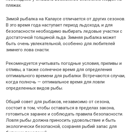
пляжах.
Зимой рыбалка на Калаусе отличается от других сезонов.
В это время года наступает период льдохода, и для
безопасности необходимо выбирать ледовые участки с
достаточной толщиной льда. Зимняя рыбалка может
быть очень увлекательной, особенно для любителей
зимнего лова снасти.
Рекомендуется учитывать погодные условия, приливы и
отливы, а также солнечное время для определения
оптимального времени для рыбалки. Встречаются случаи,
когда полночь — оптимальное время для ловли
определенных видов рыбы.
Общий совет для рыбаков, независимо от сезона,
состоит в том, чтобы оставаться в пределах закона,
готовиться заранее и соблюдать правила безопасности.
Ловля рыбы должна приносить удовольствие и быть
экологически безопасной, сохраняя рыбий запас для