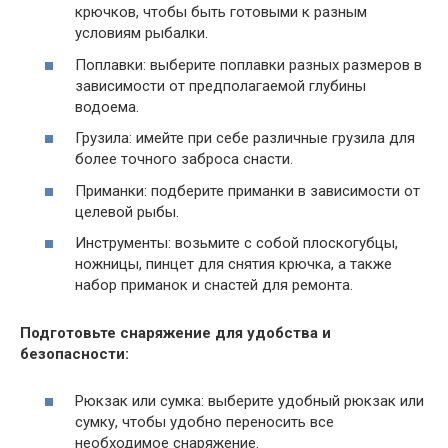
крючков, чтобы быть готовыми к разным
условиям рыбалки.
Поплавки: выберите поплавки разных размеров в
зависимости от предполагаемой глубины
водоема.
Грузила: имейте при себе различные грузила для
более точного заброса снасти.
Приманки: подберите приманки в зависимости от
целевой рыбы.
Инструменты: возьмите с собой плоскогубцы,
ножницы, пинцет для снятия крючка, а также
набор приманок и снастей для ремонта.
Подготовьте снаряжение для удобства и
безопасности:
Рюкзак или сумка: выберите удобный рюкзак или
сумку, чтобы удобно переносить все
необходимое снаряжение.