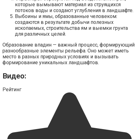
которые вымывают материал из струящихся
потоков воды и создают углубления в ландшафте.
Выбоины и ямы, образованные человеком:
создаются в результате добычи полезных
ископаемых, строительства ям и выемки грунта
для различных целей.
Образование впадин — важный процесс, формирующий
разнообразные элементы рельефа. Оно может иметь
место в разных природных условиях и вызывать
формирование уникальных ландшафтов.
Видео:
Рейтинг