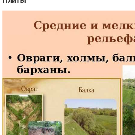
Плиты