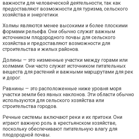
важности для человеческой деятельности, так как
предоставляют возможности для туризма, сельского
хозяйства и энергетики.
Холмы являются менее высокими и более плоскими
формами рельефа. Они обычно служат важным
источником плодородного почвы для сельского
хозяйства и предоставляют возможности для
строительства и жилых районов.
Долины — это низменные участки между горами или
холмами. Они часто служат источником питательных
веществ для растений и важными маршрутами для рек
и дорог.
Равнины — это расположенные ниже уровня моря
участки земли без явных наклонов. Эти области обычно
используются для сельского хозяйства или
строительства городов.
Речные системы включают реки и их притоки. Они
играют важную роль в крестьянском хозяйстве,
поскольку обеспечивают питательную влагу для
плодородной почвы.