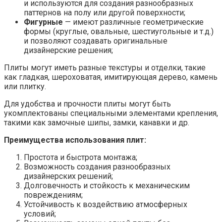
и используются для создания разнообразных
паттернов на полу или другой поверхности;
Фигурные
— имеют различные геометрические
формы (круглые, овальные, шестиугольные и т.д.)
и позволяют создавать оригинальные
дизайнерские решения;
Плиты могут иметь разные текстуры и отделки, такие
как гладкая, шероховатая, имитирующая дерево, камень
или плитку.
Для удобства и прочности плиты могут быть
укомплектованы специальными элементами крепления,
такими как замочные шипы, замки, канавки и др.
Преимущества использования плит:
Простота и быстрота монтажа;
Возможность создания разнообразных
дизайнерских решений;
Долговечность и стойкость к механическим
повреждениям;
Устойчивость к воздействию атмосферных
условий;