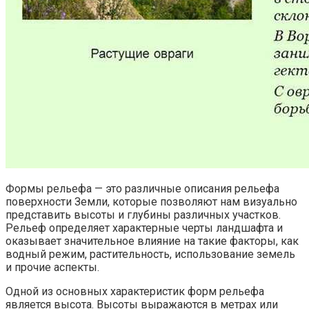
Формы рельефа — это различные описания рельефа
поверхности Земли, которые позволяют нам визуально
представить высоты и глубины различных участков.
Рельеф определяет характерные черты ландшафта и
оказывает значительное влияние на такие факторы, как
водный режим, растительность, использование земель
и прочие аспекты.
Одной из основных характеристик форм рельефа
является высота. Высоты выражаются в метрах или