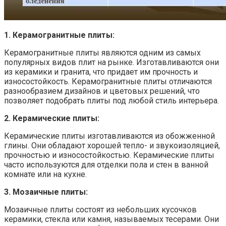
1. Керамогранитные плиты:
Керамогранитные плиты являются одним из самых
популярных видов плит на рынке. Изготавливаются они
из керамики и гранита, что придает им прочность и
износостойкость. Керамогранитные плиты отличаются
разнообразием дизайнов и цветовых решений, что
позволяет подобрать плиты под любой стиль интерьера.
2. Керамические плиты:
Керамические плиты изготавливаются из обожженной
глины. Они обладают хорошей тепло- и звукоизоляцией,
прочностью и износостойкостью. Керамические плиты
часто используются для отделки пола и стен в ванной
комнате или на кухне.
3. Мозаичные плиты:
Мозаичные плиты состоят из небольших кусочков
керамики, стекла или камня, называемых тесерами. Они