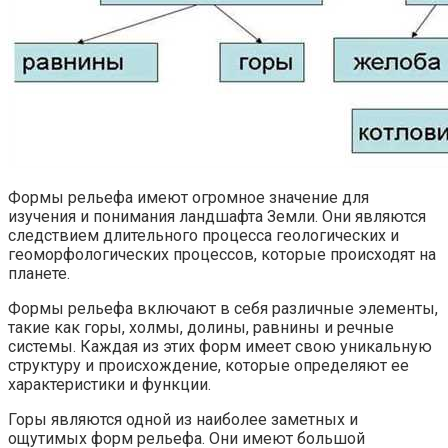
Формы рельефа имеют огромное значение для
изучения и понимания ландшафта Земли. Они являются
следствием длительного процесса геологических и
геоморфологических процессов, которые происходят на
планете.
Формы рельефа включают в себя различные элементы,
такие как горы, холмы, долины, равнины и речные
системы. Каждая из этих форм имеет свою уникальную
структуру и происхождение, которые определяют ее
характеристики и функции.
Горы являются одной из наиболее заметных и
ощутимых форм рельефа. Они имеют большой