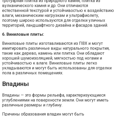
тротуарная плитка из природного камня, плитка из
вулканического камня и др. Они отличаются
естественной текстурой и устойчивостью к воздействию
влаги, механическим нагрузкам и ультрафиолету,
поэтому широко используются для отделки уличных
территорий, ландшафтного дизайна и фасадов зданий.
6. Виниловые плиты:
Виниловые плиты изготавливаются из ПВХ и могут
имитировать различные виды натурального покрытия,
такие как дерево, камень или плитка. Они обладают
хорошей шумоизоляцией, мягкостью под ногами и
устойчивостью к влаге. Виниловые плиты легко
укладываются и могут быть использованы для отделки
пола в различных помещениях.
Впадины
Впадины — это формы рельефа, характеризующиеся
углублениями на поверхности земли. Они могут иметь
различные размеры и глубину.
Причины образования впадин могут быть