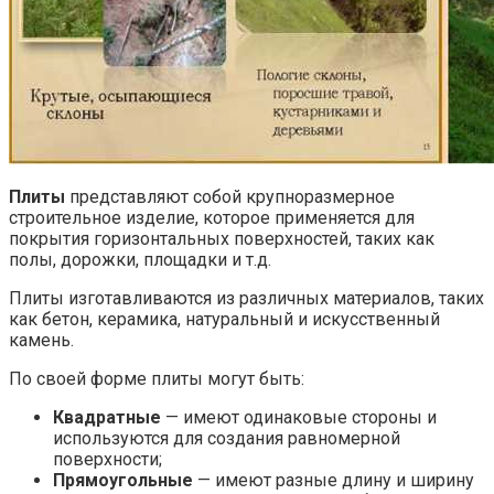
Плиты
представляют собой крупноразмерное
строительное изделие, которое применяется для
покрытия горизонтальных поверхностей, таких как
полы, дорожки, площадки и т.д.
Плиты изготавливаются из различных материалов, таких
как бетон, керамика, натуральный и искусственный
камень.
По своей форме плиты могут быть:
Квадратные
— имеют одинаковые стороны и
используются для создания равномерной
поверхности;
Прямоугольные
— имеют разные длину и ширину