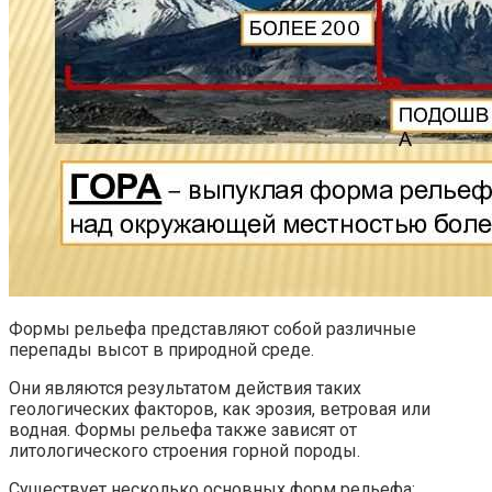
Формы рельефа представляют собой различные
перепады высот в природной среде.
Они являются результатом действия таких
геологических факторов, как эрозия, ветровая или
водная. Формы рельефа также зависят от
литологического строения горной породы.
Существует несколько основных форм рельефа: