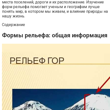
места поселений, дороги и их расположение. Изучение
форм рельефа помогает ученым и географам лучше
понять мир, в котором мы живем, и влияние природы на
нашу жизнь.
Содержание
Формы рельефа: общая информация