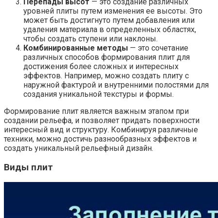
Перепады высот
— это создание различных
уровней плиты путем изменения ее высоты. Это
может быть достигнуто путем добавления или
удаления материала в определенных областях,
чтобы создать ступени или наклоны.
Комбинированные методы
— это сочетание
различных способов формирования плит для
достижения более сложных и интересных
эффектов. Например, можно создать плиту с
наружной фактурой и внутренними полостями для
создания уникальной текстуры и формы.
Формирование плит является важным этапом при
создании рельефа, и позволяет придать поверхности
интересный вид и структуру. Комбинируя различные
техники, можно достичь разнообразных эффектов и
создать уникальный рельефный дизайн.
Виды плит