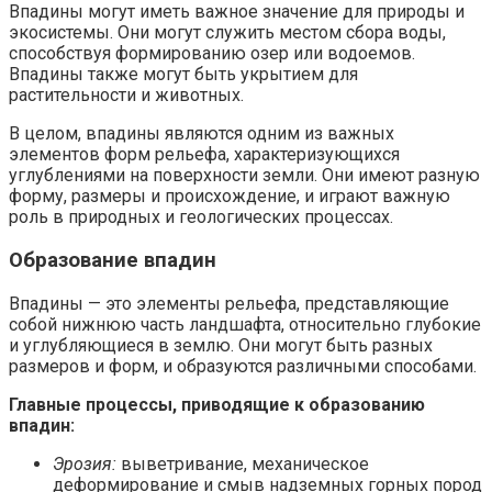
Впадины могут иметь важное значение для природы и
экосистемы. Они могут служить местом сбора воды,
способствуя формированию озер или водоемов.
Впадины также могут быть укрытием для
растительности и животных.
В целом, впадины являются одним из важных
элементов форм рельефа, характеризующихся
углублениями на поверхности земли. Они имеют разную
форму, размеры и происхождение, и играют важную
роль в природных и геологических процессах.
Образование впадин
Впадины — это элементы рельефа, представляющие
собой нижнюю часть ландшафта, относительно глубокие
и углубляющиеся в землю. Они могут быть разных
размеров и форм, и образуются различными способами.
Главные процессы, приводящие к образованию
впадин:
Эрозия:
выветривание, механическое
деформирование и смыв надземных горных пород