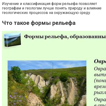
Изучение и классификация форм рельефа позволяет
географам и геологам лучше понять природу и влияние
геологических процессов на окружающую среду.
Что такое формы рельефа