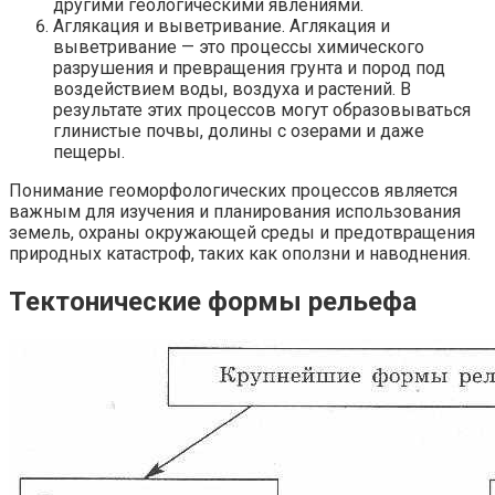
другими геологическими явлениями.
Аглякация и выветривание. Аглякация и
выветривание — это процессы химического
разрушения и превращения грунта и пород под
воздействием воды, воздуха и растений. В
результате этих процессов могут образовываться
глинистые почвы, долины с озерами и даже
пещеры.
Понимание геоморфологических процессов является
важным для изучения и планирования использования
земель, охраны окружающей среды и предотвращения
природных катастроф, таких как оползни и наводнения.
Тектонические формы рельефа