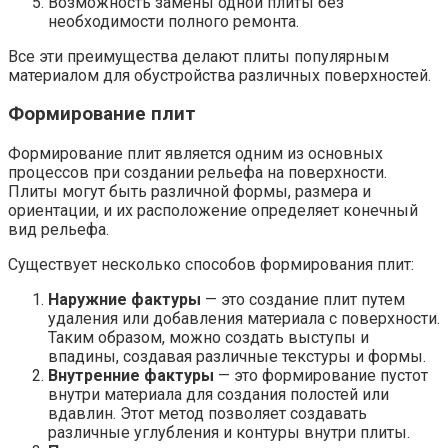
Возможность замены одной плиты без
необходимости полного ремонта.
Все эти преимущества делают плиты популярным
материалом для обустройства различных поверхностей.
Формирование плит
Формирование плит является одним из основных
процессов при создании рельефа на поверхности.
Плиты могут быть различной формы, размера и
ориентации, и их расположение определяет конечный
вид рельефа.
Существует несколько способов формирования плит:
Наружние фактуры
— это создание плит путем
удаления или добавления материала с поверхности.
Таким образом, можно создать выступы и
впадины, создавая различные текстуры и формы.
Внутренние фактуры
— это формирование пустот
внутри материала для создания полостей или
вдавлин. Этот метод позволяет создавать
различные углубления и контуры внутри плиты.