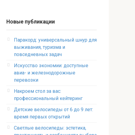
Новые публикации
Паракорд: универсальный шнур для
выживания, туризма и
повседневных задач
Искусство экономии: доступные
авиа- и железнодорожные
перевозки
Накроем стол за вас:
профессиональный кейтеринг
Детские велосипеды от 6 до 9 лет:
время первых открытий
Светлые велосипеды: эстетика,