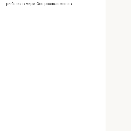
рыбалки в мире. Оно расположено в