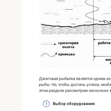
Джиговая рыбалка является одним из
рыбы. Но, чтобы достичь успеха, необ
этом разделе рассмотрим несколько 
Выбор оборудования