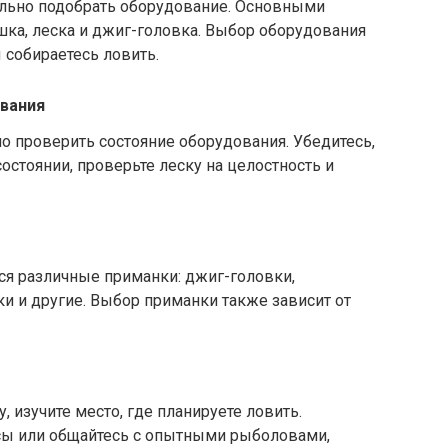
льно подобрать оборудование. Основными
шка, леска и джиг-головка. Выбор оборудования
 собираетесь ловить.
вания
 проверить состояние оборудования. Убедитесь,
остоянии, проверьте леску на целостность и
я различные приманки: джиг-головки,
и и другие. Выбор приманки также зависит от
 изучите место, где планируете ловить.
рсы или общайтесь с опытными рыболовами,