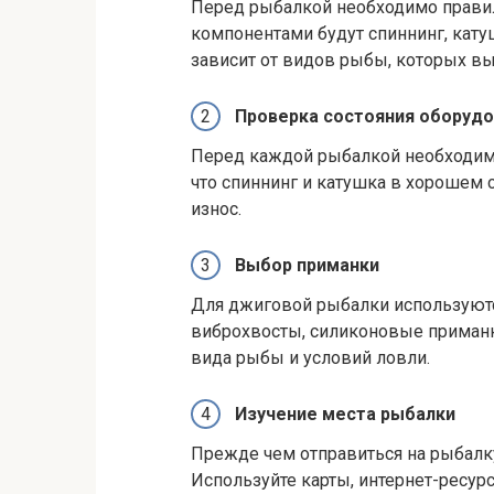
Перед рыбалкой необходимо прави
компонентами будут спиннинг, кату
зависит от видов рыбы, которых вы
Проверка состояния оборудо
Перед каждой рыбалкой необходимо
что спиннинг и катушка в хорошем с
износ.
Выбор приманки
Для джиговой рыбалки используютс
виброхвосты, силиконовые приманк
вида рыбы и условий ловли.
Изучение места рыбалки
Прежде чем отправиться на рыбалку,
Используйте карты, интернет-ресу