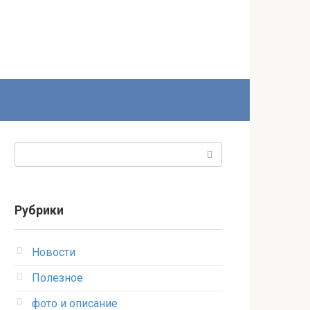
Поиск:
Рубрики
Новости
Полезное
фото и описание