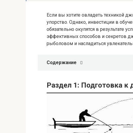
Если вы хотите овладеть техникой дж
упорство. Однако, инвестиции в обуч
обязательно окупятся в результате у
эффективных способов и секретов д
рыболовом и насладиться увлекател
Содержание
Раздел 1: Подготовка к