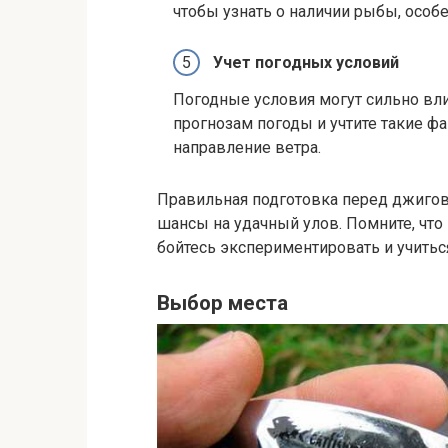
чтобы узнать о наличии рыбы, особе
Учет погодных условий
Погодные условия могут сильно вли
прогнозам погоды и учтите такие фа
направление ветра.
Правильная подготовка перед джиго
шансы на удачный улов. Помните, что
бойтесь экспериментировать и учитьс
Выбор места