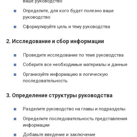
ваше руководство
Определите, для кого будет полезно ваше
руководство
Сформулируйте цель и тему руководства
2. Исследование и сбор информации
Проведите исследование по теме руководства
Соберите все необходимые материалы и данные
Организуйте информацию в логическую
последовательность
3. Определение структуры руководства
Разделите руководство на главы и подразделы
Определите последовательность представления
информации
Добавьте введение и заключение