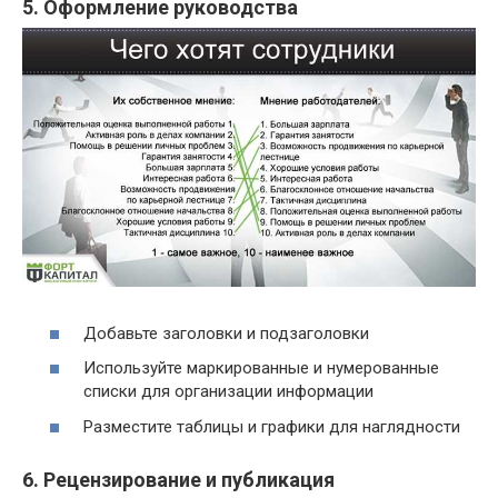
5. Оформление руководства
Добавьте заголовки и подзаголовки
Используйте маркированные и нумерованные
списки для организации информации
Разместите таблицы и графики для наглядности
6. Рецензирование и публикация