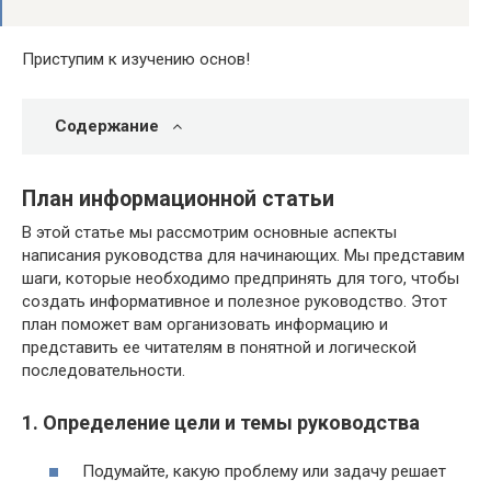
Приступим к изучению основ!
Содержание
План информационной статьи
В этой статье мы рассмотрим основные аспекты
написания руководства для начинающих. Мы представим
шаги, которые необходимо предпринять для того, чтобы
создать информативное и полезное руководство. Этот
план поможет вам организовать информацию и
представить ее читателям в понятной и логической
последовательности.
1. Определение цели и темы руководства
Подумайте, какую проблему или задачу решает