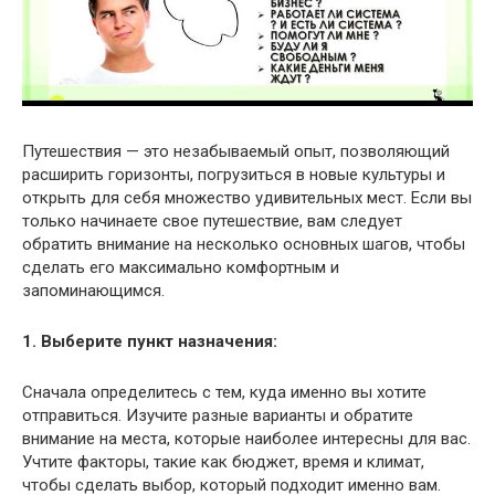
Путешествия — это незабываемый опыт, позволяющий
расширить горизонты, погрузиться в новые культуры и
открыть для себя множество удивительных мест. Если вы
только начинаете свое путешествие, вам следует
обратить внимание на несколько основных шагов, чтобы
сделать его максимально комфортным и
запоминающимся.
1. Выберите пункт назначения:
Сначала определитесь с тем, куда именно вы хотите
отправиться. Изучите разные варианты и обратите
внимание на места, которые наиболее интересны для вас.
Учтите факторы, такие как бюджет, время и климат,
чтобы сделать выбор, который подходит именно вам.