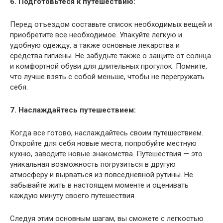
6. Подготовьтеся к путешествию:
Перед отъездом составьте список необходимых вещей и
приобретите все необходимое. Упакуйте легкую и
удобную одежду, а также основные лекарства и
средства гигиены. Не забудьте также о защите от солнца
и комфортной обуви для длительных прогулок. Помните,
что лучше взять с собой меньше, чтобы не перегружать
себя.
7. Наслаждайтесь путешествием:
Когда все готово, наслаждайтесь своим путешествием.
Откройте для себя новые места, попробуйте местную
кухню, заводите новые знакомства. Путешествия — это
уникальная возможность погрузиться в другую
атмосферу и вырваться из повседневной рутины. Не
забывайте жить в настоящем моменте и оценивать
каждую минуту своего путешествия.
Следуя этим основным шагам, вы сможете с легкостью