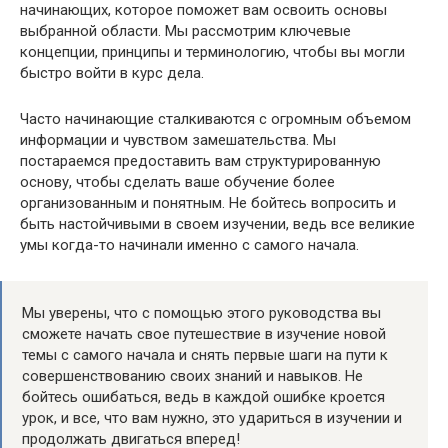
начинающих, которое поможет вам освоить основы
выбранной области. Мы рассмотрим ключевые
концепции, принципы и терминологию, чтобы вы могли
быстро войти в курс дела.
Часто начинающие сталкиваются с огромным объемом
информации и чувством замешательства. Мы
постараемся предоставить вам структурированную
основу, чтобы сделать ваше обучение более
организованным и понятным. Не бойтесь вопросить и
быть настойчивыми в своем изучении, ведь все великие
умы когда-то начинали именно с самого начала.
Мы уверены, что с помощью этого руководства вы
сможете начать свое путешествие в изучение новой
темы с самого начала и снять первые шаги на пути к
совершенствованию своих знаний и навыков. Не
бойтесь ошибаться, ведь в каждой ошибке кроется
урок, и все, что вам нужно, это удариться в изучении и
продолжать двигаться вперед!