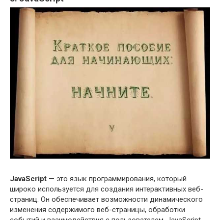
JavaScript
— это язык программирования, который
широко используется для создания интерактивных веб-
страниц. Он обеспечивает возможности динамического
изменения содержимого веб-страницы, обработки
событий и взаимодействия с пользователем. JavaScript