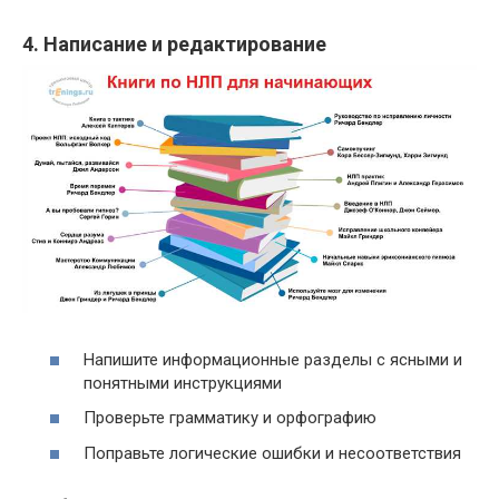
4. Написание и редактирование
Напишите информационные разделы с ясными и
понятными инструкциями
Проверьте грамматику и орфографию
Поправьте логические ошибки и несоответствия