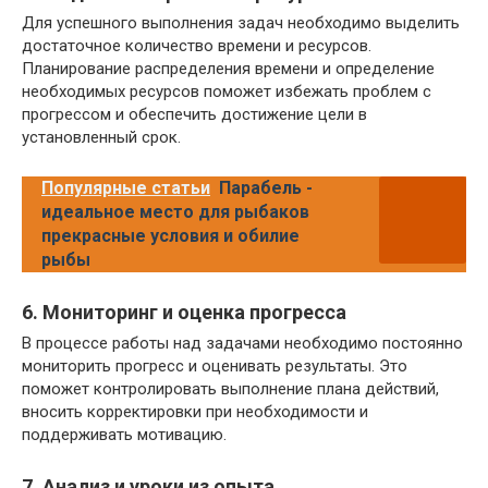
Для успешного выполнения задач необходимо выделить
достаточное количество времени и ресурсов.
Планирование распределения времени и определение
необходимых ресурсов поможет избежать проблем с
прогрессом и обеспечить достижение цели в
установленный срок.
Популярные статьи
Парабель -
идеальное место для рыбаков
прекрасные условия и обилие
рыбы
6. Мониторинг и оценка прогресса
В процессе работы над задачами необходимо постоянно
мониторить прогресс и оценивать результаты. Это
поможет контролировать выполнение плана действий,
вносить корректировки при необходимости и
поддерживать мотивацию.
7. Анализ и уроки из опыта