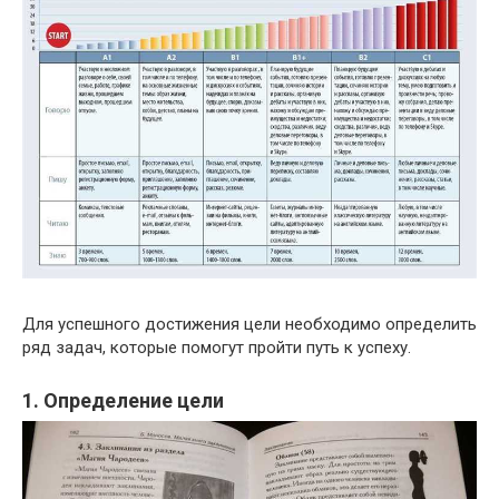
Для успешного достижения цели необходимо определить
ряд задач, которые помогут пройти путь к успеху.
1. Определение цели