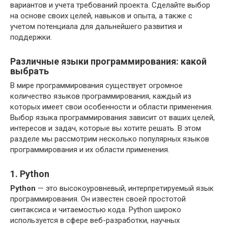
вариантов и учета требований проекта. Сделайте выбор
на основе своих целей, навыков и опыта, а также с
учетом потенциала для дальнейшего развития и
поддержки.
Различные языки программирования: какой
выбрать
В мире программирования существует огромное
количество языков программирования, каждый из
которых имеет свои особенности и области применения.
Выбор языка программирования зависит от ваших целей,
интересов и задач, которые вы хотите решать. В этом
разделе мы рассмотрим несколько популярных языков
программирования и их области применения.
1. Python
Python
— это высокоуровневый, интерпретируемый язык
программирования. Он известен своей простотой
синтаксиса и читаемостью кода. Python широко
используется в сфере веб-разработки, научных