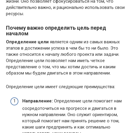
жизни. Оно позволяет сфокусироваться на том, что
действительно важно, и рационально использовать свои
ресурсы.
Почему важно определить цель перед
началом
Определение цели
является одним из самых важных
этапов в достижении успеха в чем бы то ни было. Это
также относится к началу любого проекта или задачи.
Определение цели позволяет нам иметь четкое
представление о том, что мы хотим достичь и каким
образом мы будем двигаться в этом направлении.
Определение цели имеет следующие преимущества:
Направление:
Определение цели помогает нам
сосредоточиться на прогрессе и двигаться в
нужном направлении. Оно служит ориентиром,
который помогает нам принять решение о том,
какие шаги предпринять и как оптимально