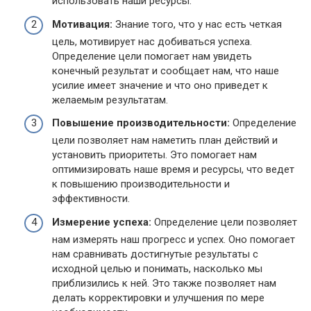
использовать наши ресурсы.
Мотивация:
Знание того, что у нас есть четкая
цель, мотивирует нас добиваться успеха.
Определение цели помогает нам увидеть
конечный результат и сообщает нам, что наше
усилие имеет значение и что оно приведет к
желаемым результатам.
Повышение производительности:
Определение
цели позволяет нам наметить план действий и
установить приоритеты. Это помогает нам
оптимизировать наше время и ресурсы, что ведет
к повышению производительности и
эффективности.
Измерение успеха:
Определение цели позволяет
нам измерять наш прогресс и успех. Оно помогает
нам сравнивать достигнутые результаты с
исходной целью и понимать, насколько мы
приблизились к ней. Это также позволяет нам
делать корректировки и улучшения по мере