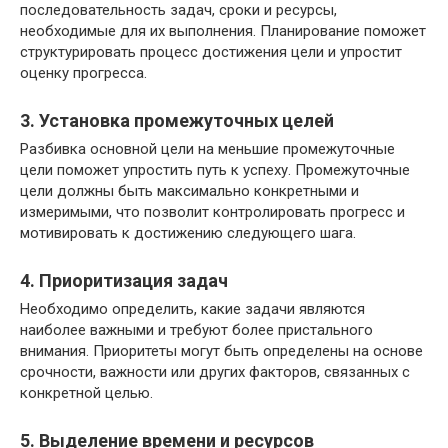
последовательность задач, сроки и ресурсы,
необходимые для их выполнения. Планирование поможет
структурировать процесс достижения цели и упростит
оценку прогресса.
3. Установка промежуточных целей
Разбивка основной цели на меньшие промежуточные
цели поможет упростить путь к успеху. Промежуточные
цели должны быть максимально конкретными и
измеримыми, что позволит контролировать прогресс и
мотивировать к достижению следующего шага.
4. Приоритизация задач
Необходимо определить, какие задачи являются
наиболее важными и требуют более пристального
внимания. Приоритеты могут быть определены на основе
срочности, важности или других факторов, связанных с
конкретной целью.
5. Выделение времени и ресурсов