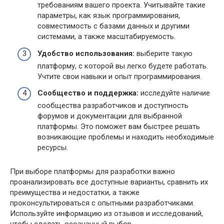
требованиям вашего проекта. Учитывайте такие
параметры, как язык программирования,
совместимость с базами данных и другими
системами, а также масштабируемость.
Удобство использования:
выберите такую
платформу, с которой вы легко будете работать.
Учтите свои навыки и опыт программирования.
Сообщество и поддержка:
исследуйте наличие
сообщества разработчиков и доступность
форумов и документации для выбранной
платформы. Это поможет вам быстрее решать
возникающие проблемы и находить необходимые
ресурсы.
При выборе платформы для разработки важно
проанализировать все доступные варианты, сравнить их
преимущества и недостатки, а также
проконсультироваться с опытными разработчиками.
Используйте информацию из отзывов и исследований,