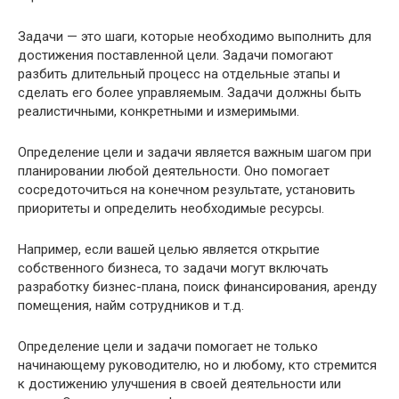
Задачи — это шаги, которые необходимо выполнить для
достижения поставленной цели. Задачи помогают
разбить длительный процесс на отдельные этапы и
сделать его более управляемым. Задачи должны быть
реалистичными, конкретными и измеримыми.
Определение цели и задачи является важным шагом при
планировании любой деятельности. Оно помогает
сосредоточиться на конечном результате, установить
приоритеты и определить необходимые ресурсы.
Например, если вашей целью является открытие
собственного бизнеса, то задачи могут включать
разработку бизнес-плана, поиск финансирования, аренду
помещения, найм сотрудников и т.д.
Определение цели и задачи помогает не только
начинающему руководителю, но и любому, кто стремится
к достижению улучшения в своей деятельности или