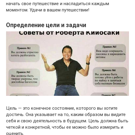
начать свое путешествие и насладиться каждым
моментом. Удачи в вашем путешествии!
Определение цели и задачи
Цель — это конечное состояние, которого вы хотите
достичь. Она указывает на то, каким образом вы видите
себя и свою деятельность в будущем. Цель должна быть
четкой и конкретной, чтобы ее можно было измерить и
оценить.