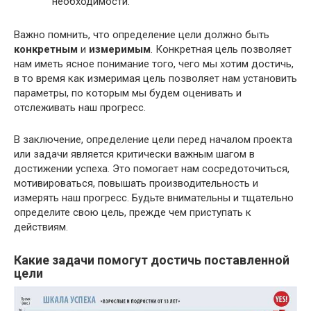
необходимости.
Важно помнить, что определение цели должно быть
конкретным
и
измеримым
. Конкретная цель позволяет
нам иметь ясное понимание того, чего мы хотим достичь,
в то время как измеримая цель позволяет нам установить
параметры, по которым мы будем оценивать и
отслеживать наш прогресс.
В заключение, определение цели перед началом проекта
или задачи является критически важным шагом в
достижении успеха. Это помогает нам сосредоточиться,
мотивироваться, повышать производительность и
измерять наш прогресс. Будьте внимательны и тщательно
определите свою цель, прежде чем приступать к
действиям.
Какие задачи помогут достичь поставленной
цели