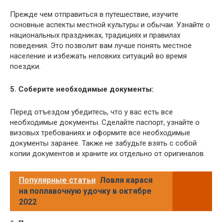
Прежде чем отправиться в путешествие, изучите
основные аспекты местной культуры и обычаи. Узнайте о
национальных праздниках, традициях и правилах
поведения. Это позволит вам лучше понять местное
население и избежать неловких ситуаций во время
поездки.
5. Соберите необходимые документы:
Перед отъездом убедитесь, что у вас есть все
необходимые документы. Сделайте паспорт, узнайте о
визовых требованиях и оформите все необходимые
документы заранее. Также не забудьте взять с собой
копии документов и храните их отдельно от оригиналов.
Популярные статьи
Ловля карася
на поплавочную удочку в октябре
2022