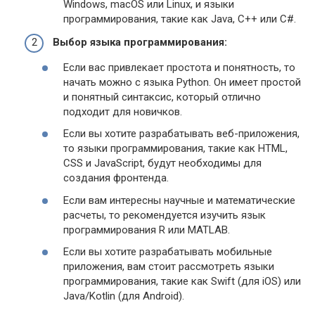
Windows, macOS или Linux, и языки
программирования, такие как Java, C++ или C#.
Выбор языка программирования:
Если вас привлекает простота и понятность, то
начать можно с языка Python. Он имеет простой
и понятный синтаксис, который отлично
подходит для новичков.
Если вы хотите разрабатывать веб-приложения,
то языки программирования, такие как HTML,
CSS и JavaScript, будут необходимы для
создания фронтенда.
Если вам интересны научные и математические
расчеты, то рекомендуется изучить язык
программирования R или MATLAB.
Если вы хотите разрабатывать мобильные
приложения, вам стоит рассмотреть языки
программирования, такие как Swift (для iOS) или
Java/Kotlin (для Android).