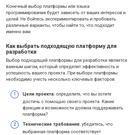
Конечный выбор платформы или языка
программирования будет зависеть от ваших интересов и
целей. Не бойтесь экспериментировать и пробовать
различные варианты, чтобы найти то, что подходит
именно вам.
Как выбрать подходящую платформу для
разработки
Выбор подходящей платформы для разработки является
важным шагом, который определит эффективность и
успешность вашего проекта. При выборе платформы
необходимо учесть несколько ключевых факторов:
Цели проекта:
определите, что вы хотите
достичь с помощью своего проекта. Какие
функции и возможности должна поддерживать
платформа?
Технические требования:
убедитесь, что
выбранная платформа соответствует