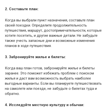
2. Составьте план:
Когда вы выбрали пункт назначения, составьте план
своей поездки. Определите продолжительность
путешествия, маршрут, достопримечательности, которые
хотите посетить, и другие важные детали. Не забудьте
также учесть запасные дни и возможные изменения
планов в ходе путешествия.
3. Забронируйте жилье и билеты:
Когда ваш план готов, забронируйте жилье и билеты
заранее. Это поможет избежать проблем с поиском
жилья и даст вам возможность выбрать наиболее
выгодные варианты. Если вы планируете путешествовать
на самолете или поезде, не забудьте о билетах туда и
обратно.
4. Исследуйте местную культуру и обычаи: