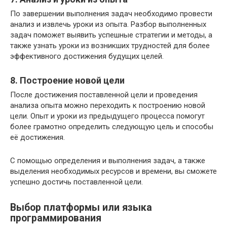
По завершении выполнения задач необходимо провести
анализ и извлечь уроки из опыта. Разбор выполненных
задач поможет выявить успешные стратегии и методы, а
также узнать уроки из возникших трудностей для более
эффективного достижения будущих целей.
8. Построение новой цели
После достижения поставленной цели и проведения
анализа опыта можно переходить к построению новой
цели. Опыт и уроки из предыдущего процесса помогут
более грамотно определить следующую цель и способы
её достижения.
С помощью определения и выполнения задач, а также
выделения необходимых ресурсов и времени, вы сможете
успешно достичь поставленной цели.
Выбор платформы или языка
программирования