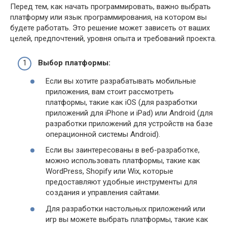
Перед тем, как начать программировать, важно выбрать
платформу или язык программирования, на котором вы
будете работать. Это решение может зависеть от ваших
целей, предпочтений, уровня опыта и требований проекта.
Выбор платформы:
Если вы хотите разрабатывать мобильные
приложения, вам стоит рассмотреть
платформы, такие как iOS (для разработки
приложений для iPhone и iPad) или Android (для
разработки приложений для устройств на базе
операционной системы Android).
Если вы заинтересованы в веб-разработке,
можно использовать платформы, такие как
WordPress, Shopify или Wix, которые
предоставляют удобные инструменты для
создания и управления сайтами.
Для разработки настольных приложений или
игр вы можете выбрать платформы, такие как