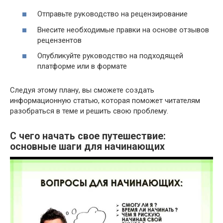
Отправьте руководство на рецензирование
Внесите необходимые правки на основе отзывов
рецензентов
Опубликуйте руководство на подходящей
платформе или в формате
Следуя этому плану, вы сможете создать
информационную статью, которая поможет читателям
разобраться в теме и решить свою проблему.
С чего начать свое путешествие:
основные шаги для начинающих