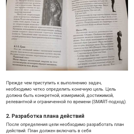
Прежде чем приступить к выполнению задач,
необходимо четко определить конечную цель. Цель
должна быть конкретной, измеримой, достижимой,
релевантной и ограниченной по времени (SMART-подход).
2. Разработка плана действий
После определения цели необходимо разработать план
действий. План должен включать в себя