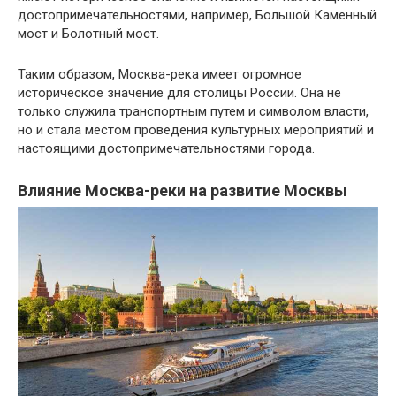
достопримечательностями, например, Большой Каменный
мост и Болотный мост.
Таким образом, Москва-река имеет огромное
историческое значение для столицы России. Она не
только служила транспортным путем и символом власти,
но и стала местом проведения культурных мероприятий и
настоящими достопримечательностями города.
Влияние Москва-реки на развитие Москвы