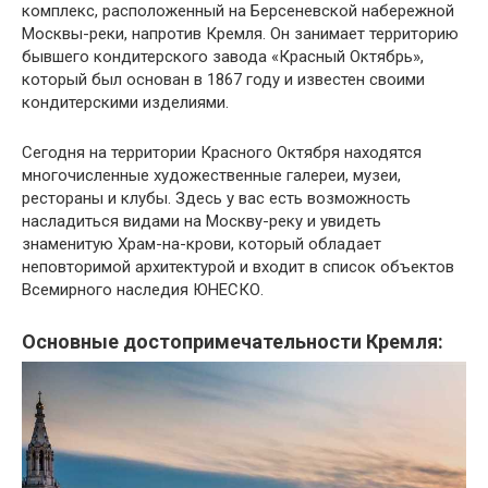
комплекс, расположенный на Берсеневской набережной
Москвы-реки, напротив Кремля. Он занимает территорию
бывшего кондитерского завода «Красный Октябрь»,
который был основан в 1867 году и известен своими
кондитерскими изделиями.
Сегодня на территории Красного Октября находятся
многочисленные художественные галереи, музеи,
рестораны и клубы. Здесь у вас есть возможность
насладиться видами на Москву-реку и увидеть
знаменитую Храм-на-крови, который обладает
неповторимой архитектурой и входит в список объектов
Всемирного наследия ЮНЕСКО.
Основные достопримечательности Кремля: