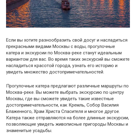
Если вы хотите разнообразить свой досуг и насладиться
прекрасными видами Москвы с воды, прогулочные
катера и экскурсии по Москва-реке станут идеальным
вариантом для вас. Во время таких экскурсий вы сможете
насладиться красотой города, узнать его историю и
увидеть множество достопримечательностей.
Прогулочные катера предлагают различные маршруты по
Москва-реке. Вы можете выбрать экскурсию по центру
Москвы, где вы сможете увидеть такие известные
достопримечательности, как Кремль, Собор Василия
Блаженного, Храм Христа Спасителя и многое другое.
Катера также отправляются на более длинные экскурсии,
позволяющие увидеть живописные пригороды Москвы и
знаменитые усадьбы.