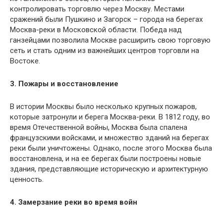
контролировать торговлю через Москву. Местами
сражений были Пушкино и Загорск – города на берегах
Москва-реки в Московской области. Победа над
ганзейцами позволила Москве расширить свою торговую
сеть и стать одним из важнейших центров торговли на
Востоке.
3. Пожары и восстановление
В истории Москвы было несколько крупных пожаров,
которые затронули и берега Москва-реки. В 1812 году, во
время Отечественной войны, Москва была спалена
французскими войсками, и множество зданий на берегах
реки были уничтожены. Однако, после этого Москва была
восстановлена, и на ее берегах были построены новые
здания, представляющие историческую и архитектурную
ценность.
4. Замерзание реки во время войн