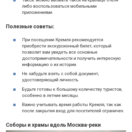
Такси: можно вызвать такси на крыльце отеля
либо воспользоваться мобильными
приложениями.
Полезные советы:
При посещении Кремля рекомендуется
приобрести экскурсионный билет, который
позволит вам увидеть все основные
достопримечательности и получить интересную
информацию о их истории.
Не забудьте взять с собой документ,
удостоверяющий личность.
Будьте готовы к большому количеству туристов,
особенно в летние месяцы.
Важно учитывать время работы Кремля, так как
после закрытия вход для посетителей ограничен.
Соборы и храмы вдоль Москва-реки