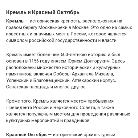
Кремль и Красный Октябрь
Кремль
— историческая крепость, расположенная на
правом берегу Москвы-реки в Москве. Это одно из самых
известных и значимых мест в России, которое является
символом российской государственности и власти.
Кремль имеет более чем 500-летнюю историю и был
основан в 1156 году князем Юрием Долгоруким. Здесь
расположены множество исторических и культурных
памятников, включая Соборы Архангела Михаила,
Успенский и Благовещенский, Аптекарский корпус,
Сенатская площадь и многое другое.
Кроме того, Кремль является местом пребывания
Президента России и Верховного Совета, а также
является популярным местом для проведения различных
культурных мероприятий и праздников.
Красный Октябрь
— исторический архитектурный