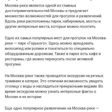
Москва-река является одной из главных
достопримечательностей Москвы и предлагает
множество возможностей для прогулок и развлечений.
Вдоль реки расположены парки, набережные, мосты и
другие интересные места, которые можно посетить.
Одно из самых популярных мест для прогулок на Москва-
реке — парк «Горького». Здесь можно арендовать
велосипед или ролики и покататься по специально
оборудованным дорожкам. Также в парке есть кафе и
рестораны, где можно перекусить после активной
прогулки.
На Москва-реке также проводятся экскурсии на речных
трамваях и катерах. Это отличная возможность увидеть
столицу с воды и насладиться прекрасными видами. Во
время экскурсии можно узнать интересные факты о
Москве и ее истории.
Еще одно популярное развлечение на Москва-реке —