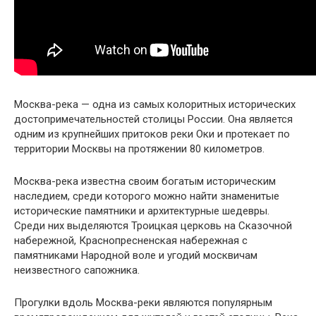
Москва-река — одна из самых колоритных исторических
достопримечательностей столицы России. Она является
одним из крупнейших притоков реки Оки и протекает по
территории Москвы на протяжении 80 километров.
Москва-река известна своим богатым историческим
наследием, среди которого можно найти знаменитые
исторические памятники и архитектурные шедевры.
Среди них выделяются Троицкая церковь на Сказочной
набережной, Краснопресненская набережная с
памятниками Народной воле и угодий москвичам
неизвестного сапожника.
Прогулки вдоль Москва-реки являются популярным