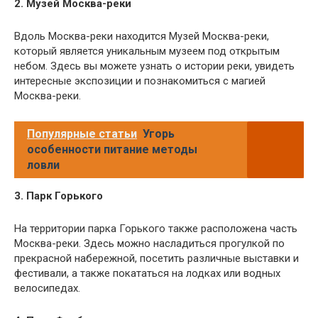
2. Музей Москва-реки
Вдоль Москва-реки находится Музей Москва-реки,
который является уникальным музеем под открытым
небом. Здесь вы можете узнать о истории реки, увидеть
интересные экспозиции и познакомиться с магией
Москва-реки.
Популярные статьи
Угорь
особенности питание методы
ловли
3. Парк Горького
На территории парка Горького также расположена часть
Москва-реки. Здесь можно насладиться прогулкой по
прекрасной набережной, посетить различные выставки и
фестивали, а также покататься на лодках или водных
велосипедах.