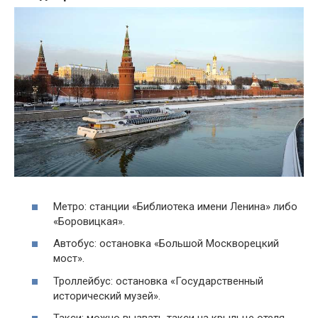
Метро: станции «Библиотека имени Ленина» либо
«Боровицкая».
Автобус: остановка «Большой Москворецкий
мост».
Троллейбус: остановка «Государственный
исторический музей».