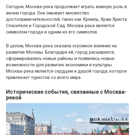
Сегодня, Москва-река продолжает играть важную роль в
жизни города. Она омывает множество
достопримечательностей, таких как Кремль, Храм Христа
Спасителя и Городской Сад. Москва-река является
символом города и одним из его символов.
В целом, Москва-река оказала огромное влияние на
развитие Москвы. Благодаря ей, город расширился,
сформировались новые районы и появились новые
возможности для развития экономики и культуры.
Москва-река является сердцем и душой города, которое
привлекает туристов со всего мира.
Исторические события, связанные с Москва-
рекой