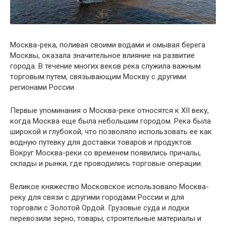
Москва-река, поливая своими водами и омывая берега
Москвы, оказала значительное влияние на развитие
города. В течение многих веков река служила важным
торговым путем, связывающим Москву с другими
регионами России.
Первые упоминания о Москва-реке относятся к XII веку,
когда Москва еще была небольшим городом. Река была
широкой и глубокой, что позволяло использовать ее как
водную путевку для доставки товаров и продуктов.
Вокруг Москва-реки со временем появились причалы,
склады и рынки, где проводились торговые операции.
Великое княжество Московское использовало Москва-
реку для связи с другими городами России и для
торговли с Золотой Ордой. Грузовые суда и лодки
перевозили зерно, товары, строительные материалы и