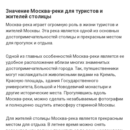
Значение Москва-реки для туристов и
жителей столицы
Москва-река играет огромную роль в жизни туристов и
жителей Москвы. Эта река является одной из основных
достопримечательностей столицы и прекрасным местом
для прогулок и отдыха.
Одной из главных особенностей Москва-реки является ее
удобное расположение вблизи многих знаменитых
достопримечательностей города. Так, путешественники
могут наслаждаться живописными видами на Кремль,
Красную площадь, здания Государственного
университета, Большой и Новодевичий монастыри и
другие исторические места. Прогулявшись вдоль
Москва-реки, можно сделать незабываемые фотографии
и полноценно ощутить атмосферу старинной Москвы.
Для жителей столицы Москва-река является прекрасным
местом для отдыха. В летнее время можно снять