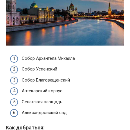
Собор Архангела Михаила
Собор Успенский
Собор Благовещенский
Аптекарский корпус
Сенатская площадь
Александровский сад
Как добраться: