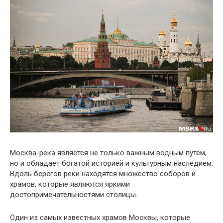
Москва-река является не только важным водным путем,
но и обладает богатой историей и культурным наследием.
Вдоль берегов реки находятся множество соборов и
храмов, которые являются яркими
достопримечательностями столицы.
Один из самых известных храмов Москвы, которые