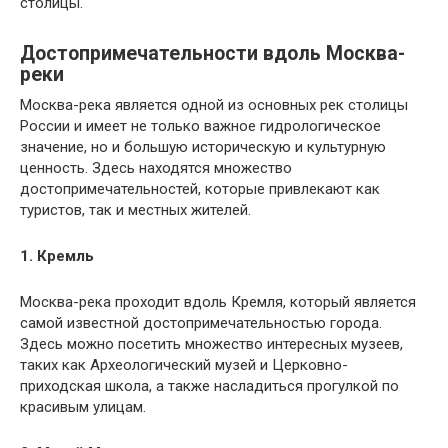
столицы.
Достопримечательности вдоль Москва-
реки
Москва-река является одной из основных рек столицы
России и имеет не только важное гидрологическое
значение, но и большую историческую и культурную
ценность. Здесь находятся множество
достопримечательностей, которые привлекают как
туристов, так и местных жителей.
1. Кремль
Москва-река проходит вдоль Кремля, который является
самой известной достопримечательностью города.
Здесь можно посетить множество интересных музеев,
таких как Археологический музей и Церковно-
приходская школа, а также насладиться прогулкой по
красивым улицам.