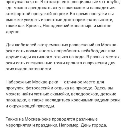
прогулка на яхте. В столице есть специальные яхт-клубы,
где можно арендовать яхту с экипажем и насладиться
комфортной прогулкой по реке. Во время прогулки вы
сможете увидеть известные достопримечательности,
такие как Кремль, Новодевичий монастырь и многое
другое.
Для любителей экстремальных развлечений на Москва-
реке есть возможность попробовать вейкбординг или
другие виды активного отдыха на воде. В разных местах
реки есть специальные точки проката снаряжения для
этих видов активности.
Набережные Москва-реки — отличное место для
прогулок, фотосессий и отдыха на природе. Здесь вы
можете найти уютные скамейки, велодорожки, детские
площадки, а также насладиться красивыми видами реки
и окружающей природы.
Также на Москва-реке проводятся различные
мероприятия и праздники. Например, День города,