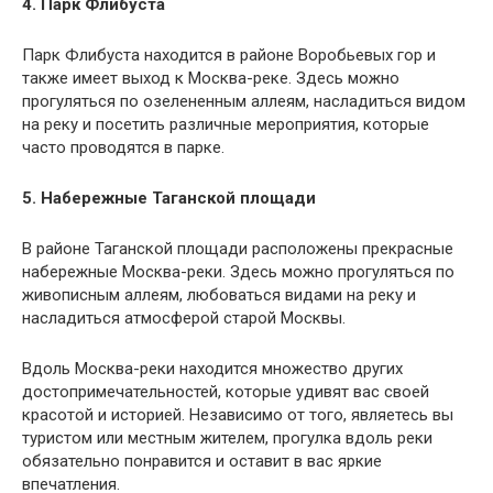
4. Парк Флибуста
Парк Флибуста находится в районе Воробьевых гор и
также имеет выход к Москва-реке. Здесь можно
прогуляться по озелененным аллеям, насладиться видом
на реку и посетить различные мероприятия, которые
часто проводятся в парке.
5. Набережные Таганской площади
В районе Таганской площади расположены прекрасные
набережные Москва-реки. Здесь можно прогуляться по
живописным аллеям, любоваться видами на реку и
насладиться атмосферой старой Москвы.
Вдоль Москва-реки находится множество других
достопримечательностей, которые удивят вас своей
красотой и историей. Независимо от того, являетесь вы
туристом или местным жителем, прогулка вдоль реки
обязательно понравится и оставит в вас яркие
впечатления.