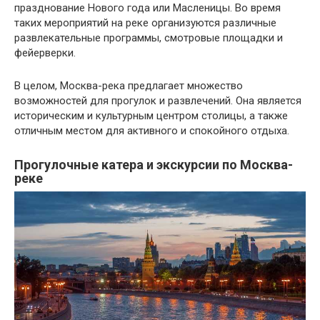
празднование Нового года или Масленицы. Во время
таких мероприятий на реке организуются различные
развлекательные программы, смотровые площадки и
фейерверки.
В целом, Москва-река предлагает множество
возможностей для прогулок и развлечений. Она является
историческим и культурным центром столицы, а также
отличным местом для активного и спокойного отдыха.
Прогулочные катера и экскурсии по Москва-
реке