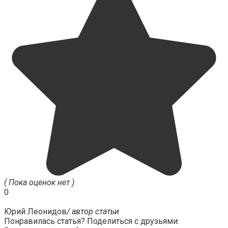
( Пока оценок нет )
0
Юрий Леонидов
/ автор статьи
Понравилась статья? Поделиться с друзьями: