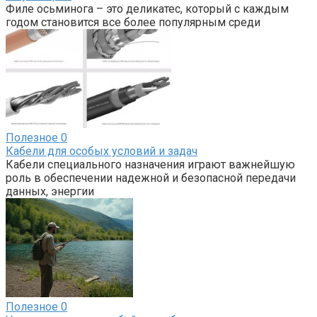
Филе осьминога – это деликатес, который с каждым
годом становится все более популярным среди
Полезное
0
Кабели для особых условий и задач
Кабели специального назначения играют важнейшую
роль в обеспечении надежной и безопасной передачи
данных, энергии
Полезное
0