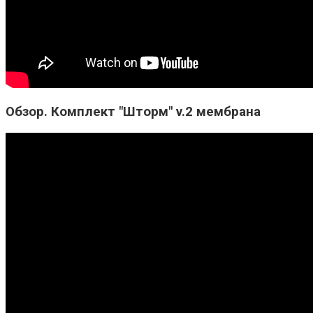
Обзор. Комплект "Шторм" v.2 мембрана