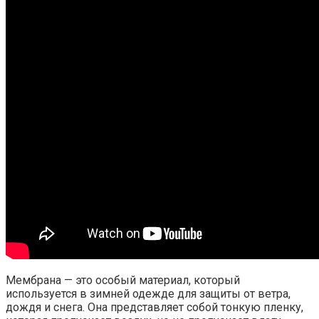
Мембрана — это особый материал, который
используется в зимней одежде для защиты от ветра,
дождя и снега. Она представляет собой тонкую пленку,