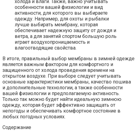
холода и влаги. Также, важно учитывать
особенности вашей физиологии и вид
активности, для которого вы выбираете
одежду. Например, для охоты и рыбалки
лучше выбирать мембрану, которая
обеспечивает надежную защиту от дождя и
ветра, а для занятий спортом большую роль
играет воздухопроницаемость и
влагоотводящие свойства.
В итоге, правильный выбор мембраны в зимней одежде
является важным фактором для комфортного и
защищенного от холода проведения времени на
открытом воздухе. При выборе следует учитывать
основные характеристики мембраны, качество пошива
и дополнительные технологии, а также особенности
вашей физиологии и предполагаемую активность.
Только так можно будет найти идеальную зимнюю
одежду, которая будет эффективно защищать от
непогоды и обеспечивать комфортное состояние в
любых погодных условиях.
Содержание