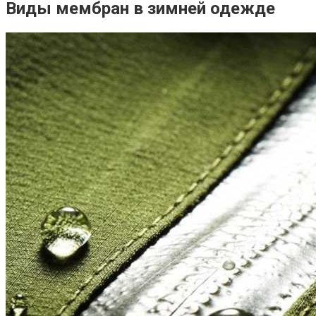
Виды мембран в зимней одежде