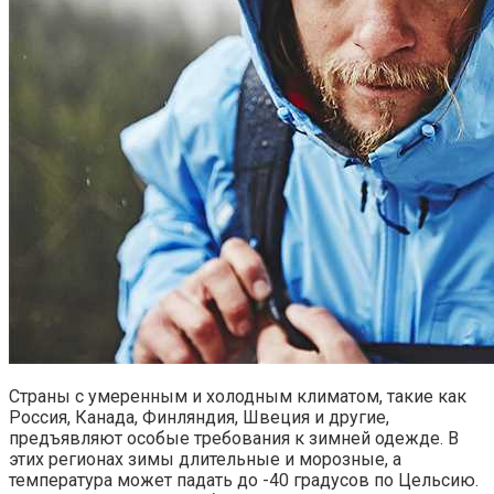
Страны с умеренным и холодным климатом, такие как
Россия, Канада, Финляндия, Швеция и другие,
предъявляют особые требования к зимней одежде. В
этих регионах зимы длительные и морозные, а
температура может падать до -40 градусов по Цельсию.