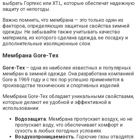
выбрать Гортекс или XT.L, которые обеспечат надежную
защиту от непогоды.
Важно помнить, что мембрана — это только один из
факторов, определяющих защитные свойства зимней
одежды. Не забывайте также учитывать качество
материала, из которого сделана одежда, ее посадку и
дополнительные изоляционные слои.
Мембрана Gore-Tex
Gore-Tex
– одна из наиболее известных и популярных
мембран в зимней одежде. Она разработана компанией
Gore в 1969 году и с тех пор успешно применяется в
производстве технических и спортивных изделий.
Мембрана Gore-Tex обладает уникальными свойствами,
которые делают ее удобной и эффективной в
использовании:
Водозащита.
Мембрана пропускает воздух, но не
пропускает воду, что обеспечивает комфорт и
сухость в любых погодных условиях.
Воздухопроницаемость.
Горючие газы отводятся