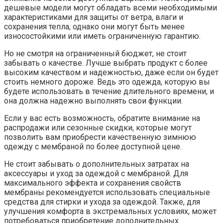
дешевые модели могут обладать всеми необходимыми
характеристиками для защиты от ветра, влаги и
сохранения тепла, однако они могут быть менее
износостойкими или иметь ограниченную гарантию.
Но не смотря на ограниченный бюджет, не стоит
забывать о качестве. Лучше выбрать продукт с более
высоким качеством и надежностью, даже если он будет
стоить немного дороже. Ведь это одежда, которую вы
будете использовать в течение длительного времени, и
она должна надежно выполнять свои функции.
Если у вас есть возможность, обратите внимание на
распродажи или сезонные скидки, которые могут
позволить вам приобрести качественную зимнюю
одежду с мембраной по более доступной цене.
Не стоит забывать о дополнительных затратах на
аксессуары и уход за одеждой с мембраной. Для
максимального эффекта и сохранения свойств
мембраны рекомендуется использовать специальные
средства для стирки и ухода за одеждой. Также, для
улучшения комфорта в экстремальных условиях, может
потребоваться приобретение дополнительных