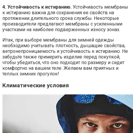
4. Устойчивость к истиранию.
Устойчивость мембраны
к истиранию важна для сохранения ее свойств на
протяжении длительного срока службы. Некоторые
производители предлагают мембраны с усиленными
участками на наиболее подверженных износу зонах.
Итак, при выборе мембраны для зимней одежды
необходимо учитывать плотность, дышащие свойства,
ветронепроницаемость и устойчивость к истиранию. Не
забудьте также примерить изделие перед покупкой,
чтобы убедиться, что оно подходит по размеру и сидит
комфортно на вашем теле. Желаем вам приятных и
теплых зимних прогулок!
Климатические условия