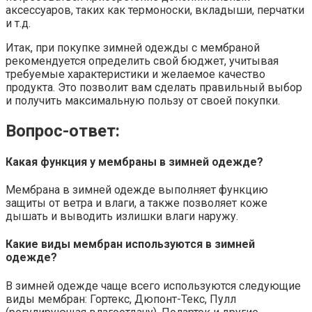
аксессуаров, таких как термоноски, вкладыши, перчатки
и т.д.
Итак, при покупке зимней одежды с мембраной
рекомендуется определить свой бюджет, учитывая
требуемые характеристики и желаемое качество
продукта. Это позволит вам сделать правильный выбор
и получить максимальную пользу от своей покупки.
Вопрос-ответ:
Какая функция у мембраны в зимней одежде?
Мембрана в зимней одежде выполняет функцию
защиты от ветра и влаги, а также позволяет коже
дышать и выводить излишки влаги наружу.
Какие виды мембран используются в зимней
одежде?
В зимней одежде чаще всего используются следующие
виды мембран: Гортекс, Дюпонт-Текс, Пулл