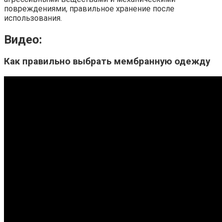
повреждениями, правильное хранение после
использования.
Видео:
Как правильно выбрать мембранную одежду