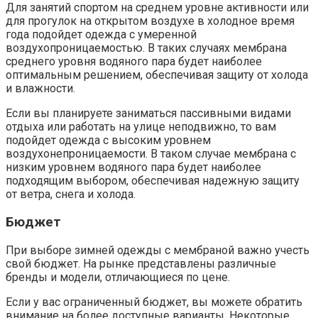
Для занятий спортом на среднем уровне активности или
для прогулок на открытом воздухе в холодное время
года подойдет одежда с умеренной
воздухопроницаемостью. В таких случаях мембрана
среднего уровня водяного пара будет наиболее
оптимальным решением, обеспечивая защиту от холода
и влажности.
Если вы планируете заниматься пассивными видами
отдыха или работать на улице неподвижно, то вам
подойдет одежда с высоким уровнем
воздухонепроницаемости. В таком случае мембрана с
низким уровнем водяного пара будет наиболее
подходящим выбором, обеспечивая надежную защиту
от ветра, снега и холода.
Бюджет
При выборе зимней одежды с мембраной важно учесть
свой бюджет. На рынке представлены различные
бренды и модели, отличающиеся по цене.
Если у вас ограниченный бюджет, вы можете обратить
внимание на более доступные варианты. Некоторые