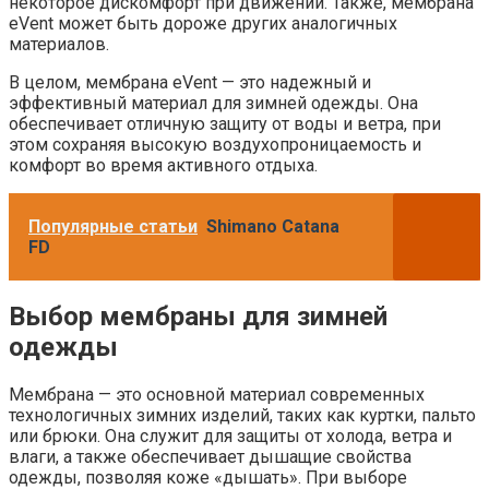
некоторое дискомфорт при движении. Также, мембрана
eVent может быть дороже других аналогичных
материалов.
В целом, мембрана eVent — это надежный и
эффективный материал для зимней одежды. Она
обеспечивает отличную защиту от воды и ветра, при
этом сохраняя высокую воздухопроницаемость и
комфорт во время активного отдыха.
Популярные статьи
Shimano Catana
FD
Выбор мембраны для зимней
одежды
Мембрана — это основной материал современных
технологичных зимних изделий, таких как куртки, пальто
или брюки. Она служит для защиты от холода, ветра и
влаги, а также обеспечивает дышащие свойства
одежды, позволяя коже «дышать». При выборе