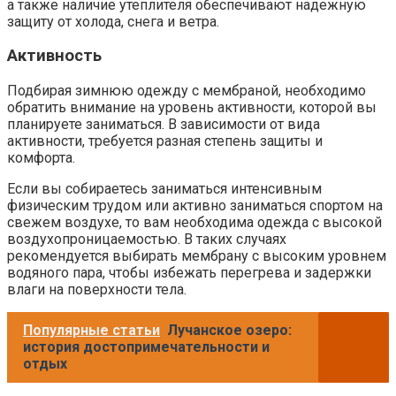
а также наличие утеплителя обеспечивают надежную
защиту от холода, снега и ветра.
Активность
Подбирая зимнюю одежду с мембраной, необходимо
обратить внимание на уровень активности, которой вы
планируете заниматься. В зависимости от вида
активности, требуется разная степень защиты и
комфорта.
Если вы собираетесь заниматься интенсивным
физическим трудом или активно заниматься спортом на
свежем воздухе, то вам необходима одежда с высокой
воздухопроницаемостью. В таких случаях
рекомендуется выбирать мембрану с высоким уровнем
водяного пара, чтобы избежать перегрева и задержки
влаги на поверхности тела.
Популярные статьи
Лучанское озеро:
история достопримечательности и
отдых