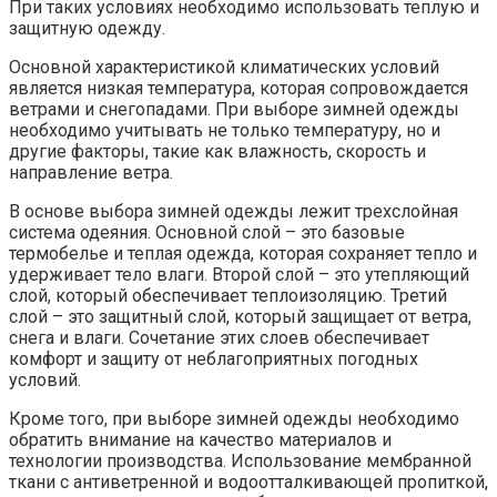
При таких условиях необходимо использовать теплую и
защитную одежду.
Основной характеристикой климатических условий
является низкая температура, которая сопровождается
ветрами и снегопадами. При выборе зимней одежды
необходимо учитывать не только температуру, но и
другие факторы, такие как влажность, скорость и
направление ветра.
В основе выбора зимней одежды лежит трехслойная
система одеяния. Основной слой – это базовые
термобелье и теплая одежда, которая сохраняет тепло и
удерживает тело влаги. Второй слой – это утепляющий
слой, который обеспечивает теплоизоляцию. Третий
слой – это защитный слой, который защищает от ветра,
снега и влаги. Сочетание этих слоев обеспечивает
комфорт и защиту от неблагоприятных погодных
условий.
Кроме того, при выборе зимней одежды необходимо
обратить внимание на качество материалов и
технологии производства. Использование мембранной
ткани с антиветренной и водоотталкивающей пропиткой,