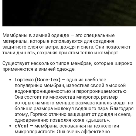
Мембраны в зимней одежде — это специальные
материалы, которые используются для создания
защитного слоя от ветра, дождя и снега. Они позволяют
ткани дышать, сохраняя при этом тепло и комфорт.
Существует несколько типов мембран, которые широко
применяются в зимней одежде:
Гортекс (Gore-Tex)
— одна из наиболее
популярных мембран, известная своей высокой
водонепроницаемостью и паропроницаемостью.
Она состоит из множества микропор, размер
которых намного меньше размера капель воды, но
больше размера молекул водяного пара. Благодаря
этому, Гортекс отлично защищает от дождя и снега,
одновременно позволяя коже «дышать».
eVent
— мембрана, основанная на технологии
микропористости. Она очень эффективно