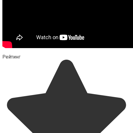
Рейтинг