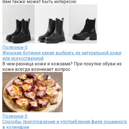
Вам также может быть интересно
Полезное
0
Женские ботинки какие выбрать из натуральной кожи
или искусственной
В чем разница кожи и кожзама? При покупке обуви из
кожи всегда возникает вопрос
Полезное
0
Способы приготовления и употребления филе осьминога
в кулинарии