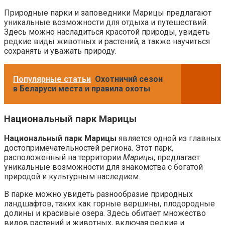
Природные парки и заповедники Марицы предлагают
уникальные возможности для отдыха и путешествий.
Здесь можно насладиться красотой природы, увидеть
редкие виды животных и растений, а также научиться
сохранять и уважать природу.
Популярные статьи
Охотничий сезон
в Беларуси места и правила охоты
Национальный парк Марицы
Национальный парк Марицы
является одной из главных
достопримечательностей региона. Этот парк,
расположенный на территории
Марицы
, предлагает
уникальные возможности для знакомства с богатой
природой и культурным наследием.
В парке можно увидеть разнообразие природных
ландшафтов, таких как горные вершины, плодородные
долины и красивые озера. Здесь обитает множество
видов растений и животных, включая редкие и