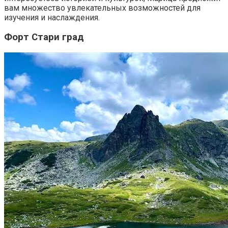
вам множество увлекательных возможностей для
изучения и наслаждения.
Форт Стари град