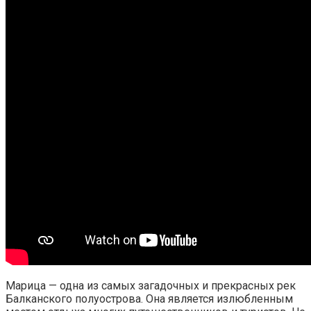
Марица — одна из самых загадочных и прекрасных рек
Балканского полуострова. Она является излюбленным