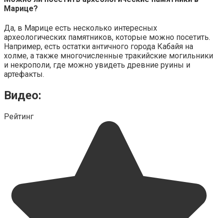
Марице?
Да, в Марице есть несколько интересных
археологических памятников, которые можно посетить.
Например, есть остатки античного города Кабайя на
холме, а также многочисленные тракийские могильники
и некрополи, где можно увидеть древние руины и
артефакты.
Видео:
Рейтинг