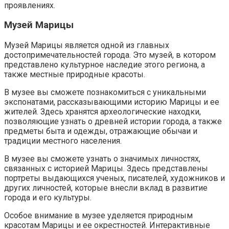
проявлениях.
Музей Марицы
Музей Марицы является одной из главных
достопримечательностей города. Это музей, в котором
представлено культурное наследие этого региона, а
также местные природные красоты.
В музее вы сможете познакомиться с уникальными
экспонатами, рассказывающими историю Марицы и ее
жителей. Здесь хранятся археологические находки,
позволяющие узнать о древней истории города, а также
предметы быта и одежды, отражающие обычаи и
традиции местного населения.
В музее вы сможете узнать о значимых личностях,
связанных с историей Марицы. Здесь представлены
портреты выдающихся ученых, писателей, художников и
других личностей, которые внесли вклад в развитие
города и его культуры.
Особое внимание в музее уделяется природным
красотам Марицы и ее окрестностей. Интерактивные