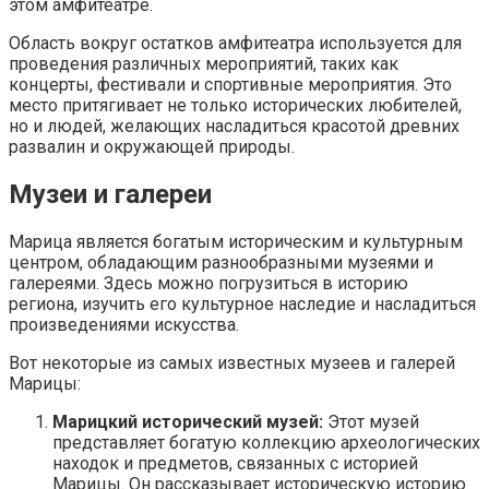
этом амфитеатре.
Область вокруг остатков амфитеатра используется для
проведения различных мероприятий, таких как
концерты, фестивали и спортивные мероприятия. Это
место притягивает не только исторических любителей,
но и людей, желающих насладиться красотой древних
развалин и окружающей природы.
Музеи и галереи
Марица является богатым историческим и культурным
центром, обладающим разнообразными музеями и
галереями. Здесь можно погрузиться в историю
региона, изучить его культурное наследие и насладиться
произведениями искусства.
Вот некоторые из самых известных музеев и галерей
Марицы:
Марицкий исторический музей:
Этот музей
представляет богатую коллекцию археологических
находок и предметов, связанных с историей
Марицы. Он рассказывает историческую историю