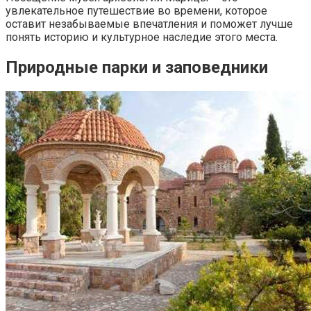
увлекательное путешествие во времени, которое
оставит незабываемые впечатления и поможет лучше
понять историю и культурное наследие этого места.
Природные парки и заповедники