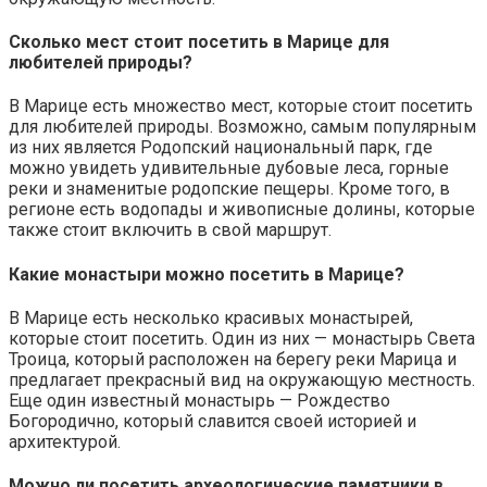
Сколько мест стоит посетить в Марице для
любителей природы?
В Марице есть множество мест, которые стоит посетить
для любителей природы. Возможно, самым популярным
из них является Родопский национальный парк, где
можно увидеть удивительные дубовые леса, горные
реки и знаменитые родопские пещеры. Кроме того, в
регионе есть водопады и живописные долины, которые
также стоит включить в свой маршрут.
Какие монастыри можно посетить в Марице?
В Марице есть несколько красивых монастырей,
которые стоит посетить. Один из них — монастырь Света
Троица, который расположен на берегу реки Марица и
предлагает прекрасный вид на окружающую местность.
Еще один известный монастырь — Рождество
Богородично, который славится своей историей и
архитектурой.
Можно ли посетить археологические памятники в