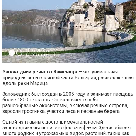
Заповедник речного Каменица
— это уникальная
природная зона в южной части Болгарии, расположенная
вдоль реки Марица.
Заповедник был создан в 2005 году и занимает площадь
более 1800 гектаров. Он включает в себя
разнообразные экосистемы, включая речные острова,
заросли тростника, участки леса и песчаные берега.
Одной из главных достопримечательностей
заповедника является его флора и фауна. Здесь обитает
много редких и угрожаемых видов растений, таких как