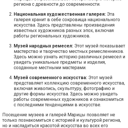
региона с древности до современности.
Национальная художественная галерея:
Эта
галерея хранит в себе сокровища национального
искусства. Здесь представлены произведения
известных художников разных эпох, включая
работы региональных художников.
Музей народных ремесел:
Этот музей показывает
мастерство и творчество местных ремесленников.
Здесь можно узнать историю различных ремесел и
увидеть уникальные предметы и изделия,
созданные местными мастерами.
Музей современного искусства:
Этот музей
представляет коллекцию современного искусства,
включая живопись, скульптуру, фотографию и
другие формы искусства. Здесь можно увидеть
работы современных художников и ознакомиться
с последними тенденциями в искусстве.
Посещение музеев и галерей Марицы позволяет не
только познакомиться с историей и культурой региона,
но и насладиться красотой искусства во всех его