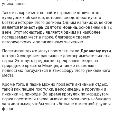
уникальные.
Также в парке можно найти огромное количество
культурных объектов, которые свидетельствуют о
богатой истории этого региона. Одним из таких объектов
является
Монастырь Святого Иоанна
, основанный в 12
веке. Этот монастырь является одним из наиболее
посещаемых мест в парке, благодаря своему
историческому и религиозному значению.
Посетители также могут прогуляться по
Древнему пути
,
который соединяет различные достопримечательности
парка. Этот путь предлагает прекрасные виды на
природные красоты Марицы, а также позволяет
полностью погрузиться в атмосферу этого уникального
места.
Кроме того, в парке можно провести активный отдых,
такой как пешие прогулки, велосипедные прогулки и
пикники на природе. Во время прогулок по маршрутам
парка посетители также имеют возможность наблюдать
за животными, чтобы узнать больше о местной фауне и
флоре.