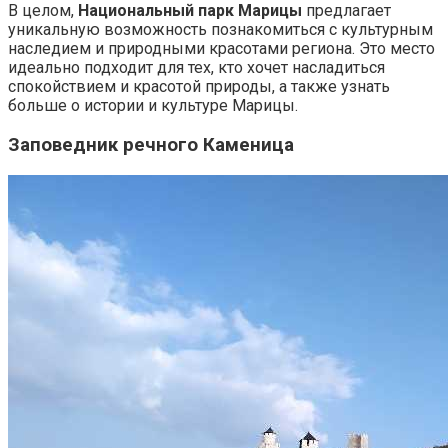
В целом,
Национальный парк Марицы
предлагает
уникальную возможность познакомиться с культурным
наследием и природными красотами региона. Это место
идеально подходит для тех, кто хочет насладиться
спокойствием и красотой природы, а также узнать
больше о истории и культуре Марицы.
Заповедник речного Каменица