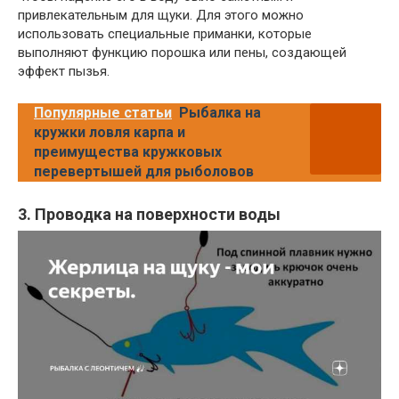
привлекательным для щуки. Для этого можно
использовать специальные приманки, которые
выполняют функцию порошка или пены, создающей
эффект пызья.
Популярные статьи
Рыбалка на
кружки ловля карпа и
преимущества кружковых
перевертышей для рыболовов
3. Проводка на поверхности воды