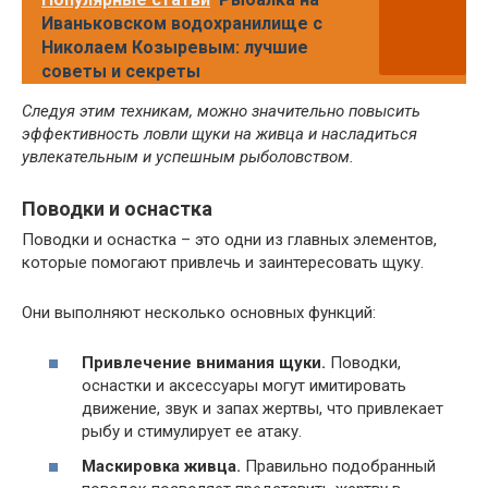
Иваньковском водохранилище с
Николаем Козыревым: лучшие
советы и секреты
Следуя этим техникам, можно значительно повысить
эффективность ловли щуки на живца и насладиться
увлекательным и успешным рыболовством.
Поводки и оснастка
Поводки и оснастка – это одни из главных элементов,
которые помогают привлечь и заинтересовать щуку.
Они выполняют несколько основных функций:
Привлечение внимания щуки.
Поводки,
оснастки и аксессуары могут имитировать
движение, звук и запах жертвы, что привлекает
рыбу и стимулирует ее атаку.
Маскировка живца.
Правильно подобранный