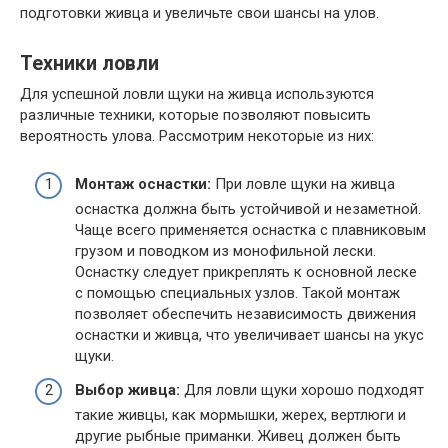
подготовки живца и увеличьте свои шансы на улов.
Техники ловли
Для успешной ловли щуки на живца используются
различные техники, которые позволяют повысить
вероятность улова. Рассмотрим некоторые из них:
Монтаж оснастки:
При ловле щуки на живца
оснастка должна быть устойчивой и незаметной.
Чаще всего применяется оснастка с плавниковым
грузом и поводком из монофильной лески.
Оснастку следует прикреплять к основной леске
с помощью специальных узлов. Такой монтаж
позволяет обеспечить независимость движения
оснастки и живца, что увеличивает шансы на укус
щуки.
Выбор живца:
Для ловли щуки хорошо подходят
такие живцы, как мормышки, жерех, вертлюги и
другие рыбные приманки. Живец должен быть