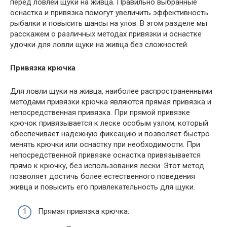
перед ловлей щуки на живца. Правильно выбранные
оснастка и привязка помогут увеличить эффективность
рыбалки и повысить шансы на улов. В этом разделе мы
расскажем о различных методах привязки и оснастке
удочки для ловли щуки на живца без сложностей.
Привязка крючка
Для ловли щуки на живца, наиболее распространенными
методами привязки крючка являются прямая привязка и
непосредственная привязка. При прямой привязке
крючок привязывается к леске особым узлом, который
обеспечивает надежную фиксацию и позволяет быстро
менять крючки или оснастку при необходимости. При
непосредственной привязке оснастка привязывается
прямо к крючку, без использования лески. Этот метод
позволяет достичь более естественного поведения
живца и повысить его привлекательность для щуки.
Прямая привязка крючка: