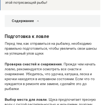
этой потрясающей рыбы!
Содержание
Подготовка к ловле
Перед тем, как отправиться на рыбалку, необходимо
правильно подготовиться, чтобы увеличить свои шансы
на успешный улов щуки.
Проверка снастей и снаряжения.
Прежде чем начать
ловлю, рекомендуется осмотреть все снасти и
снаряжение. Убедитесь, что удочка, катушка, леска и
крючки находятся в исправном состоянии. Если что-то
нуждается в ремонте или замене, сделайте это до
рыбалки.
Выбор места для ловли.
Щука предпочитает пресную
воду с густой растительностью и укрытиями, поэтому