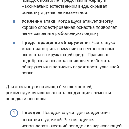
поводок позволяет представить жертву в
максимально естественном виде, скрывая
оснастку и делая ее незаметной.
Усиление атаки.
Когда щука атакует жертву,
хорошо спроектированная оснастка позволяет
легче закрепить рыболовную ловушку.
Предотвращение обнаружения.
Часто щука
может заострить внимание на неестественные
элементы в окружающей среде. Правильно
подобранная оснастка позволяет избежать
обнаружения и повысить вероятность успешной
ловли.
Для ловли щуки на живца без сложностей,
рекомендуется использовать следующие элементы
поводка и оснастки:
Поводок.
Поводок служит для соединения
оснастки с удочкой. Рекомендуется
использовать жесткий поводок из нержавеющей