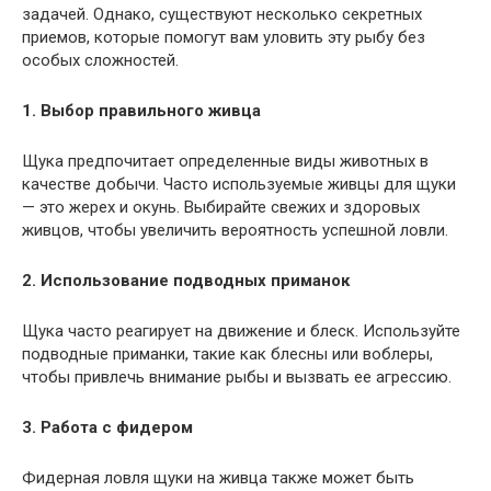
задачей. Однако, существуют несколько секретных
приемов, которые помогут вам уловить эту рыбу без
особых сложностей.
1. Выбор правильного живца
Щука предпочитает определенные виды животных в
качестве добычи. Часто используемые живцы для щуки
— это жерех и окунь. Выбирайте свежих и здоровых
живцов, чтобы увеличить вероятность успешной ловли.
2. Использование подводных приманок
Щука часто реагирует на движение и блеск. Используйте
подводные приманки, такие как блесны или воблеры,
чтобы привлечь внимание рыбы и вызвать ее агрессию.
3. Работа с фидером
Фидерная ловля щуки на живца также может быть