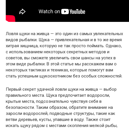
Ловля щуки на живца — это один из самых увлекательных
видов рыбалки. Щука — привлекательная и в то же время
хитрая хищница, которую не так просто поймать. Однако,
с использованием некоторых секретных методов и
советов, вы сможете увеличить свои шансы на успех в
этом виде рыбалки. В этой статье мы расскажем вам о
некоторых тактиках и техниках, которые помогут вам
стать успешным щукоохотником без особых сложностей.
Первый секрет удачной ловли щуки на живца — выбор
правильного места. Щука предпочитает водоросли,
крытые места, подсознательно чувствуя себя в
безопасности. Таким образом, обратите внимание на
заросли водорослей, подводные структуры, такие как
ветви деревьев, кусты, упавшие в воду. Также стоит
искать щуку рядом с местами скопления мелкой рыбы,