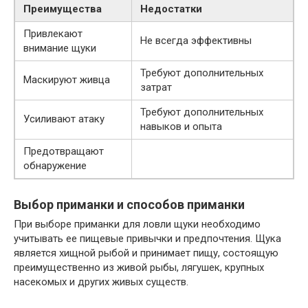
Преимущества
Недостатки
Привлекают
Не всегда эффективны
внимание щуки
Требуют дополнительных
Маскируют живца
затрат
Требуют дополнительных
Усиливают атаку
навыков и опыта
Предотвращают
обнаружение
Выбор приманки и способов приманки
При выборе приманки для ловли щуки необходимо
учитывать ее пищевые привычки и предпочтения. Щука
является хищной рыбой и принимает пищу, состоящую
преимущественно из живой рыбы, лягушек, крупных
насекомых и других живых существ.