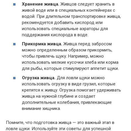
Хранение живца.
Живцов следует хранить в
живой воде или в специальных контейнерах с
водой. При длительном транспортировке живца,
рекомендуется добавить кислород или
использовать специальные аэраторы для
поддержания кислорода в воде.
Прикормка живца.
Живца перед забросом
можно определенным образом прикормить,
чтобы привлечь щуку. Например, можно
использовать мелкие кусочки хлеба или корма
для рыбы, которые стимулируют аппетит щуки.
Огрузка живца.
Для ловли щуки можно
использовать огрузку в виде грузил, которые
крепятся к живцу. Огрузка помогает удерживать
живца на нужной глубине и создает
дополнительные колебания, привлекающие
внимание хищника.
Помните, что подготовка живца — это важный этап в
ловле щуки. Используйте эти советы для успешной