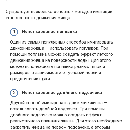
Существует несколько основных методов имитации
естественного движения живца:
Использование поплавка
Один из самых популярных способов имитировать
движение живца — использовать поплавок. При
помощи поплавка можно создать эффект легкого
движения живца на поверхности воды. Для этого
можно использовать поплавки разных типов и
размеров, в зависимости от условий ловли и
предпочтений щуки.
Использование двойного подсачека
Другой способ имитировать движение живца —
использовать двойной подсачек. При помощи
двойного подсачека можно создать эффект
реалистичного плавания живца. Для этого необходимо
закрепить живца на первом подсачеке, а вторым