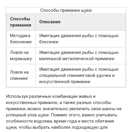
Способы приманки щуки
Способы
Описание
приманки
Методика
Имитация движения рыбы с помощью
блеснения
блесенки
Ловля на
Имитация движения рыбы с помощью
мормышку
маленькой металлической приманки
Имитация движения рыбы с помощью
Ловля на
специальной спиннинговой удочки и
спиннинг
искусственной приманки
Используя различные комбинации живых и
искусственных приманок, а также разные способы
приманки, можно значительно увеличить свои шансы на
успешный улов щуки. Помимо этого, важно учитывать
особенности водоема, время года и места обитания
щуки, чтобы выбрать наиболее подходящую для