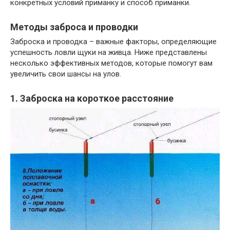
конкретных условий приманку и способ приманки.
Методы заброса и проводки
Заброска и проводка – важные факторы, определяющие
успешность ловли щуки на живца. Ниже представлены
несколько эффективных методов, которые помогут вам
увеличить свои шансы на улов.
1. Заброска на короткое расстояние