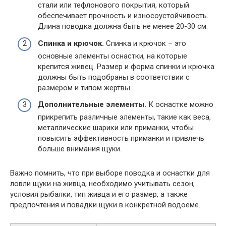
стали или тефлонового покрытия, который
обеспечивает прочность и износоустойчивость.
Длина поводка должна быть не менее 20-30 см.
Спинка и крючок.
Спинка и крючок – это
основные элементы оснастки, на которые
крепится живец. Размер и форма спинки и крючка
должны быть подобраны в соответствии с
размером и типом жертвы.
Дополнительные элементы.
К оснастке можно
прикрепить различные элементы, такие как веса,
металлические шарики или приманки, чтобы
повысить эффективность приманки и привлечь
больше внимания щуки.
Важно помнить, что при выборе поводка и оснастки для
ловли щуки на живца, необходимо учитывать сезон,
условия рыбалки, тип живца и его размер, а также
предпочтения и повадки щуки в конкретной водоеме.