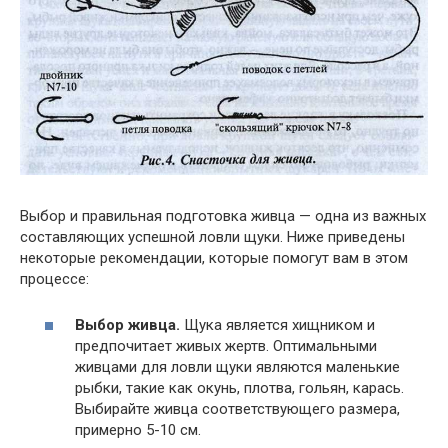
Выбор и правильная подготовка живца — одна из важных
составляющих успешной ловли щуки. Ниже приведены
некоторые рекомендации, которые помогут вам в этом
процессе:
Выбор живца.
Щука является хищником и
предпочитает живых жертв. Оптимальными
живцами для ловли щуки являются маленькие
рыбки, такие как окунь, плотва, гольян, карась.
Выбирайте живца соответствующего размера,
примерно 5-10 см.