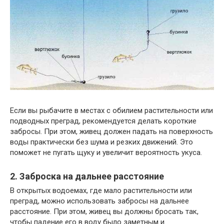
Если вы рыбачите в местах с обилием растительности или
подводных преград, рекомендуется делать короткие
забросы. При этом, живец должен падать на поверхность
воды практически без шума и резких движений. Это
поможет не пугать щуку и увеличит вероятность укуса.
2. Заброска на дальнее расстояние
В открытых водоемах, где мало растительности или
преград, можно использовать забросы на дальнее
расстояние. При этом, живец вы должны бросать так,
чтобы падение его в воду было заметным и