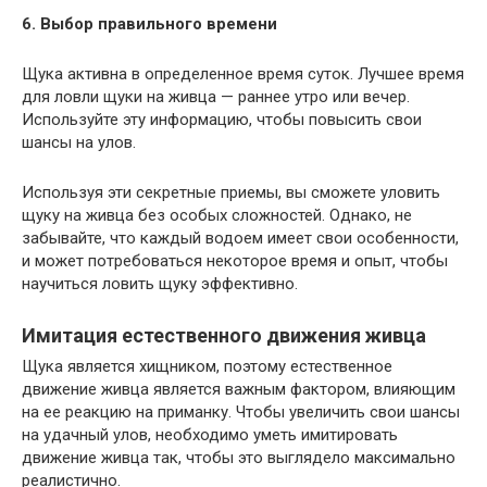
6. Выбор правильного времени
Щука активна в определенное время суток. Лучшее время
для ловли щуки на живца — раннее утро или вечер.
Используйте эту информацию, чтобы повысить свои
шансы на улов.
Используя эти секретные приемы, вы сможете уловить
щуку на живца без особых сложностей. Однако, не
забывайте, что каждый водоем имеет свои особенности,
и может потребоваться некоторое время и опыт, чтобы
научиться ловить щуку эффективно.
Имитация естественного движения живца
Щука является хищником, поэтому естественное
движение живца является важным фактором, влияющим
на ее реакцию на приманку. Чтобы увеличить свои шансы
на удачный улов, необходимо уметь имитировать
движение живца так, чтобы это выглядело максимально
реалистично.