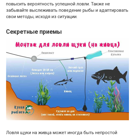
повысить вероятность успешной ловли. Также не
забывайте выслеживать поведение рыбы и адаптировать
свои методы, исходя из ситуации.
Секретные приемы
Ловля щуки на живца может иногда быть непростой