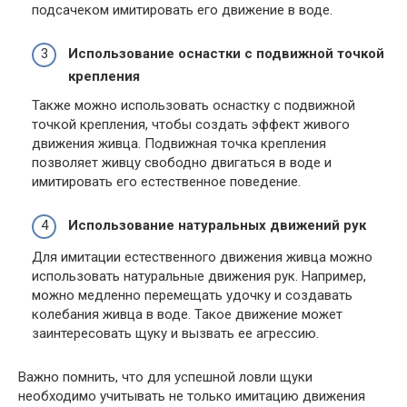
подсачеком имитировать его движение в воде.
Использование оснастки с подвижной точкой
крепления
Также можно использовать оснастку с подвижной
точкой крепления, чтобы создать эффект живого
движения живца. Подвижная точка крепления
позволяет живцу свободно двигаться в воде и
имитировать его естественное поведение.
Использование натуральных движений рук
Для имитации естественного движения живца можно
использовать натуральные движения рук. Например,
можно медленно перемещать удочку и создавать
колебания живца в воде. Такое движение может
заинтересовать щуку и вызвать ее агрессию.
Важно помнить, что для успешной ловли щуки
необходимо учитывать не только имитацию движения