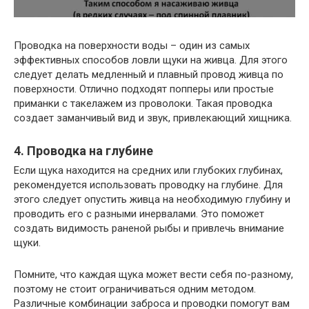
Проводка на поверхности воды – один из самых
эффективных способов ловли щуки на живца. Для этого
следует делать медленный и плавный провод живца по
поверхности. Отлично подходят попперы или простые
приманки с такелажем из проволоки. Такая проводка
создает заманчивый вид и звук, привлекающий хищника.
4. Проводка на глубине
Если щука находится на средних или глубоких глубинах,
рекомендуется использовать проводку на глубине. Для
этого следует опустить живца на необходимую глубину и
проводить его с разными инервалами. Это поможет
создать видимость раненой рыбы и привлечь внимание
щуки.
Помните, что каждая щука может вести себя по-разному,
поэтому не стоит ограничиваться одним методом.
Различные комбинации заброса и проводки помогут вам