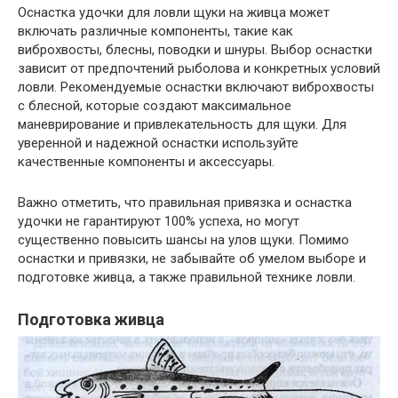
Оснастка удочки для ловли щуки на живца может
включать различные компоненты, такие как
виброхвосты, блесны, поводки и шнуры. Выбор оснастки
зависит от предпочтений рыболова и конкретных условий
ловли. Рекомендуемые оснастки включают виброхвосты
с блесной, которые создают максимальное
маневрирование и привлекательность для щуки. Для
уверенной и надежной оснастки используйте
качественные компоненты и аксессуары.
Важно отметить, что правильная привязка и оснастка
удочки не гарантируют 100% успеха, но могут
существенно повысить шансы на улов щуки. Помимо
оснастки и привязки, не забывайте об умелом выборе и
подготовке живца, а также правильной технике ловли.
Подготовка живца