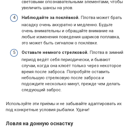
световыми опознавательными элементами, чтобы
увеличить шансы на улов.
Наблюдайте за поклёвкой.
Плотва может брать
насадку очень аккуратно и медленно. Будьте
очень внимательны и обращайте внимание на
любые изменения поведения шариков поплавка,
это может быть сигналом о поклёвке.
Оставьте немного стрелковой.
Плотва в зимний
период ведёт себя периодически, и бывают
случаи, когда она клюёт только через некоторое
время после заброса. Попробуйте оставить
небольшую стрелковую после заброса и
подождите несколько минут, прежде чем делать
следующий заброс.
Используйте эти приёмы и не забывайте адаптировать их
под конкретные условия рыбалки. Удачи!
Ловля на донную оснастку