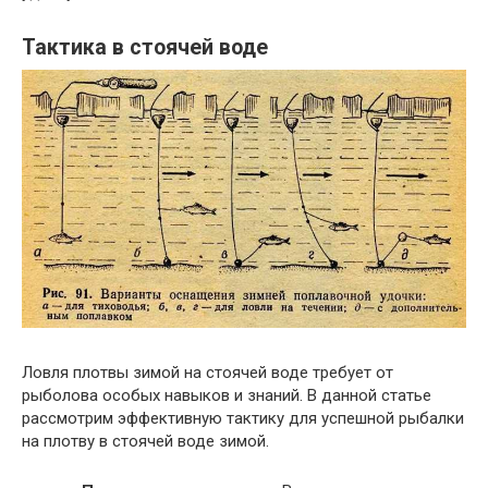
Тактика в стоячей воде
Ловля плотвы зимой на стоячей воде требует от
рыболова особых навыков и знаний. В данной статье
рассмотрим эффективную тактику для успешной рыбалки
на плотву в стоячей воде зимой.