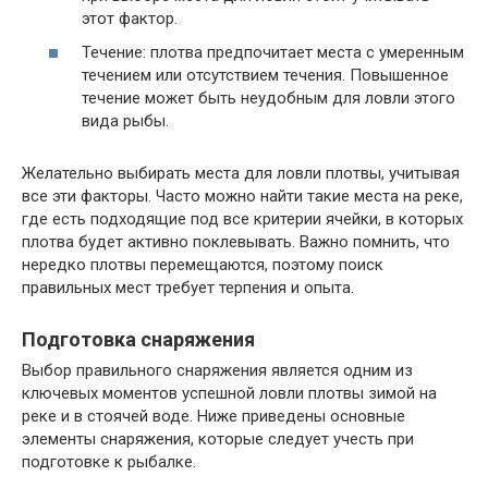
этот фактор.
Течение: плотва предпочитает места с умеренным
течением или отсутствием течения. Повышенное
течение может быть неудобным для ловли этого
вида рыбы.
Желательно выбирать места для ловли плотвы, учитывая
все эти факторы. Часто можно найти такие места на реке,
где есть подходящие под все критерии ячейки, в которых
плотва будет активно поклевывать. Важно помнить, что
нередко плотвы перемещаются, поэтому поиск
правильных мест требует терпения и опыта.
Подготовка снаряжения
Выбор правильного снаряжения является одним из
ключевых моментов успешной ловли плотвы зимой на
реке и в стоячей воде. Ниже приведены основные
элементы снаряжения, которые следует учесть при
подготовке к рыбалке.