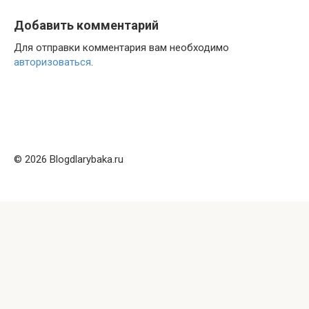
Добавить комментарий
Для отправки комментария вам необходимо
авторизоваться
.
© 2026 Blogdlarybaka.ru