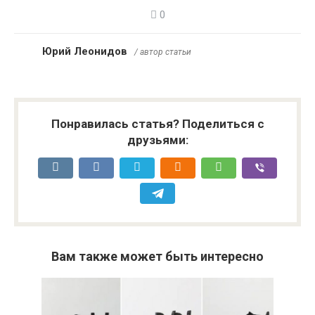
0
Юрий Леонидов
/ автор статьи
Понравилась статья? Поделиться с
друзьями:
Вам также может быть интересно