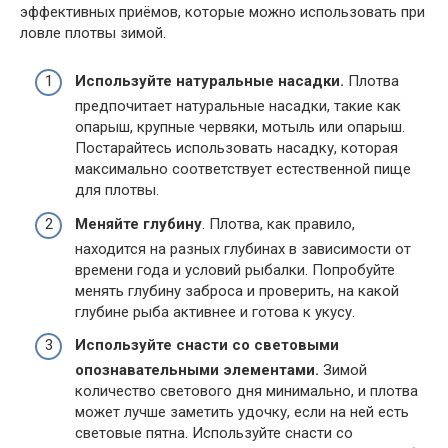
эффективных приёмов, которые можно использовать при
ловле плотвы зимой.
Используйте натуральные насадки.
Плотва
предпочитает натуральные насадки, такие как
опарыш, крупные червяки, мотыль или опарыш.
Постарайтесь использовать насадку, которая
максимально соответствует естественной пище
для плотвы.
Меняйте глубину
. Плотва, как правило,
находится на разных глубинах в зависимости от
времени года и условий рыбалки. Попробуйте
менять глубину заброса и проверить, на какой
глубине рыба активнее и готова к укусу.
Используйте снасти со световыми
опознавательными элементами.
Зимой
количество светового дня минимально, и плотва
может лучше заметить удочку, если на ней есть
световые пятна. Используйте снасти со