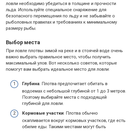
ловли необходимо убедиться в толщине и прочности
льда. Используйте специальное снаряжение для
безопасного перемещения по льду и не забывайте о
рыболовных правилах и требованиях к минимальному
размеру рыбы.
Выбор места
При ловле плотвы зимой на реке и в стоячей воде очень
важно выбрать правильное место, чтобы получить
максимальный улов. Вот несколько советов, которые
помогут вам выбрать идеальное место для ловли:
Глубина
: Плотва предпочитает обитать в
водоемах с небольшой глубиной от 1 до 3 метров.
Поэтому выбирайте места с подходящей
глубиной для ловли.
Кормовые участки
: Плотва обычно
скапливается вокруг кормовых участков, где есть
обилие еды. Такими местами могут быть