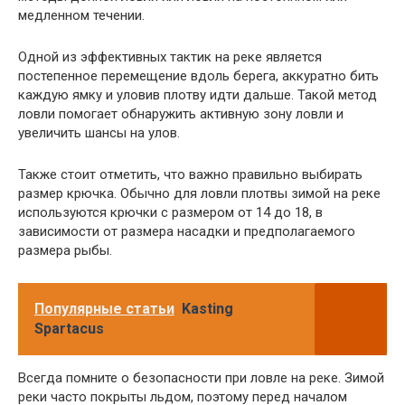
медленном течении.
Одной из эффективных тактик на реке является
постепенное перемещение вдоль берега, аккуратно бить
каждую ямку и уловив плотву идти дальше. Такой метод
ловли помогает обнаружить активную зону ловли и
увеличить шансы на улов.
Также стоит отметить, что важно правильно выбирать
размер крючка. Обычно для ловли плотвы зимой на реке
используются крючки с размером от 14 до 18, в
зависимости от размера насадки и предполагаемого
размера рыбы.
Популярные статьи
Kasting
Spartacus
Всегда помните о безопасности при ловле на реке. Зимой
реки часто покрыты льдом, поэтому перед началом