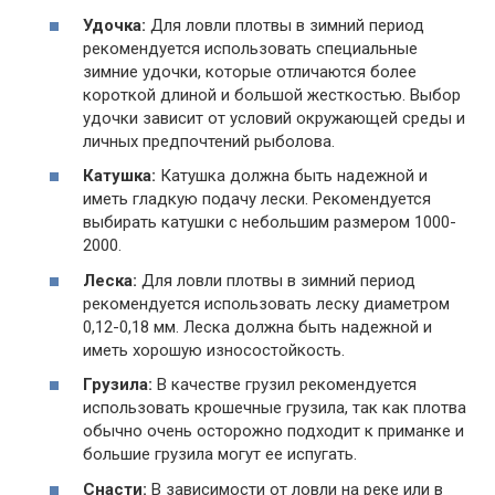
Удочка:
Для ловли плотвы в зимний период
рекомендуется использовать специальные
зимние удочки, которые отличаются более
короткой длиной и большой жесткостью. Выбор
удочки зависит от условий окружающей среды и
личных предпочтений рыболова.
Катушка:
Катушка должна быть надежной и
иметь гладкую подачу лески. Рекомендуется
выбирать катушки с небольшим размером 1000-
2000.
Леска:
Для ловли плотвы в зимний период
рекомендуется использовать леску диаметром
0,12-0,18 мм. Леска должна быть надежной и
иметь хорошую износостойкость.
Грузила:
В качестве грузил рекомендуется
использовать крошечные грузила, так как плотва
обычно очень осторожно подходит к приманке и
большие грузила могут ее испугать.
Снасти:
В зависимости от ловли на реке или в