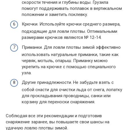
скорости течения и глубины воды. Грузила
помогут поддерживать поплавок в вертикальном
положении и заметить поклевку.
Крючки. Используйте крючки среднего размера,
подходящие для ловли плотвы. Оптимальными
размерами крючков являются № 12-14.
Приманки. Для ловли плотвы зимой эффективно
использовать натуральные приманки, такие как
червяк, мотыль, опарыш. Приманку можно
укрепить на крючке с помощью специального
узла.
Другие принадлежности. Не забудьте взять с
собой снасти для очистки льда от снега, лопатку
для прокладывания проводницы, санки или
корзину для переноски снаряжения.
Соблюдая все эти рекомендации и подготовив
снаряжение заранее, вы повышаете свои шансы на
удачную ловлю плотвы зимой.