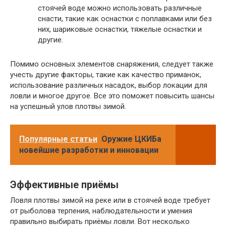
стоячей воде можно использовать различные
снасти, такие как оснастки с поплавками или без
них, шариковые оснастки, тяжелые оснастки и
другие.
Помимо основных элементов снаряжения, следует также
учесть другие факторы, такие как качество приманок,
использование различных насадок, выбор локации для
ловли и многое другое. Все это поможет повысить шансы
на успешный улов плотвы зимой.
Популярные статьи
Оружие ЦКИБа
новейшие разработки и инновации
Эффективные приёмы
Ловля плотвы зимой на реке или в стоячей воде требует
от рыболова терпения, наблюдательности и умения
правильно выбирать приёмы ловли. Вот несколько