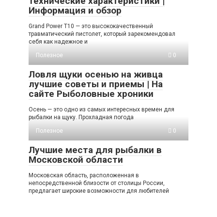
технические характеристики |
Информация и обзор
Grand Power T10 — это высококачественный
травматический пистолет, который зарекомендовал
себя как надежное и
Полезное
0
Ловля щуки осенью на живца
лучшие советы и приемы | На
сайте Рыболовные хроники
Осень — это одно из самых интересных времен для
рыбалки на щуку. Прохладная погода
Полезное
0
Лучшие места для рыбалки в
Московской области
Московская область, расположенная в
непосредственной близости от столицы России,
предлагает широкие возможности для любителей