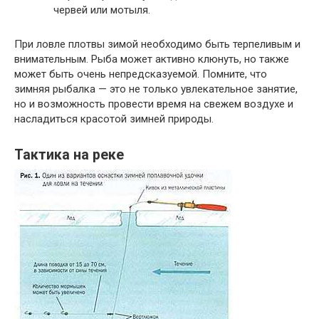
червей или мотыля.
При ловле плотвы зимой необходимо быть терпеливым и
внимательным. Рыба может активно клюнуть, но также
может быть очень непредсказуемой. Помните, что
зимняя рыбалка — это не только увлекательное занятие,
но и возможность провести время на свежем воздухе и
насладиться красотой зимней природы.
Тактика на реке