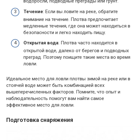
водоросли, подводные преграды или грунт.
Течение
: Если вы ловите на реке, обратите
внимание на течение. Плотва предпочитает
медленные течения, где она может находиться в
безопасности и легко находить пищу.
Открытая вода
: Плотва часто находится в
открытой воде, далеко от берегов и подводных
преград. Поэтому поищите такие места во время
ловли.
Идеальное место для ловли плотвы зимой на реке или в
стоячей воде может быть комбинацией всех
вышеперечисленных факторов. Помните, что опыт и
наблюдательность помогут вам найти самое
эффективное место для ловли.
Подготовка снаряжения