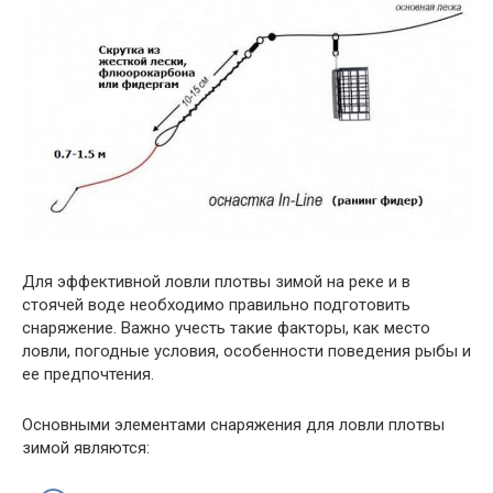
Для эффективной ловли плотвы зимой на реке и в
стоячей воде необходимо правильно подготовить
снаряжение. Важно учесть такие факторы, как место
ловли, погодные условия, особенности поведения рыбы и
ее предпочтения.
Основными элементами снаряжения для ловли плотвы
зимой являются: