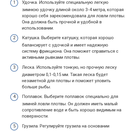
Удочка. Используйте специальную легкую
зимнюю удочку длиной около 3-4 метра, которая
хорошо себя зарекомендовала для ловли плотвы.
Она должна быть прочной и удобной в
использовании.
Катушка. Выберите катушку, которая хорошо
балансирует с удочкой и имеет надежную
систему фрикциона. Она поможет справиться с
активными рывками плотвы.
Леска. Используйте тонкую, но прочную леску
диаметром 0,1-0,15 мм. Такая леска будет
незаметной для плотвы и поможет уловить
больше рыбы.
Поплавок. Выберите поплавок специально для
зимней ловли плотвы. Он должен иметь малый
сопротивление воде и быть хорошо видимым на
поверхности.
Грузила. Регулируйте грузила на основании