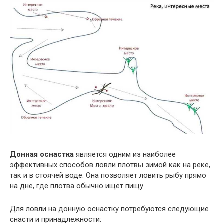
Донная оснастка
является одним из наиболее
эффективных способов ловли плотвы зимой как на реке,
так и в стоячей воде. Она позволяет ловить рыбу прямо
на дне, где плотва обычно ищет пищу.
Для ловли на донную оснастку потребуются следующие
снасти и принадлежности: