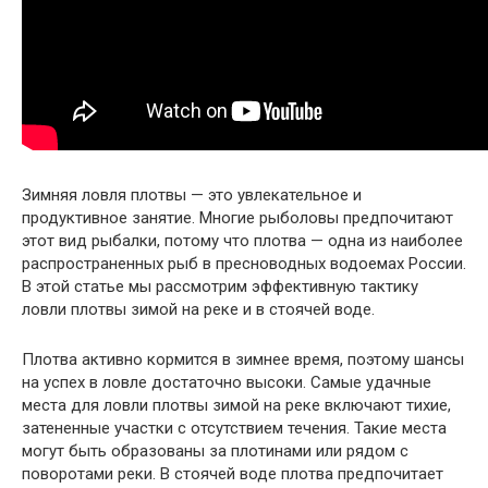
Зимняя ловля плотвы — это увлекательное и
продуктивное занятие. Многие рыболовы предпочитают
этот вид рыбалки, потому что плотва — одна из наиболее
распространенных рыб в пресноводных водоемах России.
В этой статье мы рассмотрим эффективную тактику
ловли плотвы зимой на реке и в стоячей воде.
Плотва активно кормится в зимнее время, поэтому шансы
на успех в ловле достаточно высоки. Самые удачные
места для ловли плотвы зимой на реке включают тихие,
затененные участки с отсутствием течения. Такие места
могут быть образованы за плотинами или рядом с
поворотами реки. В стоячей воде плотва предпочитает