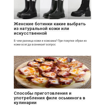
Полезное
0
Женские ботинки какие выбрать
из натуральной кожи или
искусственной
В чем разница кожи и кожзама? При покупке обуви из
кожи всегда возникает вопрос
Полезное
0
Способы приготовления и
употребления филе осьминога в
кулинарии