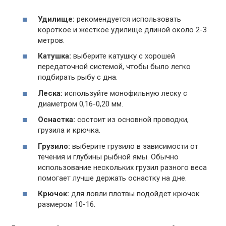
Удилище:
рекомендуется использовать
короткое и жесткое удилище длиной около 2-3
метров.
Катушка:
выберите катушку с хорошей
передаточной системой, чтобы было легко
подбирать рыбу с дна.
Леска:
используйте монофильную леску с
диаметром 0,16-0,20 мм.
Оснастка:
состоит из основной проводки,
грузила и крючка.
Грузило:
выберите грузило в зависимости от
течения и глубины рыбной ямы. Обычно
использование нескольких грузил разного веса
помогает лучше держать оснастку на дне.
Крючок:
для ловли плотвы подойдет крючок
размером 10-16.