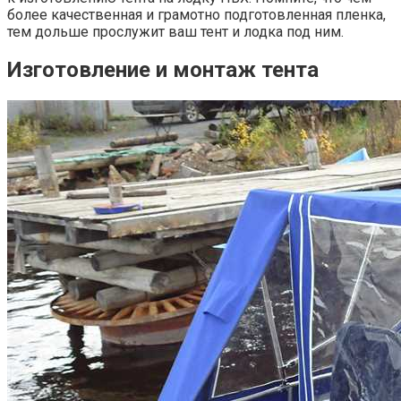
более качественная и грамотно подготовленная пленка,
тем дольше прослужит ваш тент и лодка под ним.
Изготовление и монтаж тента