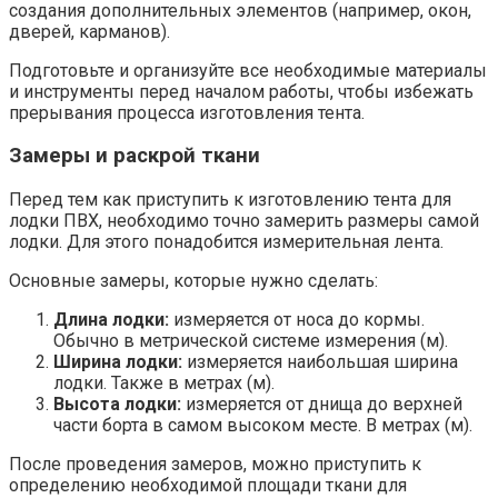
создания дополнительных элементов (например, окон,
дверей, карманов).
Подготовьте и организуйте все необходимые материалы
и инструменты перед началом работы, чтобы избежать
прерывания процесса изготовления тента.
Замеры и раскрой ткани
Перед тем как приступить к изготовлению тента для
лодки ПВХ, необходимо точно замерить размеры самой
лодки. Для этого понадобится измерительная лента.
Основные замеры, которые нужно сделать:
Длина лодки:
измеряется от носа до кормы.
Обычно в метрической системе измерения (м).
Ширина лодки:
измеряется наибольшая ширина
лодки. Также в метрах (м).
Высота лодки:
измеряется от днища до верхней
части борта в самом высоком месте. В метрах (м).
После проведения замеров, можно приступить к
определению необходимой площади ткани для