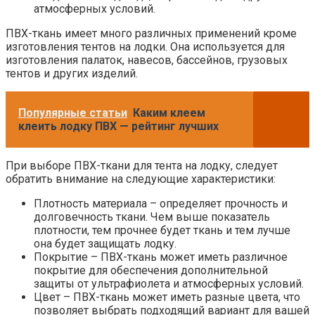
атмосферных условий.
ПВХ-ткань имеет много различных применений кроме
изготовления тентов на лодки. Она используется для
изготовления палаток, навесов, бассейнов, грузовых
тентов и других изделий.
Популярные статьи
Каким клеем
клеить лодку ПВХ — рейтинг лучших
При выборе ПВХ-ткани для тента на лодку, следует
обратить внимание на следующие характеристики:
Плотность материала – определяет прочность и
долговечность ткани. Чем выше показатель
плотности, тем прочнее будет ткань и тем лучше
она будет защищать лодку.
Покрытие – ПВХ-ткань может иметь различное
покрытие для обеспечения дополнительной
защиты от ультрафиолета и атмосферных условий.
Цвет – ПВХ-ткань может иметь разные цвета, что
позволяет выбрать подходящий вариант для вашей