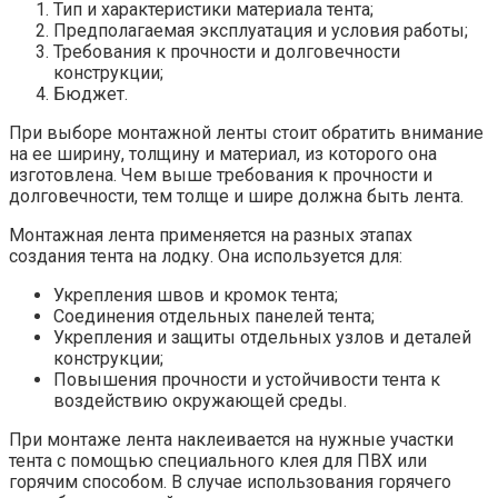
Тип и характеристики материала тента;
Предполагаемая эксплуатация и условия работы;
Требования к прочности и долговечности
конструкции;
Бюджет.
При выборе монтажной ленты стоит обратить внимание
на ее ширину, толщину и материал, из которого она
изготовлена. Чем выше требования к прочности и
долговечности, тем толще и шире должна быть лента.
Монтажная лента применяется на разных этапах
создания тента на лодку. Она используется для:
Укрепления швов и кромок тента;
Соединения отдельных панелей тента;
Укрепления и защиты отдельных узлов и деталей
конструкции;
Повышения прочности и устойчивости тента к
воздействию окружающей среды.
При монтаже лента наклеивается на нужные участки
тента с помощью специального клея для ПВХ или
горячим способом. В случае использования горячего