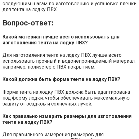
следующим шагам по изготовлению и установке пленки
для тента на лодку ПВХ.
Вопрос-ответ:
Какой материал лучше всего использовать для
изготовления тента на лодку ПВХ?
Для изготовления тента на лодку ПВХ лучше всего
использовать прочный и водонепроницаемый материал,
например, полиэстер с ПВХ покрытием.
Какой должна быть форма тента на лодку ПВХ?
Форма тента на лодку ПВХ должна быть адаптирована
под форму лодки, чтобы обеспечивать максимальную
защиту от осадков и солнечных лучей.
Как правильно измерить размеры для изготовления
тента на лодку ПВХ?
Для правильного измерения размеров для