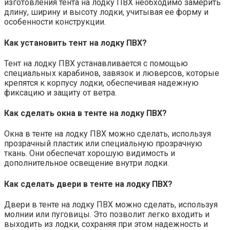
изготовления тента на лодку ПВХ необходимо замерить
длину, ширину и высоту лодки, учитывая ее форму и
особенности конструкции.
Как установить тент на лодку ПВХ?
Тент на лодку ПВХ устанавливается с помощью
специальных карабинов, завязок и люверсов, которые
крепятся к корпусу лодки, обеспечивая надежную
фиксацию и защиту от ветра.
Как сделать окна в тенте на лодку ПВХ?
Окна в тенте на лодку ПВХ можно сделать, используя
прозрачный пластик или специальную прозрачную
ткань. Они обеспечат хорошую видимость и
дополнительное освещение внутри лодки.
Как сделать двери в тенте на лодку ПВХ?
Двери в тенте на лодку ПВХ можно сделать, используя
молнии или пуговицы. Это позволит легко входить и
выходить из лодки, сохраняя при этом надежность и