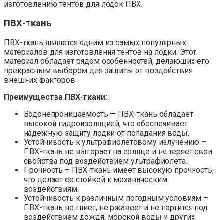
изготовлению тентов для лодок ПВХ.
ПВХ-ткань
ПВХ-ткань является одним из самых популярных
материалов для изготовления тентов на лодки. Этот
материал обладает рядом особенностей, делающих его
прекрасным выбором для защиты от воздействия
внешних факторов.
Преимущества ПВХ-ткани:
Водонепроницаемость — ПВХ-ткань обладает
высокой гидроизоляцией, что обеспечивает
надежную защиту лодки от попадания воды.
Устойчивость к ультрафиолетовому излучению –
ПВХ-ткань не выгорает на солнце и не теряет свои
свойства под воздействием ультрафиолета.
Прочность – ПВХ-ткань имеет высокую прочность,
что делает ее стойкой к механическим
воздействиям.
Устойчивость к различным погодным условиям –
ПВХ-ткань не гниет, не ржавеет и не портится под
воздействием дождя, морской воды и других