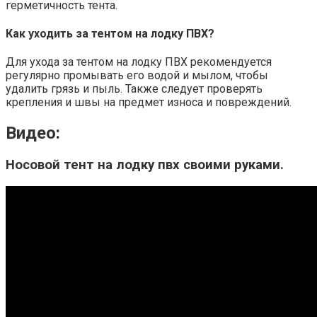
герметичность тента.
Как уходить за тентом на лодку ПВХ?
Для ухода за тентом на лодку ПВХ рекомендуется
регулярно промывать его водой и мылом, чтобы
удалить грязь и пыль. Также следует проверять
крепления и швы на предмет износа и повреждений.
Видео:
Носовой тент на лодку пвх своими руками.