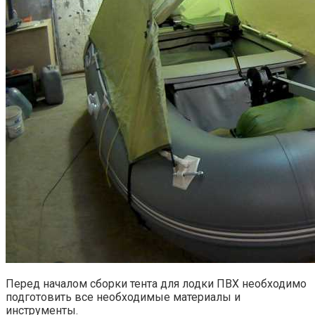
Перед началом сборки тента для лодки ПВХ необходимо
подготовить все необходимые материалы и
инструменты.