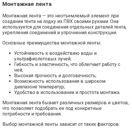
Монтажная лента
Монтажная лента — это неотъемлемый элемент при
создании тента на лодку из ПВХ своими руками. Она
используется для соединения отдельных деталей тента,
укрепления соединений и упрочнения конструкции.
Основные преимущества монтажной ленты:
Устойчивость к воздействию воды и
ультрафиолетовых лучей;
Гибкость и эластичность, что облегчает работу с
ней;
Высокая прочность и долговечность;
Возможность использования в широком
диапазоне температур;
Удобство в использовании и простота монтажа.
Монтажная лента бывает различных размеров и цветов,
что позволяет подобрать ее под конкретные
потребности и требования.
Выбор монтажной ленты зависит от таких факторов: