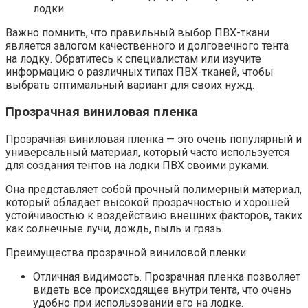
лодки.
Важно помнить, что правильный выбор ПВХ-ткани
является залогом качественного и долговечного тента
на лодку. Обратитесь к специалистам или изучите
информацию о различных типах ПВХ-тканей, чтобы
выбрать оптимальный вариант для своих нужд.
Прозрачная виниловая пленка
Прозрачная виниловая пленка — это очень популярный и
универсальный материал, который часто используется
для создания тентов на лодки ПВХ своими руками.
Она представляет собой прочный полимерный материал,
который обладает высокой прозрачностью и хорошей
устойчивостью к воздействию внешних факторов, таких
как солнечные лучи, дождь, пыль и грязь.
Преимущества прозрачной виниловой пленки:
Отличная видимость. Прозрачная пленка позволяет
видеть все происходящее внутри тента, что очень
удобно при использовании его на лодке.