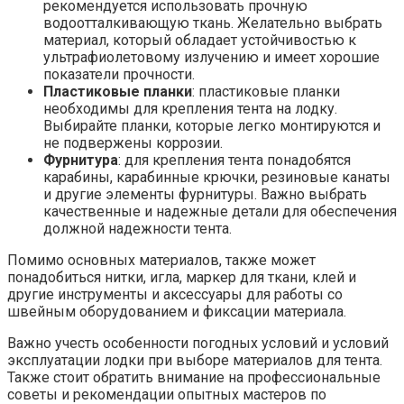
рекомендуется использовать прочную
водоотталкивающую ткань. Желательно выбрать
материал, который обладает устойчивостью к
ультрафиолетовому излучению и имеет хорошие
показатели прочности.
Пластиковые планки
: пластиковые планки
необходимы для крепления тента на лодку.
Выбирайте планки, которые легко монтируются и
не подвержены коррозии.
Фурнитура
: для крепления тента понадобятся
карабины, карабинные крючки, резиновые канаты
и другие элементы фурнитуры. Важно выбрать
качественные и надежные детали для обеспечения
должной надежности тента.
Помимо основных материалов, также может
понадобиться нитки, игла, маркер для ткани, клей и
другие инструменты и аксессуары для работы со
швейным оборудованием и фиксации материала.
Важно учесть особенности погодных условий и условий
эксплуатации лодки при выборе материалов для тента.
Также стоит обратить внимание на профессиональные
советы и рекомендации опытных мастеров по