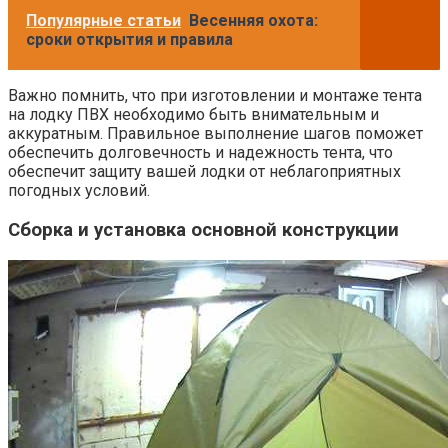
Популярные статьи
Весенняя охота:
сроки открытия и правила
Важно помнить, что при изготовлении и монтаже тента
на лодку ПВХ необходимо быть внимательным и
аккуратным. Правильное выполнение шагов поможет
обеспечить долговечность и надежность тента, что
обеспечит защиту вашей лодки от неблагоприятных
погодных условий.
Сборка и установка основной конструкции