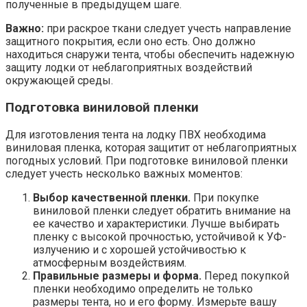
полученные в предыдущем шаге.
Важно:
при раскрое ткани следует учесть направление
защитного покрытия, если оно есть. Оно должно
находиться снаружи тента, чтобы обеспечить надежную
защиту лодки от неблагоприятных воздействий
окружающей среды.
Подготовка виниловой пленки
Для изготовления тента на лодку ПВХ необходима
виниловая пленка, которая защитит от неблагоприятных
погодных условий. При подготовке виниловой пленки
следует учесть несколько важных моментов:
Выбор качественной пленки.
При покупке
виниловой пленки следует обратить внимание на
ее качество и характеристики. Лучше выбирать
пленку с высокой прочностью, устойчивой к УФ-
излучению и с хорошей устойчивостью к
атмосферным воздействиям.
Правильные размеры и форма.
Перед покупкой
пленки необходимо определить не только
размеры тента, но и его форму. Измерьте вашу