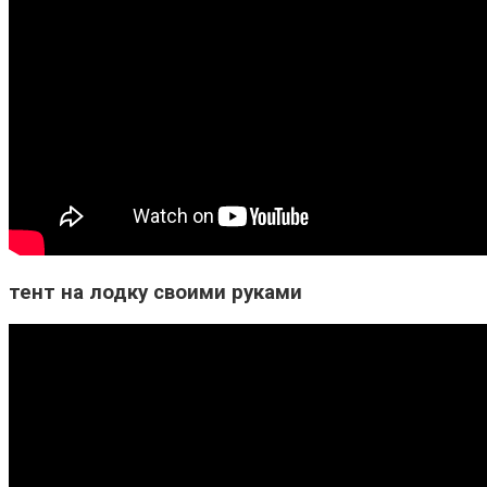
тент на лодку своими руками