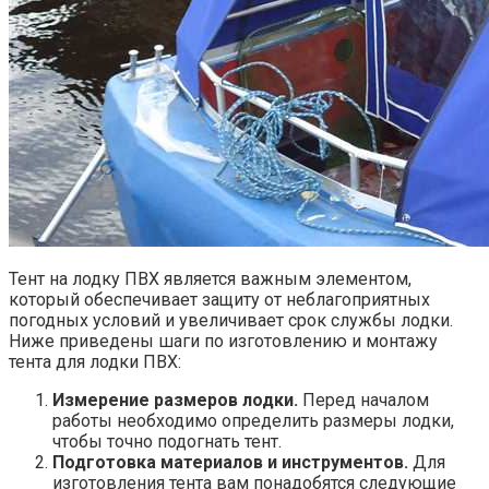
Тент на лодку ПВХ является важным элементом,
который обеспечивает защиту от неблагоприятных
погодных условий и увеличивает срок службы лодки.
Ниже приведены шаги по изготовлению и монтажу
тента для лодки ПВХ:
Измерение размеров лодки.
Перед началом
работы необходимо определить размеры лодки,
чтобы точно подогнать тент.
Подготовка материалов и инструментов.
Для
изготовления тента вам понадобятся следующие