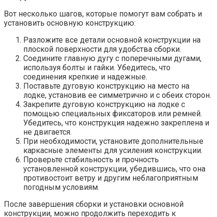
Вот несколько шагов, которые помогут вам собрать и
установить основную конструкцию:
Разложите все детали основной конструкции на
плоской поверхности для удобства сборки.
Соедините главную дугу с поперечными дугами,
используя болты и гайки. Убедитесь, что
соединения крепкие и надежные.
Поставьте дуговую конструкцию на место на
лодке, установив ее симметрично и с обеих сторон.
Закрепите дуговую конструкцию на лодке с
помощью специальных фиксаторов или ремней.
Убедитесь, что конструкция надежно закреплена и
не двигается.
При необходимости, установите дополнительные
каркасные элементы для усиления конструкции.
Проверьте стабильность и прочность
установленной конструкции, убедившись, что она
противостоит ветру и другим неблагоприятным
погодным условиям.
После завершения сборки и установки основной
конструкции, можно продолжить переходить к