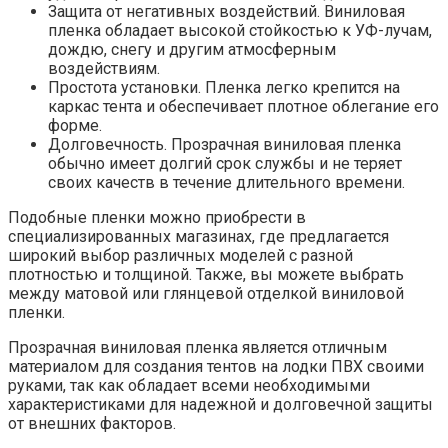
Защита от негативных воздействий. Виниловая
пленка обладает высокой стойкостью к УФ-лучам,
дождю, снегу и другим атмосферным
воздействиям.
Простота установки. Пленка легко крепится на
каркас тента и обеспечивает плотное облегание его
форме.
Долговечность. Прозрачная виниловая пленка
обычно имеет долгий срок службы и не теряет
своих качеств в течение длительного времени.
Подобные пленки можно приобрести в
специализированных магазинах, где предлагается
широкий выбор различных моделей с разной
плотностью и толщиной. Также, вы можете выбрать
между матовой или глянцевой отделкой виниловой
пленки.
Прозрачная виниловая пленка является отличным
материалом для создания тентов на лодки ПВХ своими
руками, так как обладает всеми необходимыми
характеристиками для надежной и долговечной защиты
от внешних факторов.