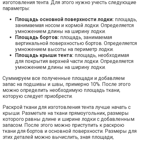
изготовления тента. Для этого нужно учесть следующие
параметры:
Площадь основной поверхности лодки:
площадь,
занимаемая носом и кормой лодки. Определяется
умножением длины на ширину лодки.
Площадь бортов:
площадь, занимаемая
вертикальной поверхностью бортов. Определяется
умножением высоты на периметр лодки.
Площадь крыши тента:
площадь, необходимая
для покрытия верхней части лодки. Определяется
умножением длины на ширину лодки.
Суммируем все полученные площади и добавляем
запас на подшивы и швы, примерно 10%. После этого
можно определить необходимую площадь ткани,
которую следует приобрести.
Раскрой ткани для изготовления тента лучше начать с
крыши. Разметьте на ткани прямоугольник, размеры
которого равны длине и ширине лодки с добавленным
запасом. После этого можно приступить к раскрою
ткани для бортов и основной поверхности. Размеры для
этих деталей можно вычислить, зная площади,