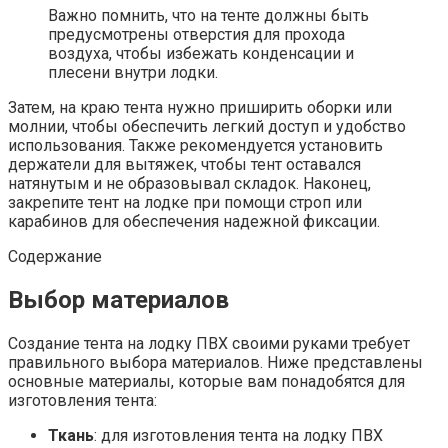
Важно помнить, что на тенте должны быть
предусмотрены отверстия для прохода
воздуха, чтобы избежать конденсации и
плесени внутри лодки.
Затем, на краю тента нужно приширить оборки или
молнии, чтобы обеспечить легкий доступ и удобство
использования. Также рекомендуется установить
держатели для вытяжек, чтобы тент оставался
натянутым и не образовывал складок. Наконец,
закрепите тент на лодке при помощи строп или
карабинов для обеспечения надежной фиксации.
Содержание
Выбор материалов
Создание тента на лодку ПВХ своими руками требует
правильного выбора материалов. Ниже представлены
основные материалы, которые вам понадобятся для
изготовления тента:
Ткань
: для изготовления тента на лодку ПВХ