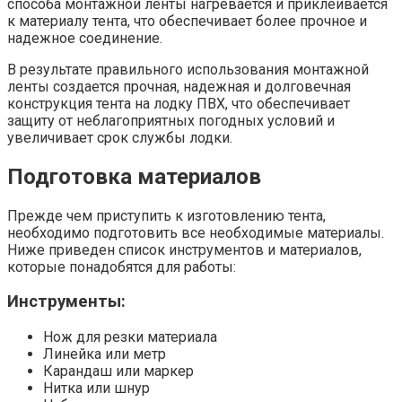
способа монтажной ленты нагревается и приклеивается
к материалу тента, что обеспечивает более прочное и
надежное соединение.
В результате правильного использования монтажной
ленты создается прочная, надежная и долговечная
конструкция тента на лодку ПВХ, что обеспечивает
защиту от неблагоприятных погодных условий и
увеличивает срок службы лодки.
Подготовка материалов
Прежде чем приступить к изготовлению тента,
необходимо подготовить все необходимые материалы.
Ниже приведен список инструментов и материалов,
которые понадобятся для работы:
Инструменты:
Нож для резки материала
Линейка или метр
Карандаш или маркер
Нитка или шнур