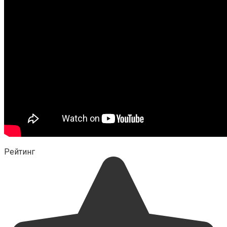
Рейтинг