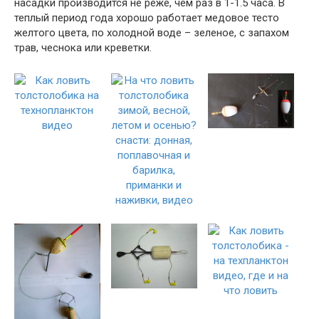
насадки производится не реже, чем раз в 1-1.5 часа. В
теплый период года хорошо работает медовое тесто
желтого цвета, по холодной воде – зеленое, с запахом
трав, чеснока или креветки.