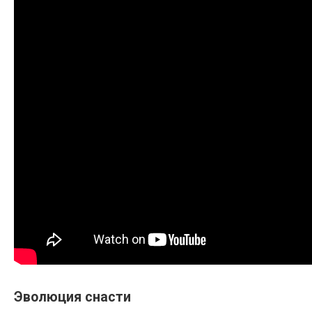
Эволюция снасти