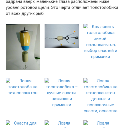
задрана вверх, маленькие глаза расположены ниже
уровня ротовой щели. Это черта отличает толстолобика
от всех других рыб.