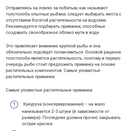
Отправляясь на ловлю за лобатым, как называют
толстолоба опытные рыбаки, следует выбирать места с
отсутствием богатой растительности на водоёме.
Рекомендуется подбирать приманки, способные
создавать своеобразное облако мути в воде.
Это привлекает внимание крупной рыбы и она
обязательно подойдёт полакомиться. Основой рациона
толстолоба является растительность, поэтому в первую
очередь рыбе стоит предложить приманку на основе
растительных компонентов. Самые уловистые
растительные приманки:
Самые уловистые растительные приманки:
Кукуруза (консервированная) – на жало
нанизывается 2-3 штуки (в зависимости от
размера). Последняя должна прочно закрывать
острие крючка.