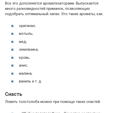
Все это дополняется ароматизаторами. Выпускается
много разновидностей приманок, позволяющих
подобрать оптимальный запах. Это такие ароматы, как:
оригинал;
мотыль;
мед;
земляника;
кровь;
анис;
малина;
ваниль и т. д.
Снасть
Ловить толстолоба можно при помощи таких снастей: