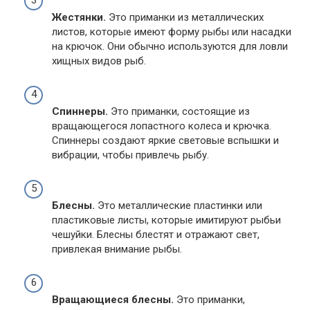
Жестянки.
Это приманки из металлических
листов, которые имеют форму рыбы или насадки
на крючок. Они обычно используются для ловли
хищных видов рыб.
Спиннеры.
Это приманки, состоящие из
вращающегося лопастного колеса и крючка.
Спиннеры создают яркие световые вспышки и
вибрации, чтобы привлечь рыбу.
Блесны.
Это металлические пластинки или
пластиковые листы, которые имитируют рыбьи
чешуйки. Блесны блестят и отражают свет,
привлекая внимание рыбы.
Вращающиеся блесны.
Это приманки,