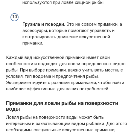
используются при ловле хищной рыбы.
Грузила и поводки.
Это не совсем приманки, а
аксессуары, которые помогают управлять и
контролировать движение искусственной
приманки.
Каждый вид искусственной приманки имеет свои
особенности и подходит для ловли определенных видов
рыбы. При выборе приманки, важно учитывать местные
условия, тип водоема и предпочтения рыбы.
Экспериментируйте с разными приманками, чтобы найти
наиболее эффективные для ваших потребностей.
Приманки для ловли рыбы на поверхности
воды
Ловля рыбы на поверхности воды может быть
интересным и захватывающим видом рыбалки. Для этого
необходимы специальные искусственные приманки,