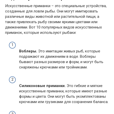
Искусственные приманки – это специальные устройства,
созданные для ловли рыбы. Они могут имитировать
различные виды животной или растительной пищи, а
также привлекать рыбу своими яркими цветами или
движениями. Вот 10 популярных видов искусственных
приманок, которые используют рыбаки:
Воблеры.
Это имитации живых рыб, которые
подражают их движениям в воде. Воблеры
бывают разных размеров и форм, и могут быть
снаряжены крючками или тройниками.
Силиконовые приманки.
Это гибкие и мягкие
искусственные приманки, которые имеют разные
формы и цвета. Они могут быть укомплектованы
крючками или грузиками для сохранения баланса.