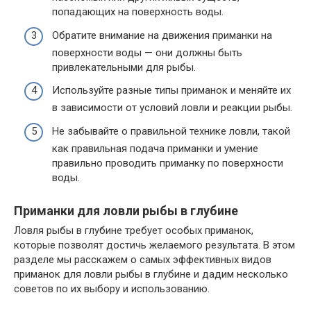
попадающих на поверхность воды.
Обратите внимание на движения приманки на
поверхности воды — они должны быть
привлекательными для рыбы.
Используйте разные типы приманок и меняйте их
в зависимости от условий ловли и реакции рыбы.
Не забывайте о правильной технике ловли, такой
как правильная подача приманки и умение
правильно проводить приманку по поверхности
воды.
Приманки для ловли рыбы в глубине
Ловля рыбы в глубине требует особых приманок,
которые позволят достичь желаемого результата. В этом
разделе мы расскажем о самых эффективных видов
приманок для ловли рыбы в глубине и дадим несколько
советов по их выбору и использованию.