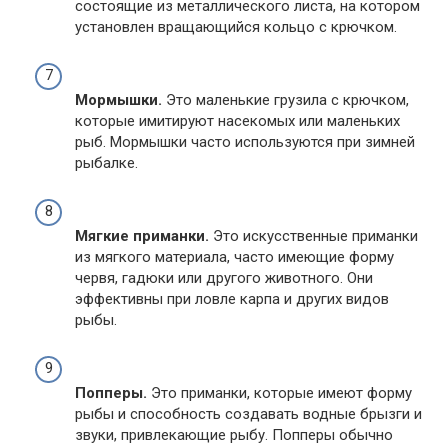
состоящие из металлического листа, на котором
установлен вращающийся кольцо с крючком.
Мормышки.
Это маленькие грузила с крючком,
которые имитируют насекомых или маленьких
рыб. Мормышки часто используются при зимней
рыбалке.
Мягкие приманки.
Это искусственные приманки
из мягкого материала, часто имеющие форму
червя, гадюки или другого животного. Они
эффективны при ловле карпа и других видов
рыбы.
Попперы.
Это приманки, которые имеют форму
рыбы и способность создавать водные брызги и
звуки, привлекающие рыбу. Попперы обычно