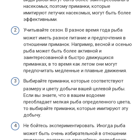
насекомых, поэтому приманки, которые
имитируют летучих насекомых, могут быть более
эффективными.
Учитывайте сезон. В разное время года рыба
может иметь разное питание и предпочтения в
отношении приманок. Например, весной и осенью
рыба может быть более активной и
заинтересованной в быстро движущихся
приманках, в то время как летом они могут
предпочитать медленные и плавные движения.
Выбирайте приманки, которые соответствуют
размеру и цвету добычи вашей целевой рыбы.
Если вы знаете, что в вашем водоеме
преобладает мелкая рыба определенного цвета,
то выбирайте приманки, которые имитируют эту
добычу.
Не бойтесь экспериментировать. Иногда рыба
может быть очень избирательной в отношении
приманок, поэтому не стесняйтесь попробовать