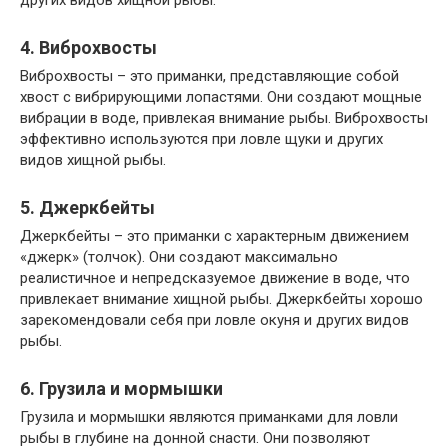
4. Виброхвосты
Виброхвосты – это приманки, представляющие собой
хвост с вибрирующими лопастями. Они создают мощные
вибрации в воде, привлекая внимание рыбы. Виброхвосты
эффективно используются при ловле щуки и других
видов хищной рыбы.
5. Джеркбейты
Джеркбейты – это приманки с характерным движением
«джерк» (толчок). Они создают максимально
реалистичное и непредсказуемое движение в воде, что
привлекает внимание хищной рыбы. Джеркбейты хорошо
зарекомендовали себя при ловле окуня и других видов
рыбы.
6. Грузила и мормышки
Грузила и мормышки являются приманками для ловли
рыбы в глубине на донной снасти. Они позволяют