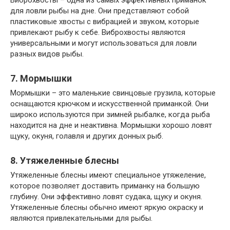
для ловли рыбы на дне. Они представляют собой
пластиковые хвосты с вибрацией и звуком, которые
привлекают рыбу к себе. Виброхвосты являются
универсальными и могут использоваться для ловли
разных видов рыбы.
7. Мормышки
Мормышки – это маленькие свинцовые грузила, которые
оснащаются крючком и искусственной приманкой. Они
широко используются при зимней рыбалке, когда рыба
находится на дне и неактивна. Мормышки хорошо ловят
щуку, окуня, голавля и других донных рыб.
8. Утяжеленные блесны
Утяжеленные блесны имеют специальное утяжеление,
которое позволяет доставить приманку на большую
глубину. Они эффективно ловят судака, щуку и окуня.
Утяжеленные блесны обычно имеют яркую окраску и
являются привлекательными для рыбы.