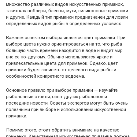
множество различных видов искусственных приманок,
таких как воблеры, блесны, мухи, силиконовые приманки
и другие. Каждый тип приманки предназначен для ловли
определенных видов рыбы в определенных условиях.
Важным аспектом выбора является цвет приманки. При
выборе цвета нужно ориентироваться на то, что рыба
большую часть времени находится в воде и видит мир
вне ее по-другому. Обычно используются яркие и
привлекательные цвета для приманок. Однако, цвет
приманки будет зависеть от целевого вида рыбы и
особенностей конкретного водоема.
Основное правило при выборе приманки — изучайте
рыболовные отчеты, опыт других рыболовов и
последние новости. Советы экспертов могут быть очень
полезными при выборе и использовании искусственной
приманки.
Помимо этого, стоит обратить внимание на качество
приманки. Качественная искусственная приманка должна