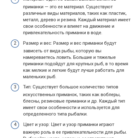
приманки — это ее материал. Существуют
различные виды материалов, таких как пластик,
металл, дерево и резина. Каждый материал имеет
свои особенности и влияет на движение и
привлекательность приманки в воде.
Размер и вес: Размер и вес приманки будут
зависеть от вида рыбы, которую вы
намереваетесь ловить. Большие и тяжелые
приманки подойдут для крупных рыб, в то время
как мелкие и легкие будут лучше работать для
маленьких рыб.
Тип: Существует большое количество типов
искусственных приманок, таких как воблеры,
блесны, резиновые приманки и др. Каждый тип
имеет свои особенности и используется для
определенного типа рыбалки.
Цвет и узор: Цвет и узор приманки играют
важную роль в ее привлекательности для рыбы.