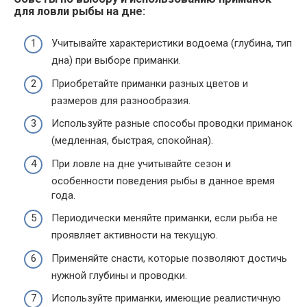
для ловли рыбы на дне:
Учитывайте характеристики водоема (глубина, тип
дна) при выборе приманки.
Приобретайте приманки разных цветов и
размеров для разнообразия.
Используйте разные способы проводки приманок
(медленная, быстрая, спокойная).
При ловле на дне учитывайте сезон и
особенности поведения рыбы в данное время
года.
Периодически меняйте приманки, если рыба не
проявляет активности на текущую.
Применяйте снасти, которые позволяют достичь
нужной глубины и проводки.
Используйте приманки, имеющие реалистичную