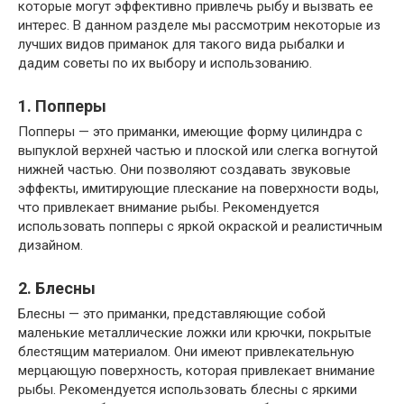
которые могут эффективно привлечь рыбу и вызвать ее
интерес. В данном разделе мы рассмотрим некоторые из
лучших видов приманок для такого вида рыбалки и
дадим советы по их выбору и использованию.
1. Попперы
Попперы — это приманки, имеющие форму цилиндра с
выпуклой верхней частью и плоской или слегка вогнутой
нижней частью. Они позволяют создавать звуковые
эффекты, имитирующие плескание на поверхности воды,
что привлекает внимание рыбы. Рекомендуется
использовать попперы с яркой окраской и реалистичным
дизайном.
2. Блесны
Блесны — это приманки, представляющие собой
маленькие металлические ложки или крючки, покрытые
блестящим материалом. Они имеют привлекательную
мерцающую поверхность, которая привлекает внимание
рыбы. Рекомендуется использовать блесны с яркими