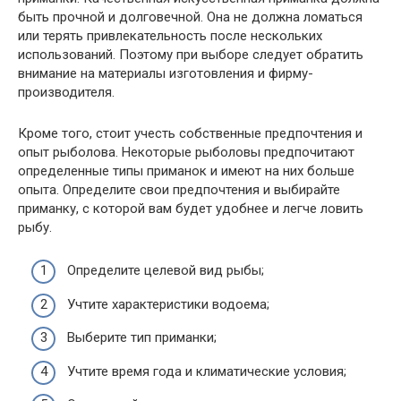
быть прочной и долговечной. Она не должна ломаться
или терять привлекательность после нескольких
использований. Поэтому при выборе следует обратить
внимание на материалы изготовления и фирму-
производителя.
Кроме того, стоит учесть собственные предпочтения и
опыт рыболова. Некоторые рыболовы предпочитают
определенные типы приманок и имеют на них больше
опыта. Определите свои предпочтения и выбирайте
приманку, с которой вам будет удобнее и легче ловить
рыбу.
Определите целевой вид рыбы;
Учтите характеристики водоема;
Выберите тип приманки;
Учтите время года и климатические условия;