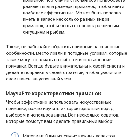
разные типы и размеры приманок, чтобы найти
наиболее эффективные. Может быть полезно
иметь в запасе несколько разных видов
приманок, чтобы быть готовым к различным
ситуациям и рыбам.
Также, не забывайте обратить внимание на сезонные
особенности, место ловли и погодные условия, которые
также могут повлиять на выбор и использование
приманки. Всегда будьте внимательны к своей снасти и
делайте поправки в своей стратегии, чтобы увеличить
свои шансы на успешный улов.
Изучайте характеристики приманок
Чтобы эффективно использовать искусственные
приманки, важно изучить их характеристики перед
выбором и использованием. Вот несколько советов,
которые помогут вам сделать правильный выбор:
Материал: Один из самых важных аспектов