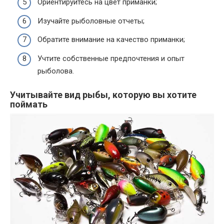
Ориентируйтесь на цвет приманки;
Изучайте рыболовные отчеты;
Обратите внимание на качество приманки;
Учтите собственные предпочтения и опыт
рыболова.
Учитывайте вид рыбы, которую вы хотите
поймать