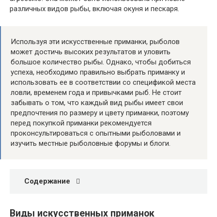
различных видов рыбы, включая окуня и пескаря.
Используя эти искусственные приманки, рыболов
может достичь высоких результатов и уловить
большое количество рыбы. Однако, чтобы добиться
успеха, необходимо правильно выбрать приманку и
использовать ее в соответствии со спецификой места
ловли, временем года и привычками рыб. Не стоит
забывать о том, что каждый вид рыбы имеет свои
предпочтения по размеру и цвету приманки, поэтому
перед покупкой приманки рекомендуется
проконсультироваться с опытными рыболовами и
изучить местные рыболовные форумы и блоги.
Содержание
Виды искусственных приманок