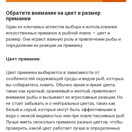
Обратите внимание на цвет и размер
приманки
Один из ключевых аспектов выбора и использования
искусственных приманок в рыбной ловле — цвет и
размер. Они играют важную роль в привлечении рыбы и
определении их реакции на приманку.
Цвет приманки:
Цвет приманки выбирается в зависимости от
особенностей окружающей среды и видов рыб, которых
вы собираетесь ловить. Обычно яркие и яркие цвета,
такие как красный, оранжевый и желтый, привлекают
внимание рыбы и вызывают их агрессивные реакции. Но
не стоит забывать и о нейтральных цветах, таких как
белый и серый, которые могут быть эффективными в
воде с низкой видимостью или при ловле пассивных рыб.
Лучше иметь несколько приманок разных цветов, чтобы
проверить, какой цвет работает лучше в определенных