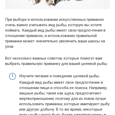
При выборе и использовании искусственных приманок
очень важно учитывать вид рыбы, которую вы хотите
поймать. Каждый вид рыбы имеет свои предпочтения в
отношении приманок, и использование правильной
приманки может значительно увеличить ваши шансы на
улов.
Вот несколько важных советов, которые помогут вам
выбрать правильную приманку для вашей целевой рыбы:
Изучите питание и поведение целевой рыбы.
Каждый вид рыбы имеет свое предпочтение в
отношении пищи и способа ее поиска. Например,
хищные рыбы, такие как щука, предпочитают
жертвоприношения, поэтому для их ловли лучше
использовать приманки, которые имитируют рыбу
или другую добычу. В то же время, некоторые
виды рыбы могут быть более заинтересованы в