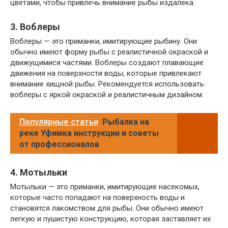
цветами, чтобы привлечь внимание рыбы издалека.
3. Воблеры
Воблеры — это приманки, имитирующие рыбину. Они
обычно имеют форму рыбы с реалистичной окраской и
движущимися частями. Воблеры создают плавающие
движения на поверхности воды, которые привлекают
внимание хищной рыбы. Рекомендуется использовать
воблеры с яркой окраской и реалистичным дизайном.
Популярные статьи
Рыбалка на
реке Уфимка инструкции и советы
от профессионалов
4. Мотыльки
Мотыльки — это приманки, имитирующие насекомых,
которые часто попадают на поверхность воды и
становятся лакомством для рыбы. Они обычно имеют
легкую и пушистую конструкцию, которая заставляет их