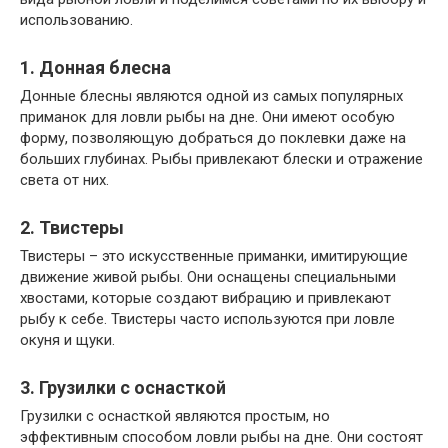
использованию.
1. Донная блесна
Донные блесны являются одной из самых популярных
приманок для ловли рыбы на дне. Они имеют особую
форму, позволяющую добраться до поклевки даже на
больших глубинах. Рыбы привлекают блески и отражение
света от них.
2. Твистеры
Твистеры – это искусственные приманки, имитирующие
движение живой рыбы. Они оснащены специальными
хвостами, которые создают вибрацию и привлекают
рыбу к себе. Твистеры часто используются при ловле
окуня и щуки.
3. Грузилки с оснасткой
Грузилки с оснасткой являются простым, но
эффективным способом ловли рыбы на дне. Они состоят