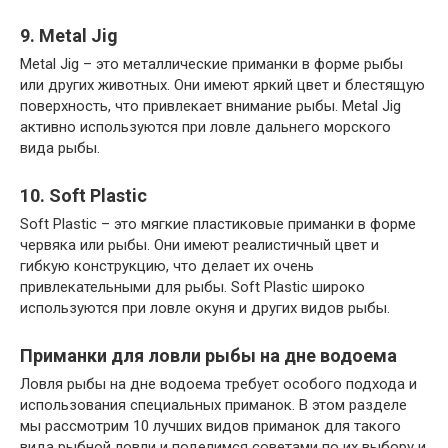
9. Metal Jig
Metal Jig – это металлические приманки в форме рыбы
или других животных. Они имеют яркий цвет и блестящую
поверхность, что привлекает внимание рыбы. Metal Jig
активно используются при ловле дальнего морского
вида рыбы.
10. Soft Plastic
Soft Plastic – это мягкие пластиковые приманки в форме
червяка или рыбы. Они имеют реалистичный цвет и
гибкую конструкцию, что делает их очень
привлекательными для рыбы. Soft Plastic широко
используются при ловле окуня и других видов рыбы.
Приманки для ловли рыбы на дне водоема
Ловля рыбы на дне водоема требует особого подхода и
использования специальных приманок. В этом разделе
мы рассмотрим 10 лучших видов приманок для такого
вида рыбной ловли и поделимся советами по их выбору и