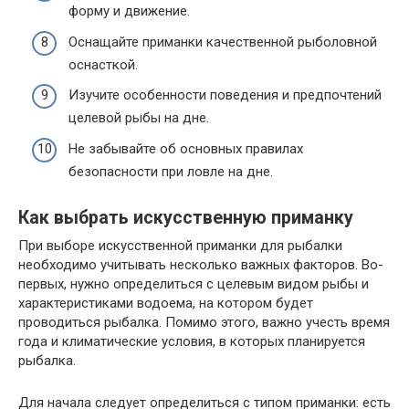
форму и движение.
Оснащайте приманки качественной рыболовной
оснасткой.
Изучите особенности поведения и предпочтений
целевой рыбы на дне.
Не забывайте об основных правилах
безопасности при ловле на дне.
Как выбрать искусственную приманку
При выборе искусственной приманки для рыбалки
необходимо учитывать несколько важных факторов. Во-
первых, нужно определиться с целевым видом рыбы и
характеристиками водоема, на котором будет
проводиться рыбалка. Помимо этого, важно учесть время
года и климатические условия, в которых планируется
рыбалка.
Для начала следует определиться с типом приманки: есть