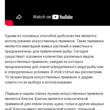
Одним из основных способов рыболовства является
использование искусственных приманок. Такие приманки
являются имитацией живых растений и животных и
предназначены для привлечения рыбы. Сегодня
существует огромное количество различных видов
искусственных приманок, каждая из которых
предназначена для ловли определенного вида рыбы или
в определенных условиях. В этой статье мы рассмотрим
10 лучших видов искусственных приманок и дадим
советы по их выбору и использованию.
Первым в нашем списке лучших искусственных приманок
является блесна. Блесна является классической
приманкой для ловли окуня, щуки, голья и других хищных
рыб. Блесна имеет металлический корпус, покрытый