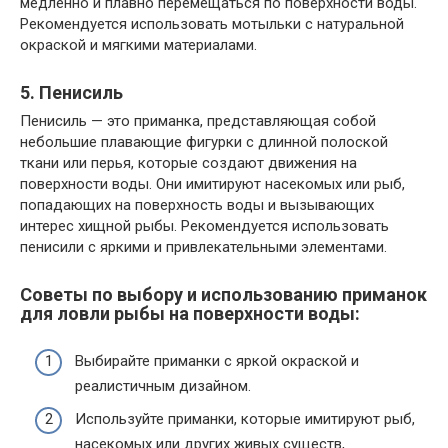
медленно и плавно перемещаться по поверхности воды.
Рекомендуется использовать мотыльки с натуральной
окраской и мягкими материалами.
5. Пенисиль
Пенисиль — это приманка, представляющая собой
небольшие плавающие фигурки с длинной полоской
ткани или перья, которые создают движения на
поверхности воды. Они имитируют насекомых или рыб,
попадающих на поверхность воды и вызывающих
интерес хищной рыбы. Рекомендуется использовать
пенисили с яркими и привлекательными элементами.
Советы по выбору и использованию приманок
для ловли рыбы на поверхности воды:
Выбирайте приманки с яркой окраской и
реалистичным дизайном.
Используйте приманки, которые имитируют рыб,
насекомых или других живых существ,