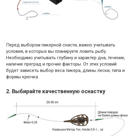
Перед выбором пикерной снасти, важно учитывать
условия, в которых вы планируете ловить рыбу.
Необходимо учитывать глубину и характер дна, течение,
наличие преград и прочие факторы. От этих условий
будет зависеть выбор веса пикера, длины лески, типа и
формы крючка.
2. Выбирайте качественную оснастку