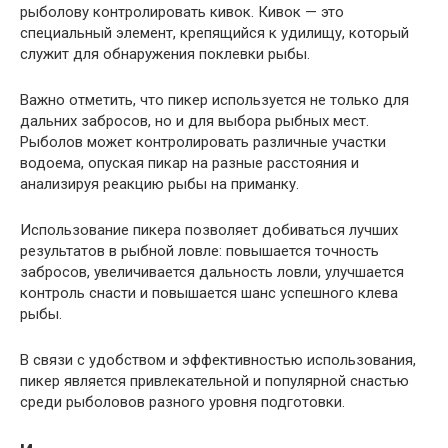
рыболову контролировать кивок. Кивок — это
специальный элемент, крепящийся к удилищу, который
служит для обнаружения поклевки рыбы.
Важно отметить, что пикер используется не только для
дальних забросов, но и для выбора рыбных мест.
Рыболов может контролировать различные участки
водоема, опуская пикар на разные расстояния и
анализируя реакцию рыбы на приманку.
Использование пикера позволяет добиваться лучших
результатов в рыбной ловле: повышается точность
забросов, увеличивается дальность ловли, улучшается
контроль снасти и повышается шанс успешного клева
рыбы.
В связи с удобством и эффективностью использования,
пикер является привлекательной и популярной снастью
среди рыболовов разного уровня подготовки.