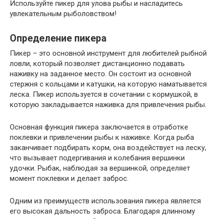
Используйте пикер для улова рыбы и насладитесь
увлекательным рыболовством!
Определение пикера
Пикер – это основной инструмент для любителей рыбной
ловли, который позволяет дистанционно подавать
наживку на заданное место. Он состоит из основной
стержня с кольцами и катушки, на которую наматывается
леска. Пикер используется в сочетании с кормушкой, в
которую закладывается наживка для привлечения рыбы.
Основная функция пикера заключается в отработке
поклевки и привлечении рыбы к наживке. Когда рыба
заканчивает подбирать корм, она воздействует на леску,
что вызывает подергивания и колебания вершинки
удочки. Рыбак, наблюдая за вершинкой, определяет
момент поклевки и делает заброс.
Одним из преимуществ использования пикера является
его высокая дальность заброса. Благодаря длинному