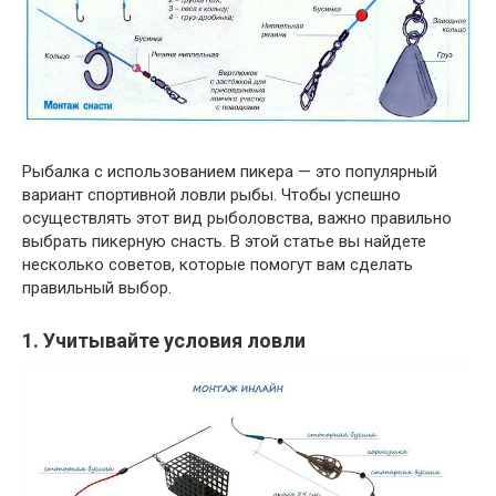
Рыбалка с использованием пикера — это популярный
вариант спортивной ловли рыбы. Чтобы успешно
осуществлять этот вид рыболовства, важно правильно
выбрать пикерную снасть. В этой статье вы найдете
несколько советов, которые помогут вам сделать
правильный выбор.
1. Учитывайте условия ловли