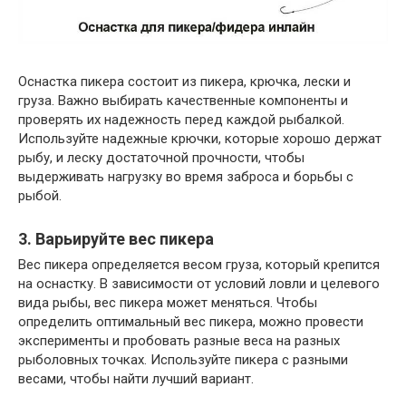
Оснастка пикера состоит из пикера, крючка, лески и
груза. Важно выбирать качественные компоненты и
проверять их надежность перед каждой рыбалкой.
Используйте надежные крючки, которые хорошо держат
рыбу, и леску достаточной прочности, чтобы
выдерживать нагрузку во время заброса и борьбы с
рыбой.
3. Варьируйте вес пикера
Вес пикера определяется весом груза, который крепится
на оснастку. В зависимости от условий ловли и целевого
вида рыбы, вес пикера может меняться. Чтобы
определить оптимальный вес пикера, можно провести
эксперименты и пробовать разные веса на разных
рыболовных точках. Используйте пикера с разными
весами, чтобы найти лучший вариант.