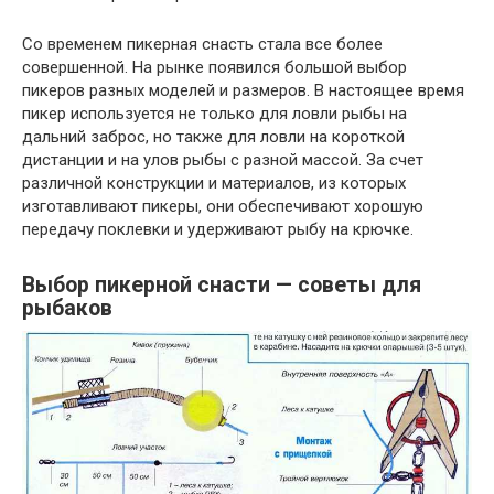
Cо временем пикерная снасть стала все более
совершенной. На рынке появился большой выбор
пикеров разных моделей и размеров. В настоящее время
пикер используется не только для ловли рыбы на
дальний заброс, но также для ловли на короткой
дистанции и на улов рыбы с разной массой. За счет
различной конструкции и материалов, из которых
изготавливают пикеры, они обеспечивают хорошую
передачу поклевки и удерживают рыбу на крючке.
Выбор пикерной снасти — советы для
рыбаков