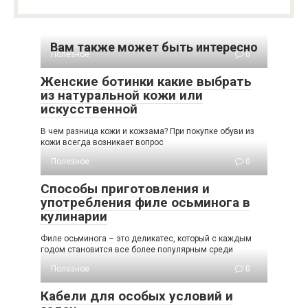
Вам также может быть интересно
Полезное
0
Женские ботинки какие выбрать
из натуральной кожи или
искусственной
В чем разница кожи и кожзама? При покупке обуви из
кожи всегда возникает вопрос
Полезное
0
Способы приготовления и
употребления филе осьминога в
кулинарии
Филе осьминога – это деликатес, который с каждым
годом становится все более популярным среди
Полезное
0
Кабели для особых условий и