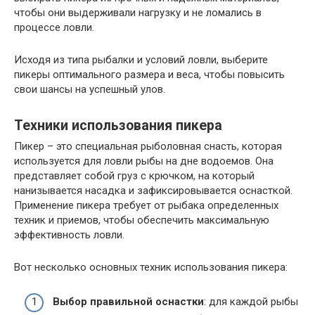
чтобы они выдерживали нагрузку и не ломались в
процессе ловли.
Исходя из типа рыбалки и условий ловли, выберите
пикеры оптимального размера и веса, чтобы повысить
свои шансы на успешный улов.
Техники использования пикера
Пикер – это специальная рыболовная снасть, которая
используется для ловли рыбы на дне водоемов. Она
представляет собой груз с крючком, на который
нанизывается насадка и зафиксировывается оснасткой.
Применение пикера требует от рыбака определенных
техник и приемов, чтобы обеспечить максимальную
эффективность ловли.
Вот несколько основных техник использования пикера:
Выбор правильной оснастки
: для каждой рыбы