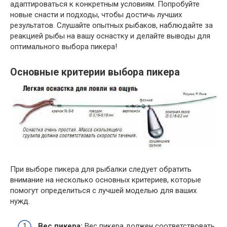
адаптироваться к конкретным условиям. Попробуйте
новые снасти и подходы, чтобы достичь лучших
результатов. Слушайте опытных рыбаков, наблюдайте за
реакцией рыбы на вашу оснастку и делайте выводы для
оптимального выбора пикера!
Основные критерии выбора пикера
При выборе пикера для рыбалки следует обратить
внимание на несколько основных критериев, которые
помогут определиться с лучшей моделью для ваших
нужд.
Вес пикера:
Вес пикера должен соответствовать