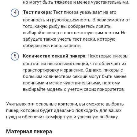
но могут быть тяжелее и менее чувствительными.
Тест пикера:
Тест пикера указывает на его
прочность и грузоподъемность. В зависимости от
того, какую рыбу вы собираетесь ловить,
выбирайте пикер с соответствующим тестом. Не
забудьте также учесть тест лески, которую
собираетесь использовать.
Количество секций пикера:
Некоторые пикеры
состоят из нескольких секций, что облегчает их
транспортировку и хранение. Однако, пикеры с
большим количеством секций могут быть менее
прочными и менее чувствительными, поэтому
выбирайте модель с учетом своих приоритетов.
Учитывая эти основные критерии, вы сможете выбрать
пикер, который будет идеально подходить для ваших
нужд и обеспечит комфортную и успешную рыбалку.
Материал пикера