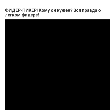
ФИДЕР-ПИКЕР! Кому он нужен? Вся правда о
легком фидере!