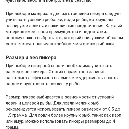
чувствительность и контроль над снастью.
При выборе материала для изготовления пикера следует
учитывать условия рыбалки, виды рыбы, которую вы
планируете ловить, и ваши личные предпочтения. Каждый
материал имеет свои преимущества и недостатки,
поэтому важно выбрать тот, который наилучшим образом
соответствует вашим потребностям и стилю рыбалки.
Размер и вес пикера
При выборе пикерной снасти необходимо учитывать
размер и вес пикера. От этих параметров зависит,
насколько эффективно вы сможете удерживать снасть
на дне и чувствовать поклевку рыбы.
Размер пикера выбирается в зависимости от условий
ловли и целевой рыбы. Для ловли мелких рыб
рекомендуется использовать пикера размером от 0,5 до
1,5 грамма. Для ловли более крупных рыб, таких как карп
или амур, можно использовать пикеры размером до 4
грамм.