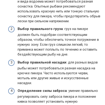
и вида водоема может потребоваться разная
оснастка. Опытные рыбаки рекомендуют
использовать красную нить или тонкую стальную
оснастку для пикера, чтобы предотвратить обрыв
лески при сильном напряжении.
Выбор правильного груза
: груз на пикере
должен быть подобран соответствующим
образом, чтобы обеспечить точное погружение в
нужную зону. Если груз слишком легкий, то
приманка может поплыть по течению и оставить
бездействующим рыбу на дне.
Выбор правильной насадки
: для разных видов
рыбы может потребоваться разная насадка на
крючке пикера. Часто используются черви,
мотыль или другие живые и искусственные
насадки.
Определение силы заброса
: умение правильно
регулировать силу заброса пикера и положение
кивка позволяет установить нужную