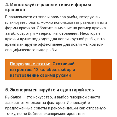
4. Используйте разные типы и формы
крючков
В зависимости от типа и размера рыбы, которую вы
планируете ловить, можно использовать разные типы и
формы крючков. Обратите внимание на размер крючка,
загиб, остроту и материал изготовления. Некоторые
крючки лучше подходят для ловли крупной рыбы, в то
время как другие эффективнее для ловли мелкой или
специфического вида рыбы.
Популярные статьи
Охотничий
патронташ 12 калибра: выбор и
изготовление своими руками
5. Экспериментируйте и адаптируйтесь
Рыбалка — это искусство, и выбор пикерной снасти
зависит от множества факторов. Используйте
предложенные советы и рекомендации как отправную
точку, но не бойтесь экспериментировать и