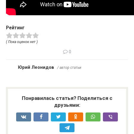
Рейтинг
( Пока оценок нет )
0
Юрий Леонидов
/ автор статьи
Понравилась статья? Поделиться с
друзьями: