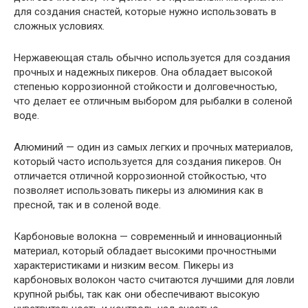
для создания снастей, которые нужно использовать в
сложных условиях.
Нержавеющая сталь обычно используется для создания
прочных и надежных пикеров. Она обладает высокой
степенью коррозионной стойкости и долговечностью,
что делает ее отличным выбором для рыбалки в соленой
воде.
Алюминий — один из самых легких и прочных материалов,
который часто используется для создания пикеров. Он
отличается отличной коррозионной стойкостью, что
позволяет использовать пикеры из алюминия как в
пресной, так и в соленой воде.
Карбоновые волокна — современный и инновационный
материал, который обладает высокими прочностными
характеристиками и низким весом. Пикеры из
карбоновых волокон часто считаются лучшими для ловли
крупной рыбы, так как они обеспечивают высокую