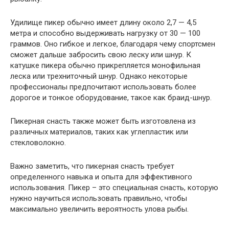
Удилище пикер обычно имеет длину около 2,7 — 4,5
метра и способно выдерживать нагрузку от 30 — 100
граммов. Оно гибкое и легкое, благодаря чему спортсмен
сможет дальше забросить свою леску или шнур. К
катушке пикера обычно прикрепляется монофильная
леска или трехниточный шнур. Однако некоторые
профессионалы предпочитают использовать более
дорогое и тонкое оборудование, такое как браид-шнур.
Пикерная снасть также может быть изготовлена из
различных материалов, таких как углепластик или
стекловолокно.
Важно заметить, что пикерная снасть требует
определенного навыка и опыта для эффективного
использования. Пикер – это специальная снасть, которую
нужно научиться использовать правильно, чтобы
максимально увеличить вероятность улова рыбы.