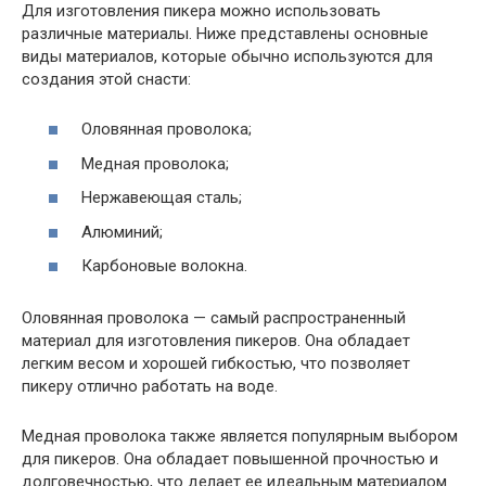
Для изготовления пикера можно использовать
различные материалы. Ниже представлены основные
виды материалов, которые обычно используются для
создания этой снасти:
Оловянная проволока;
Медная проволока;
Нержавеющая сталь;
Алюминий;
Карбоновые волокна.
Оловянная проволока — самый распространенный
материал для изготовления пикеров. Она обладает
легким весом и хорошей гибкостью, что позволяет
пикеру отлично работать на воде.
Медная проволока также является популярным выбором
для пикеров. Она обладает повышенной прочностью и
долговечностью, что делает ее идеальным материалом