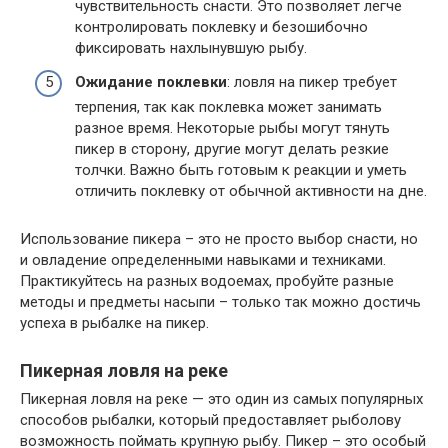
чувствительность снасти. Это позволяет легче
контролировать поклевку и безошибочно
фиксировать нахлынувшую рыбу.
Ожидание поклевки
: ловля на пикер требует
терпения, так как поклевка может занимать
разное время. Некоторые рыбы могут тянуть
пикер в сторону, другие могут делать резкие
толчки. Важно быть готовым к реакции и уметь
отличить поклевку от обычной активности на дне.
Использование пикера – это не просто выбор снасти, но
и овладение определенными навыками и техниками.
Практикуйтесь на разных водоемах, пробуйте разные
методы и предметы насыпи – только так можно достичь
успеха в рыбалке на пикер.
Пикерная ловля на реке
Пикерная ловля на реке — это один из самых популярных
способов рыбалки, который предоставляет рыболову
возможность поймать крупную рыбу. Пикер – это особый